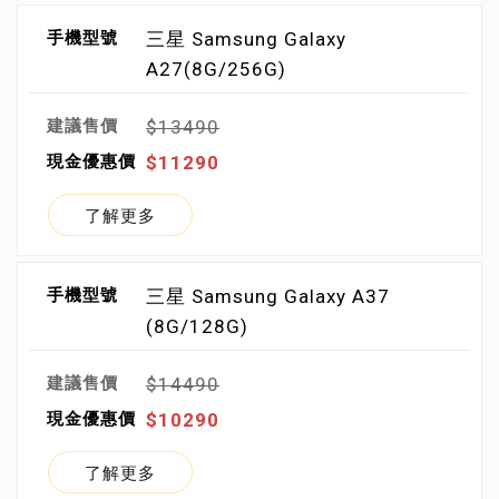
三星 Samsung Galaxy
A27(8G/256G)
$13490
$11290
了解更多
三星 Samsung Galaxy A37
(8G/128G)
$14490
$10290
了解更多