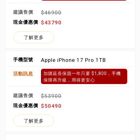
$46900
$43790
了解更多
Apple iPhone 17 Pro 1TB
加購延長保固一年只要 $1,800，手機
保障再升級，用得更安心
$53900
$50490
了解更多