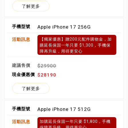
了解更多
Apple iPhone 17 256G
【獨家優惠】贈200元配件購物金，加
購延長保固一年只要 $1,300，手機保
障再升級，用得更安心
$29900
$28190
了解更多
Apple iPhone 17 512G
加購延長保固一年只要 $1,800，手機
保障再升級，用得更安心