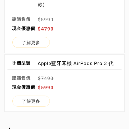
款)
$5990
$4790
了解更多
Apple藍牙耳機 AirPods Pro 3 代
$7490
$5990
了解更多