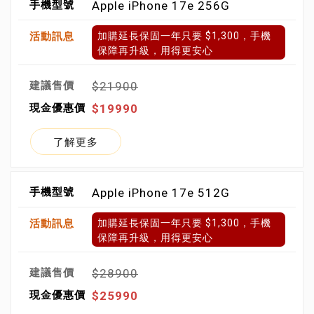
Apple iPhone 17e 256G
加購延長保固一年只要 $1,300，手機
保障再升級，用得更安心
$21900
$19990
了解更多
Apple iPhone 17e 512G
加購延長保固一年只要 $1,300，手機
保障再升級，用得更安心
$28900
$25990