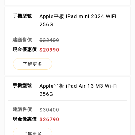
Apple平板 iPad mini 2024 WiFi
256G
$23400
$20990
了解更多
Apple平板 iPad Air 13 M3 Wi-Fi
256G
$30400
$26790
了解更多