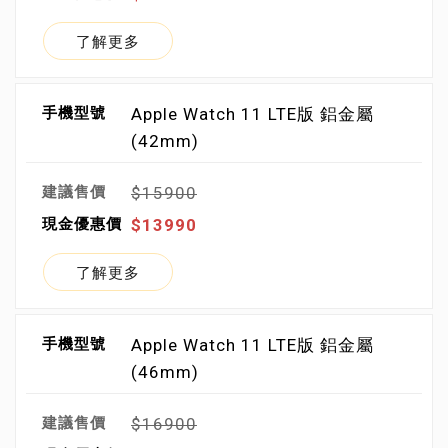
了解更多
Apple Watch 11 LTE版 鋁金屬
(42mm)
$15900
$13990
了解更多
Apple Watch 11 LTE版 鋁金屬
(46mm)
$16900