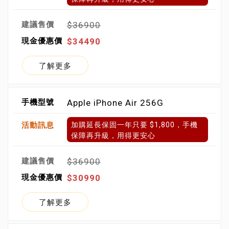
$36900
$34490
了解更多
Apple iPhone Air 256G
加購延長保固一年只要 $1,800，手機
保障再升級，用得更安心
$36900
$30990
了解更多