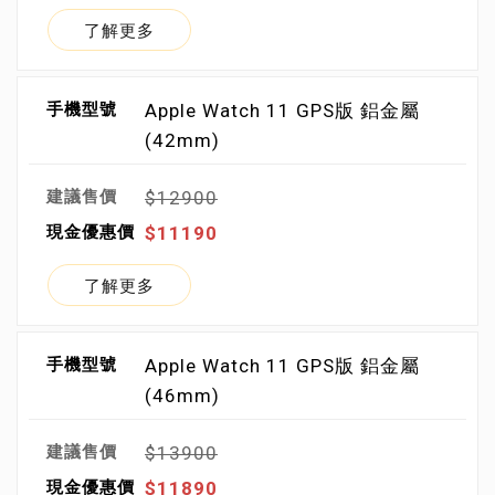
了解更多
Apple Watch 11 GPS版 鋁金屬
(42mm)
$12900
$11190
了解更多
Apple Watch 11 GPS版 鋁金屬
(46mm)
$13900
$11890