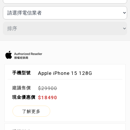
Apple iPhone 15 128G
$29900
$18490
了解更多