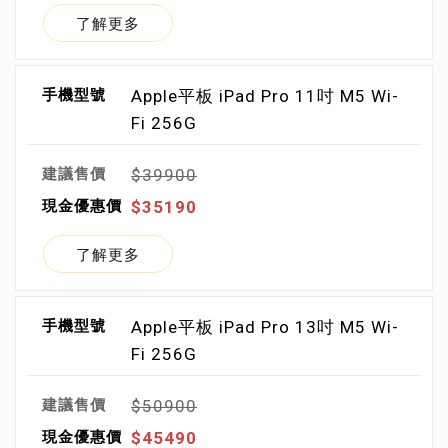
了解更多
Apple平板 iPad Pro 11吋 M5 Wi-
Fi 256G
$39900
$35190
了解更多
Apple平板 iPad Pro 13吋 M5 Wi-
Fi 256G
$50900
$45490