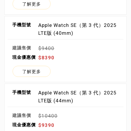
了解更多
Apple Watch SE（第 3 代）2025
LTE版 (40mm)
$9400
$8390
了解更多
Apple Watch SE（第 3 代）2025
LTE版 (44mm)
$10400
$9390