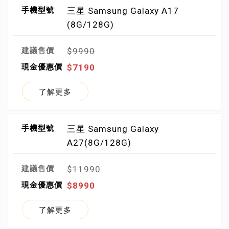
三星 Samsung Galaxy A17
(8G/128G)
$9990
$7190
了解更多
三星 Samsung Galaxy
A27(8G/128G)
$11990
$8990
了解更多