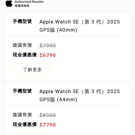
Apple Watch SE（第 3 代）2025
GPS版 (40mm)
$7900
$6790
了解更多
Apple Watch SE（第 3 代）2025
GPS版 (44mm)
$8900
$7790