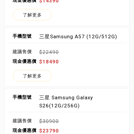
$14390
了解更多
三星Samsung A57 (12G/512G)
$22490
$18490
了解更多
三星 Samsung Galaxy
S26(12G/256G)
$30900
$23790