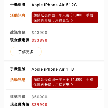
Apple iPhone Air 512G
加購延長保固一年只要 $1,800，手機
保障再升級，用得更安心
$43900
$33890
了解更多
Apple iPhone Air 1TB
加購延長保固一年只要 $1,800，手機
保障再升級，用得更安心
$50900
$39990