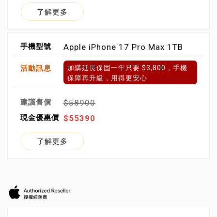
了解更多
Apple iPhone 17 Pro Max 1TB
加購延長保固一年只要 $3,800，手機
保障再升級，用得更安心
$58900
$55390
了解更多