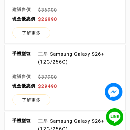
$36900
$26990
了解更多
三星 Samsung Galaxy S26+
(12G/256G)
$37900
$29490
了解更多
三星 Samsung Galaxy S26+
(12G/256G)