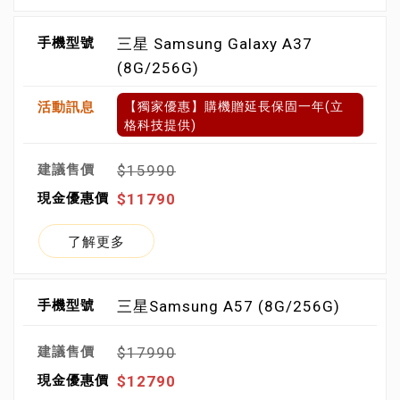
三星 Samsung Galaxy A37
(8G/256G)
【獨家優惠】購機贈延長保固一年(立
格科技提供)
$15990
$11790
了解更多
三星Samsung A57 (8G/256G)
$17990
$12790