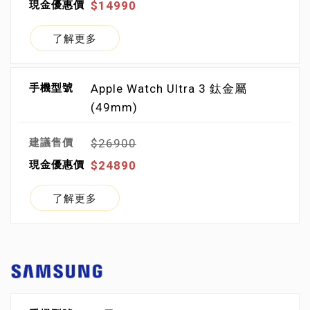
$14990
了解更多
Apple Watch Ultra 3 鈦金屬
(49mm)
$26900
$24890
了解更多