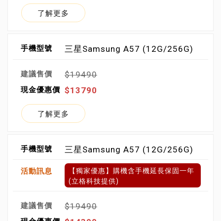
了解更多
三星Samsung A57 (12G/256G)
$19490
$13790
了解更多
三星Samsung A57 (12G/256G)
【獨家優惠】購機含手機延長保固一年
(立格科技提供)
$19490