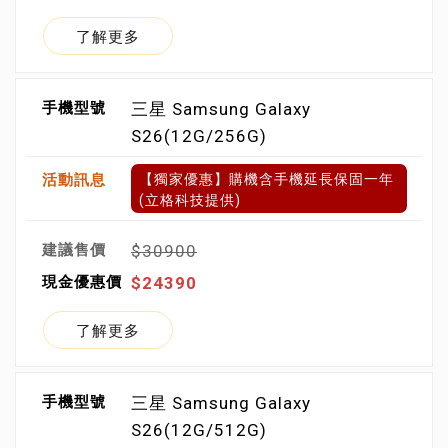
了解更多
三星 Samsung Galaxy
S26(12G/256G)
【獨家優惠】購機含手機延長保固一年
(立格科技提供)
$30900
$24390
了解更多
三星 Samsung Galaxy
S26(12G/512G)