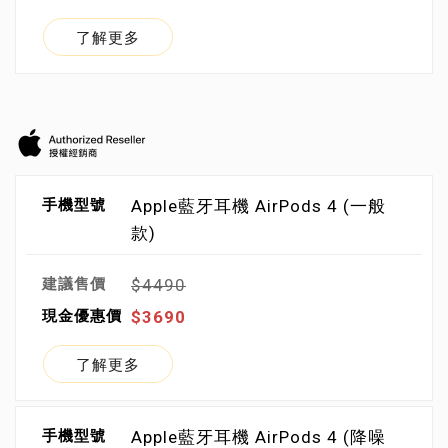
了解更多
Apple藍牙耳機 AirPods 4 (一般
款)
$4490
$3690
了解更多
Apple藍牙耳機 AirPods 4 (降噪