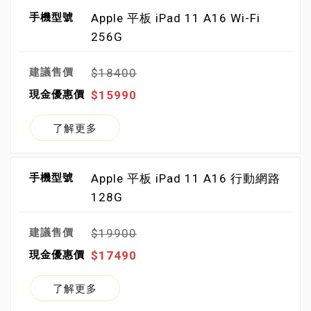
Apple 平板 iPad 11 A16 Wi-Fi
256G
$18400
$15990
了解更多
Apple 平板 iPad 11 A16 行動網路
128G
$19900
$17490
了解更多