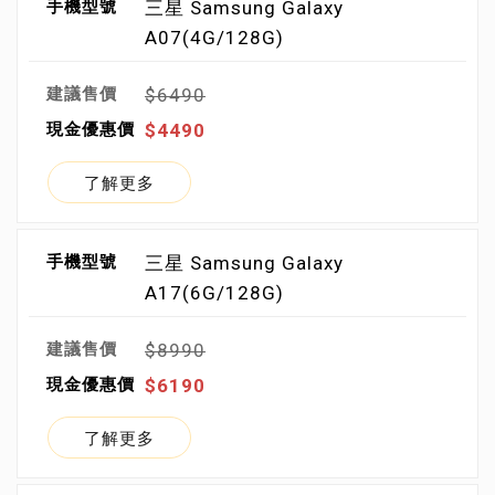
三星 Samsung Galaxy
A07(4G/128G)
$6490
$4490
了解更多
三星 Samsung Galaxy
A17(6G/128G)
$8990
$6190
了解更多