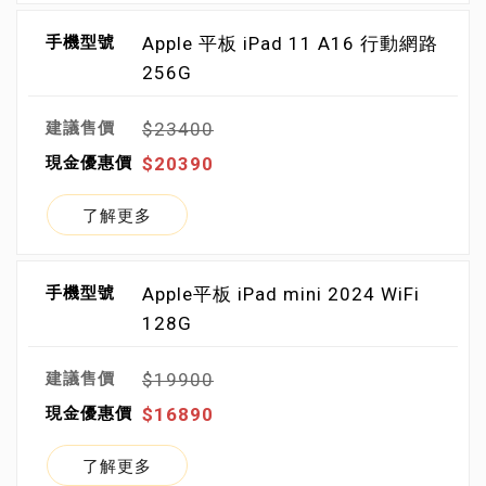
Apple 平板 iPad 11 A16 行動網路
256G
$23400
$20390
了解更多
Apple平板 iPad mini 2024 WiFi
128G
$19900
$16890
了解更多