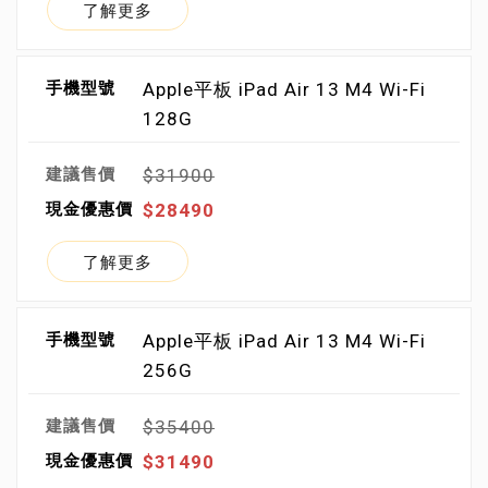
了解更多
Apple平板 iPad Air 13 M4 Wi-Fi
128G
$31900
$28490
了解更多
Apple平板 iPad Air 13 M4 Wi-Fi
256G
$35400
$31490