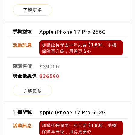
了解更多
Apple iPhone 17 Pro 256G
加購延長保固一年只要 $1,800，手機
保障再升級，用得更安心
$39900
$36590
了解更多
Apple iPhone 17 Pro 512G
加購延長保固一年只要 $1,800，手機
保障再升級，用得更安心