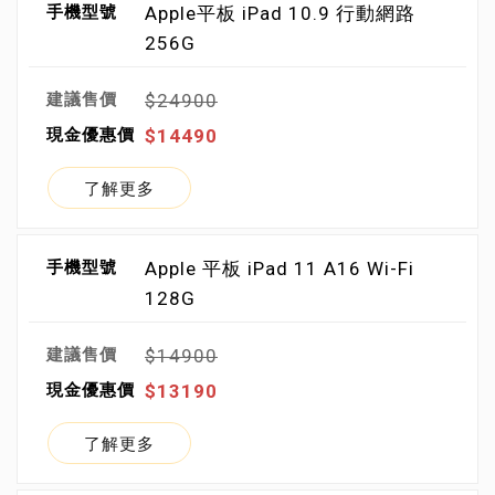
Apple平板 iPad 10.9 行動網路
256G
$24900
$14490
了解更多
Apple 平板 iPad 11 A16 Wi-Fi
128G
$14900
$13190
了解更多