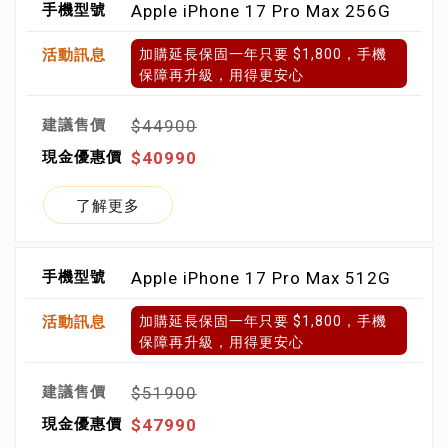
Apple iPhone 17 Pro Max 256G
加購延長保固一年只要 $1,800，手機
保障再升級，用得更安心
$44900
$40990
了解更多
Apple iPhone 17 Pro Max 512G
加購延長保固一年只要 $1,800，手機
保障再升級，用得更安心
$51900
$47990