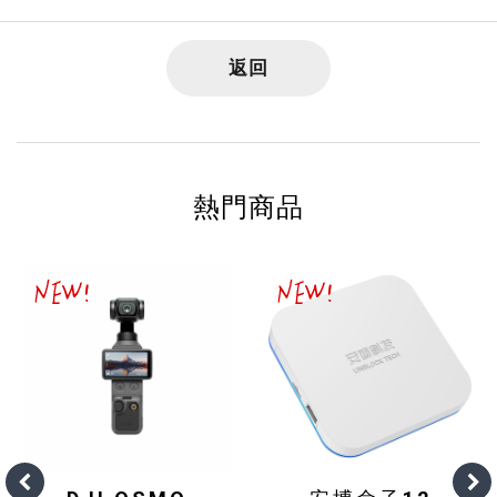
返回
熱門商品