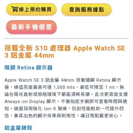
搭載全新 S10 處理器
Apple Watch SE
3 鋁金屬
44mm
隨顯 Retina 顯示器
Apple Watch SE 3 鋁金屬 44mm 搭載隨顯 Retina 顯示
器，峰值亮度最高可達 1,000 nits、最低可降至 1 nit，無
論在陽光直射或昏暗環境下都能清晰易讀。此次更首度支援
Always-on Display 顯示，不需抬起手腕即可查看時間與通
知。錶面採用強化 Ion-X 玻璃，抗刮性能較前一代提升四
倍，兼具出色的顯示效果與耐用性，讓日常配戴更安心。
鋁金屬錶殼