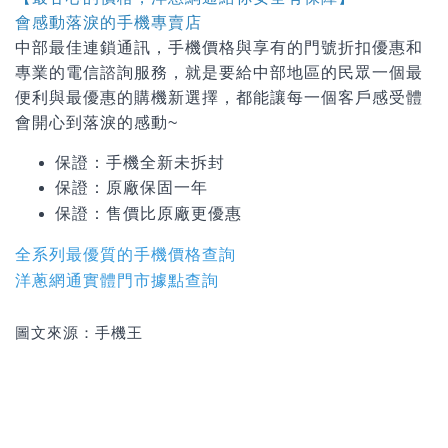
會感動落淚的手機專賣店
中部最佳連鎖通訊，手機價格與享有的門號折扣優惠和
專業的電信諮詢服務，就是要給中部地區的民眾一個最
便利與最優惠的購機新選擇，都能讓每一個客戶感受體
會開心到落淚的感動~
保證：手機全新未拆封
保證：原廠保固一年
保證：
售價比原廠更優惠
全系列最優質的手機價格查詢
洋蔥網通實體門市據點查詢
圖文來源：手機王