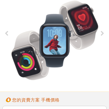
您的資費方案 手機價格