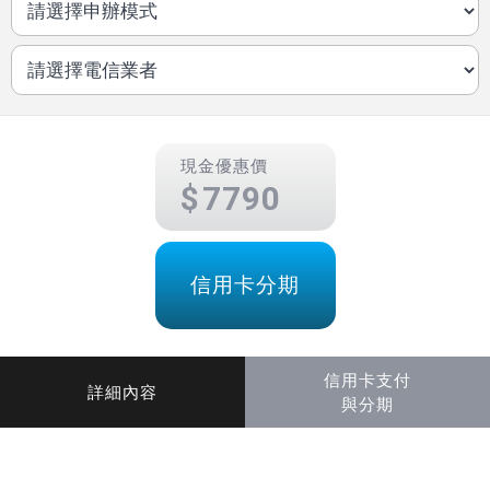
現金優惠價
7790
信用卡分期
信用卡支付
詳細內容
與分期