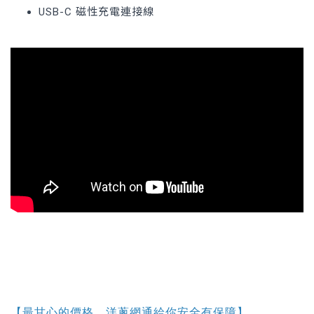
USB-C 磁性充電連接線
【最甘心的價格，洋蔥網通給你安全有保障】