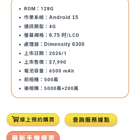
ROM：128G
作業系統：
Android 15
通訊類型：4G
螢幕規格：
6.75 吋
/LCD
處理器：
Dimensity 6300
上市日期：2026/1
上市售價：$7,990
電池容量：6500 mAh
前相機：500萬
後相機：5000萬+200萬