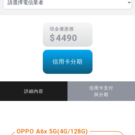
現金優惠價
4490
信用卡分期
信用卡支付
詳細內容
與分期
OPPO A6x 5G(4G/128G)