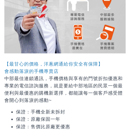
【最甘心的價格，洋蔥網通給你安全有保障】
會感動落淚的手機專賣店
中部最佳連鎖通訊，手機價格與享有的門號折扣優惠和
專業的電信諮詢服務，就是要給中部地區的民眾一個最
便利與最優惠的購機新選擇，都能讓每一個客戶感受體
會開心到落淚的感動~
保證：手機全新未拆封
保證：原廠保固一年
保證：
售價比原廠更優惠