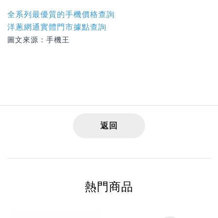
全系列最優質的手機價格查詢
洋蔥網通實體門市據點查詢
圖文來源：手機王
返回
熱門商品