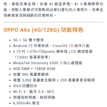
色，都能完美呈現。支援 AI 最佳表情、AI 人像美顏等功
能，搭配人像模式可輕鬆拍出夢幻虛化的人像照片，完美呈
現專業景深與細節的珍貴時刻。
OPPO A6x (4G/128G) 功能特色
5G + 5G 雙卡雙待
Android 15 作業系統、ColorOS 15 操作介面
6.75 吋 1,570×720pixels 解析度 LCD 觸控螢幕
（120Hz 螢幕更新率）
MediaTek Dimensity 6300 八核心處理器
4GB RAM + 128GB ROM
前置 500 萬畫素鏡頭
後置 5,000 萬畫素主鏡頭 + 200 萬畫素景深鏡頭
IP64 防塵防水
Wi-Fi 5、藍牙 5.4、NFC
側邊指紋辨識、臉部辨識
6,500mAh 電池