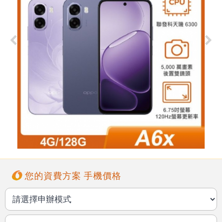
您的資費方案 手機價格