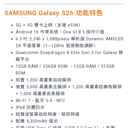
SAMSUNG Galaxy S26 功能特色
5G + 5G 雙卡上網（支援 eSIM）
Android 16 作業系統、One UI 8.5 操作介面
6.3 吋 2,340 x 1,080pixels 解析度 Dynamic AMOLED
2X 平面螢幕（1~120Hz 智慧動態調節）
Qualcomm Snapdragon 8 Elite Gen 5 for Galaxy 旗
艦平台
12GB RAM / 256GB ROM 、12GB RAM / 512GB
ROM
前置 1,200 萬畫素自拍鏡頭
後置 5,000 萬畫素主鏡頭 + 1,200 萬畫素超廣角鏡頭
+ 1,000 萬畫素長焦鏡頭
Wi-Fi 7、藍牙 5.4、NFC
IP68 防塵防水
超聲波螢幕指紋辨識、臉部辨識
配備 4,300mAh 電池