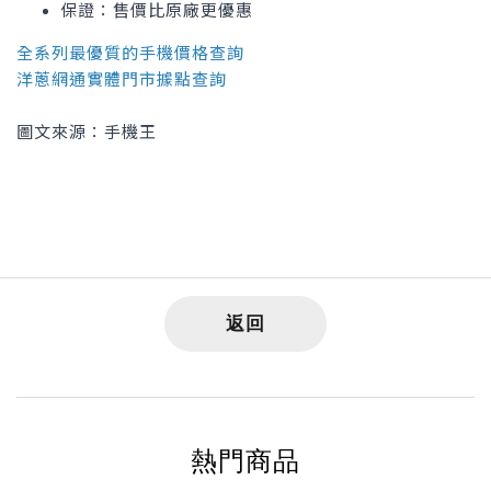
保證：售價比原廠更優惠
全系列最優質的手機價格查詢
洋蔥網通實體門市據點查詢
圖文來源：手機王
返回
熱門商品