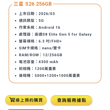
三星 S26 256GB
上市日期：2026/03
通訊類型：5G
作業系統：Android 16
處理器：高通S8 Elite Gen 5 for Galaxy
螢幕規格：6.3 吋/FHD+
SIM卡規格：nano/雙卡
RAM/ROM：12/256GB
電池容量：4300 mAh
前相機：1200萬畫素
後相機：5000+1200+1000萬畫素