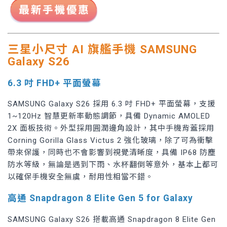
三星小尺寸 AI 旗艦手機 SAMSUNG
Galaxy S26
6.3 吋 FHD+ 平面螢幕
SAMSUNG Galaxy S26 採用 6.3 吋 FHD+ 平面螢幕，支援
1~120Hz 智慧更新率動態調節，具備 Dynamic AMOLED
2X 面板技術。外型採用圓潤邊角設計，其中手機背蓋採用
Corning Gorilla Glass Victus 2 強化玻璃，除了可為衝擊
帶來保護，同時也不會影響到視覺清晰度，具備 IP68 防塵
防水等級，無論是遇到下雨、水杯翻倒等意外，基本上都可
以確保手機安全無虞，耐用性相當不錯。
高通 Snapdragon 8 Elite Gen 5 for Galaxy
SAMSUNG Galaxy S26 搭載高通 Snapdragon 8 Elite Gen