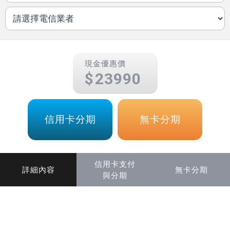
現金優惠價
23990
信用卡分期
無卡分期
信用卡支付
詳細內容
無卡分期
與分期