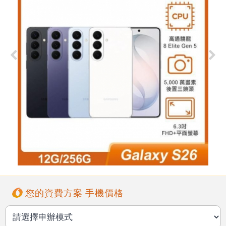
您的資費方案 手機價格