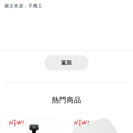
圖文來源：手機王
返回
熱門商品