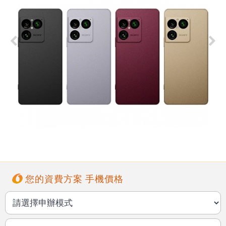
您的資費方案 手機價格