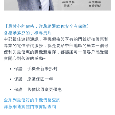
【最甘心的價格，洋蔥網通給你安全有保障】
會感動落淚的手機專賣店
中部最佳連鎖通訊，手機價格與享有的門號折扣優惠和
專業的電信諮詢服務，就是要給中部地區的民眾一個最
便利與最優惠的購機新選擇，都能讓每一個客戶感受體
會開心到落淚的感動~
保證：手機全新未拆封
保證：原廠保固一年
保證：
售價比原廠更優惠
全系列最優質的手機價格查詢
洋蔥網通實體門市據點查詢