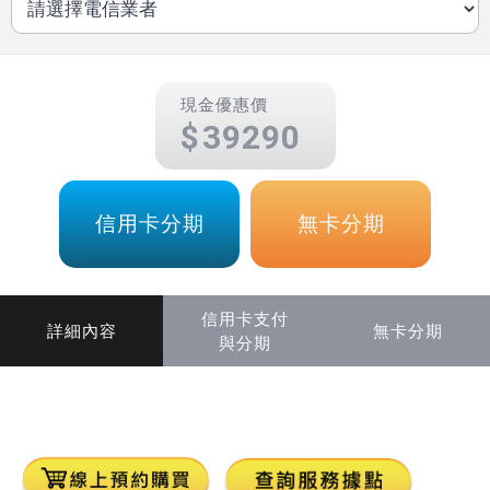
現金優惠價
39290
信用卡分期
無卡分期
信用卡支付
詳細內容
無卡分期
與分期