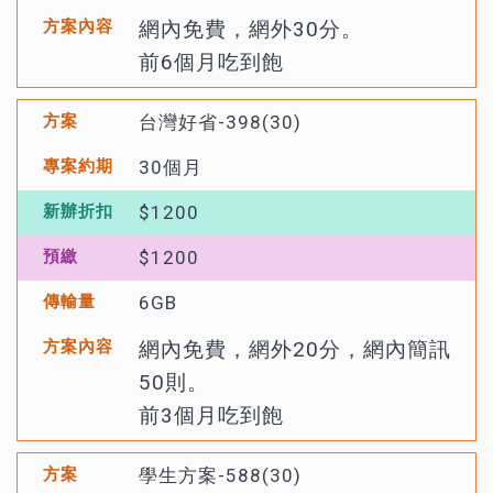
網內免費，網外30分。
前6個月吃到飽
台灣好省-398(30)
30個月
$1200
$1200
6GB
網內免費，網外20分，網內簡訊
50則。
前3個月吃到飽
學生方案-588(30)