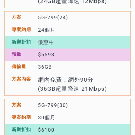
(24GB超量降速 12Mbps)
5G-799(24)
24個月
優惠中
$5593
36GB
網內免費，網外90分。
(36GB超量降速 21Mbps)
5G-799(30)
30個月
$6100