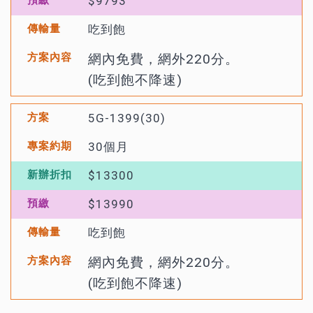
$9793
吃到飽
網內免費，網外220分。
(吃到飽不降速)
5G-1399(30)
30個月
$13300
$13990
吃到飽
網內免費，網外220分。
(吃到飽不降速)