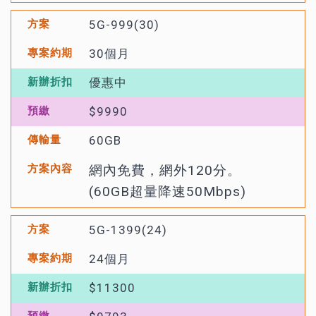
5G-999(30)
30個月
優惠中
$9990
60GB
網內免費，網外120分。
(60GB超量降速50Mbps)
5G-1399(24)
24個月
$11300