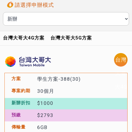
請選擇申辦模式
台灣大哥大4G方案
台灣大哥大5G方案
台灣
大哥
學生方案-388(30)
大4G
30個月
方案
$1000
$2793
6GB