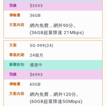
$5593
36GB
網內免費，網外90分。
(36GB超量降速 21Mbps)
5G-999(24)
24個月
優惠中
$6993
60GB
網內免費，網外120分。
(60GB超量降速50Mbps)