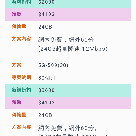
$2000
$4193
24GB
網內免費，網外60分。
(24GB超量降速 12Mbps)
5G-599(30)
30個月
$3600
$4193
24GB
網內免費，網外60分。