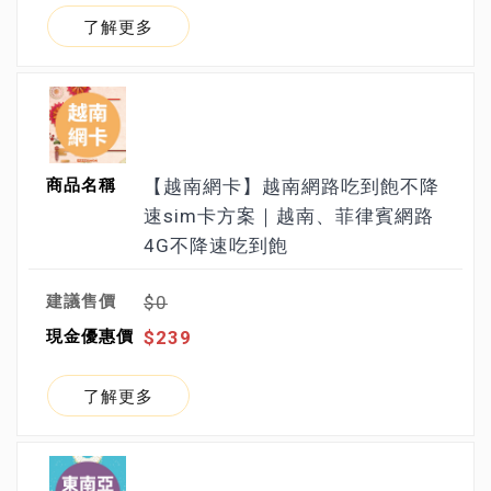
了解更多
【越南網卡】越南網路吃到飽不降
速sim卡方案｜越南、菲律賓網路
4G不降速吃到飽
$0
$239
了解更多