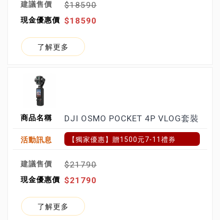
$18590
$18590
了解更多
DJI OSMO POCKET 4P VLOG套裝
【獨家優惠】贈1500元7-11禮券
$21790
$21790
了解更多