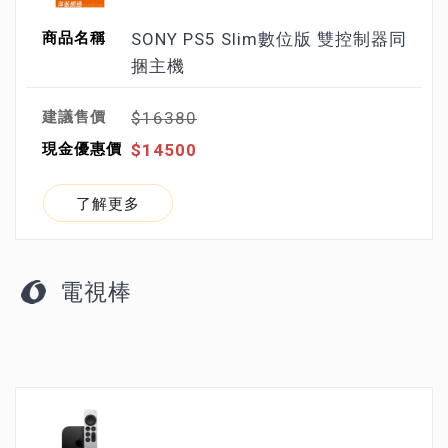
SONY PS5 Slim數位版 雙控制器同
捆主機
$16380
$14500
了解更多
電視棒