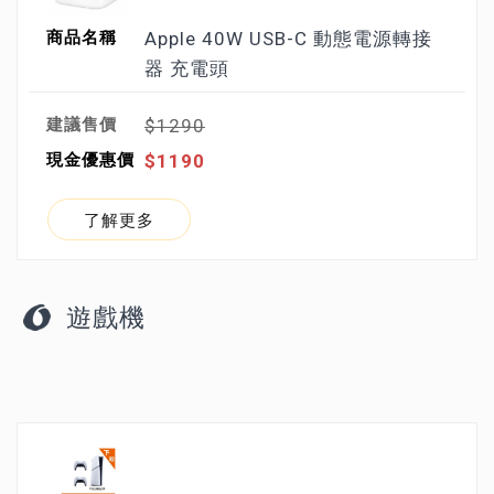
Apple 40W USB-C 動態電源轉接
器 充電頭
$1290
$1190
了解更多
遊戲機