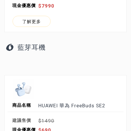
$7990
了解更多
藍芽耳機
HUAWEI 華為 FreeBuds SE2
$1490
$690