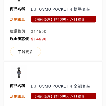
DJI OSMO POCKET 4 標準套裝
【獨家優惠】贈1000元7-11禮券
$14690
$14690
了解更多
DJI OSMO POCKET 4 全能套裝
【獨家優惠】贈1500元7-11禮券