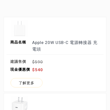
Apple 20W USB-C 電源轉接器 充
電頭
$590
$540
了解更多