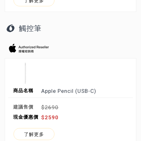
了解更多
觸控筆
Apple Pencil (USB-C)
$2690
$2590
了解更多