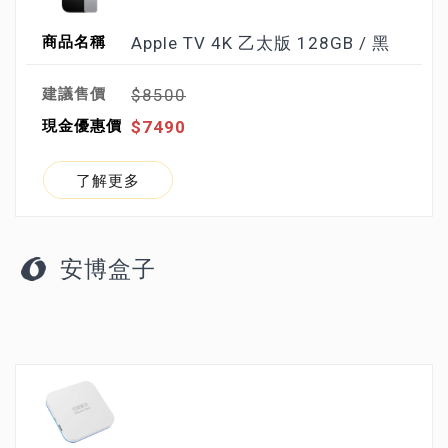
Apple TV 4K 乙太版 128GB / 黑
$8500
$7490
了解更多
安博盒子