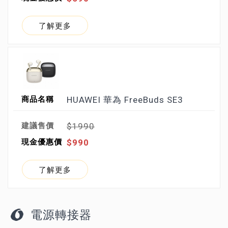
了解更多
HUAWEI 華為 FreeBuds SE3
$1990
$990
了解更多
電源轉接器