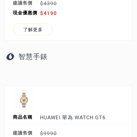
$4390
$4190
了解更多
智慧手錶
HUAWEI 華為 WATCH GT6
$9990