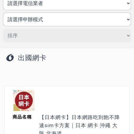
出國網卡
【日本網卡】日本網路吃到飽不降
速sim卡方案｜日本 網卡 沖繩 大
阪 北海道