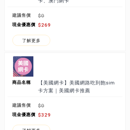
卡、澳門網卡
$0
$269
了解更多
【美國網卡】美國網路吃到飽sim
卡方案｜美國網卡推薦
$0
$329