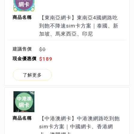
【東南亞網卡】東南亞4國網路吃
到飽不降速sim卡方案｜泰國、新
加坡、馬來西亞、印尼
$0
$189
了解更多
【中港澳網卡】中港澳網路吃到飽
sim卡方案｜中國網卡、香港網