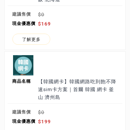
$0
$169
了解更多
【韓國網卡】韓國網路吃到飽不降
速sim卡方案｜首爾 韓國 網卡 釜
山 濟州島
$0
$199