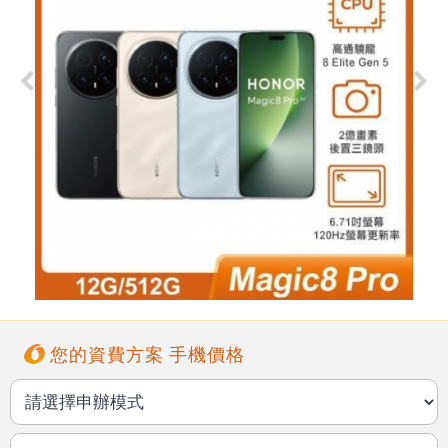
您的資費方案 手機價格