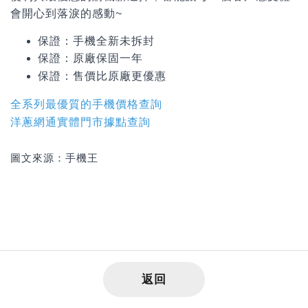
會開心到落淚的感動~
保證：手機全新未拆封
保證：原廠保固一年
保證：
售價比原廠更優惠
全系列最優質的手機價格查詢
洋蔥網通實體門市據點查詢
圖文來源：手機王
返回