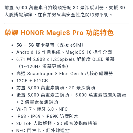
前置 5,000 萬畫素自拍鏡頭搭配 3D 景深感測器，支援 3D
人臉辨識解鎖，在自拍效果與安全性之間取得平衡。
榮耀 HONOR Magic8 Pro 功能特色
5G + 5G 雙卡雙待（支援 eSIM）
Android 16 作業系統、MagicOS 10 操作介面
6.71 吋 2,808 x 1,256pixels 解析度 OLED 螢幕
（1~120Hz 螢幕更新率）
高通 Snapdragon 8 Elite Gen 5 八核心處理器
12GB + 512GB
前置 5,000 萬畫素鏡頭、3D 景深鏡頭
後置 5,000 萬畫素主鏡頭 + 5,000 萬畫素超廣角鏡頭
+ 2 億畫素長焦鏡頭
Wi-Fi 7、藍牙 6.0、NFC
IP68、IP69、IP69K 防塵防水
3D ToF 人臉解鎖、3D 超音波指紋辨識
NFC 門禁卡、紅外線遙控