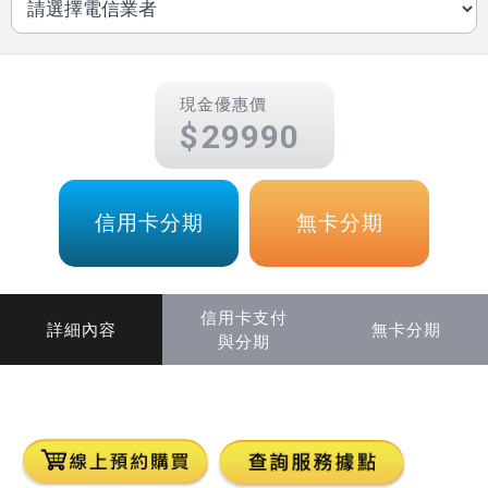
現金優惠價
29990
信用卡分期
無卡分期
信用卡支付
詳細內容
無卡分期
與分期