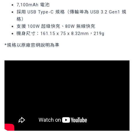
7,100mAh 電池
採用 USB Type-C 規格（傳輸埠為 USB 3.2 Gen1 規
格）
支援 100W 超級快充、80W 無線快充
機身尺寸：161.15 x 75 x 8.32mm，219g
*規格以原廠官網說明為準