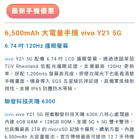
6,500mAh 大電量手機 vivo Y21 5G
6.74 吋 120Hz 護眼螢幕
vivo
Y21 5G 配備 6.74 吋 LCD 護眼螢幕，通過德國萊茵
TÜV Rheinland 低藍光護眼認證，支援最高 120Hz 更新
率，搭配 1,200nits 螢幕高亮度，即便在陽光下也能看清楚
手機畫面。機身導入 SGS 五星級抗摔認證，具備軍規級耐
用性，支援 IP65 防塵防水等級。
聯發科技天璣 6300
vivo
vivo Y21 5G 搭載聯發科技天璣 6300 八核心處理器，
內建 6GB RAM + 128GB ROM，支援 5G + 5G 雙卡雙待，
也具備最高 2TB 的 microSD 記憶卡擴充。續航方面，內建
6,500mAh 大容量電池，官方標榜最高可提供 12.7 天待機