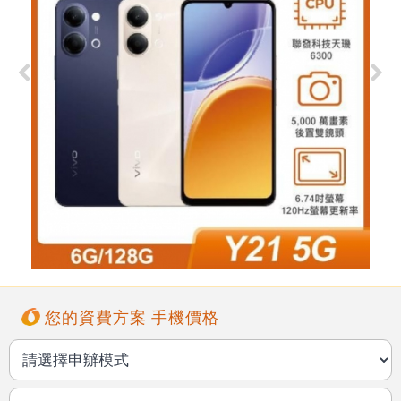
您的資費方案 手機價格