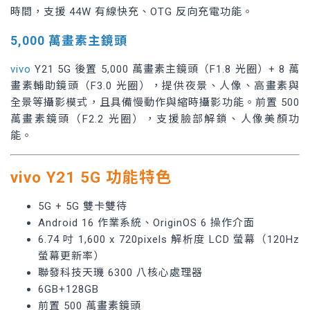
時間，支援 44W 有線快充、OTG 反向充電功能。
5,000 萬畫素主鏡頭
vivo
Y21 5G 後置 5,000 萬畫素主鏡頭（F1.8 光圈）+ 8 萬
畫素輔助鏡頭（F3.0 光圈），提供夜景、人像、高畫素與
全景等攝影模式，且具備慢動作與縮時攝影功能。前置 500
萬畫素鏡頭（F2.2 光圈），支援臉部解鎖、人像美顏功
能。
vivo Y21 5G 功能特色
5G + 5G 雙卡雙待
Android 16 作業系統、OriginOS 6 操作介面
6.74 吋 1,600 x 720pixels 解析度 LCD 螢幕（120Hz
螢幕更新率）
聯發科技天璣 6300 八核心處理器
6GB+128GB
前置 500 萬畫素鏡頭