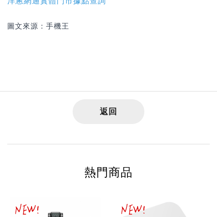
洋蔥網通實體門市據點查詢
圖文來源：手機王
返回
熱門商品