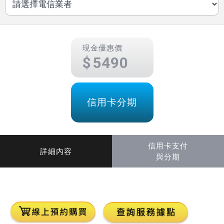
現金優惠價
5490
信用卡分期
信用卡支付
詳細內容
與分期