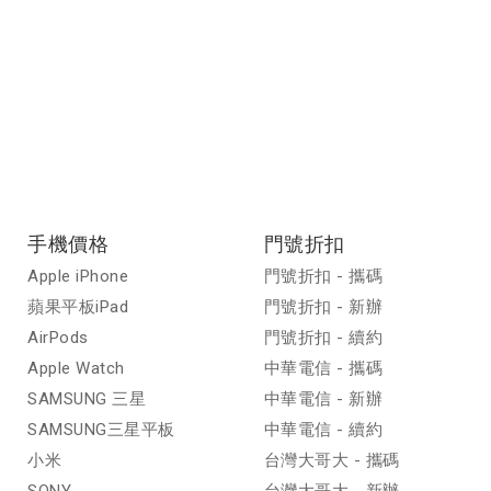
手機價格
門號折扣
Apple iPhone
門號折扣 - 攜碼
蘋果平板iPad
門號折扣 - 新辦
AirPods
門號折扣 - 續約
Apple Watch
中華電信 - 攜碼
SAMSUNG 三星
中華電信 - 新辦
SAMSUNG三星平板
中華電信 - 續約
小米
台灣大哥大 - 攜碼