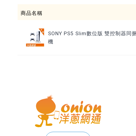
商品名稱
SONY PS5 Slim數位版 雙控制器同
機