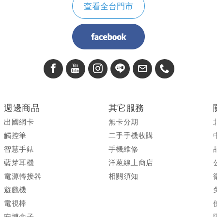
查看全台門市
週邊商品
其它服務
出國網卡
無卡分期
觸控筆
二手手機收購
智慧手錶
手機維修
藍芽耳機
洋蔥線上商店
電源轉接器
相關須知
遊戲機
電視棒