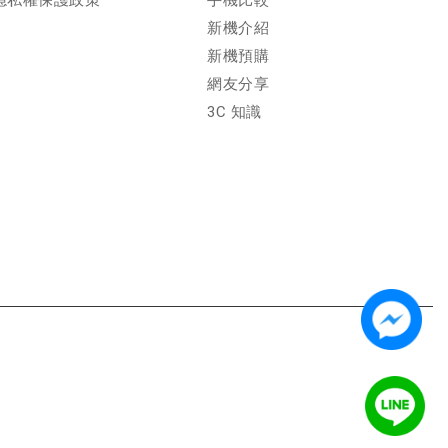
隱私權保護政策
手機比較
新機介紹
新機預購
網友分享
3C 知識