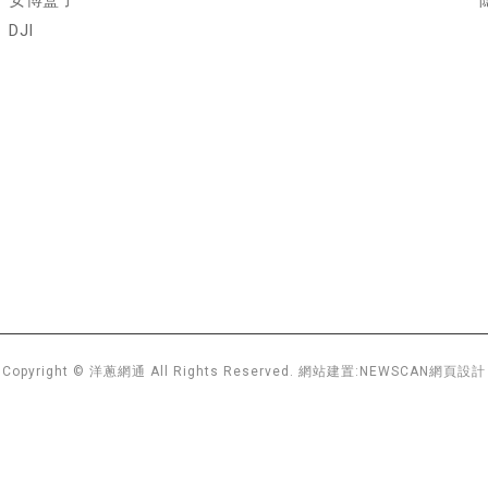
安博盒子
DJI
Copyright © 洋蔥網通 All Rights Reserved.
網站建置:
NEWSCAN網頁設計