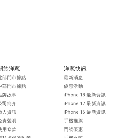
關於洋蔥
洋蔥快訊
北部門市據點
最新消息
中部門市據點
優惠活動
品牌故事
iPhone 18 最新資訊
公司簡介
iPhone 17 最新資訊
徵人資訊
iPhone 16 最新資訊
免責聲明
手機推薦
使用條款
門號優惠