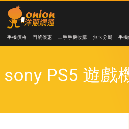
手機價格
門號優惠
二手手機收購
無卡分期
手機
sony PS5 遊戲