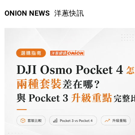
ONION NEWS
洋蔥快訊