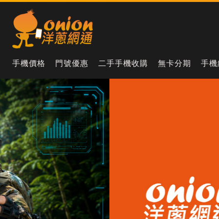
手機價格
門號優惠
二手手機收購
無卡分期
手機