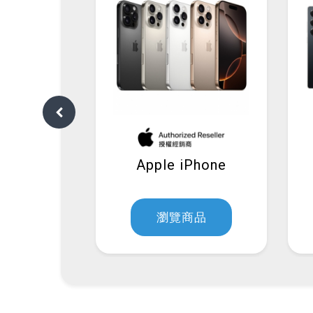
OR
Apple iPhone
商品
瀏覽商品