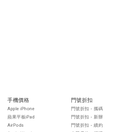
手機價格
門號折扣
Apple iPhone
門號折扣 - 攜碼
蘋果平板iPad
門號折扣 - 新辦
AirPods
門號折扣 - 續約