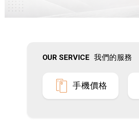
OUR SERVICE
我們的服務
手機價格