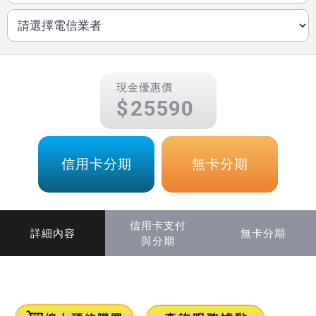
現金優惠價
25590
信用卡分期
無卡分期
信用卡支付
詳細內容
無卡分期
與分期