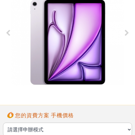
您的資費方案 手機價格