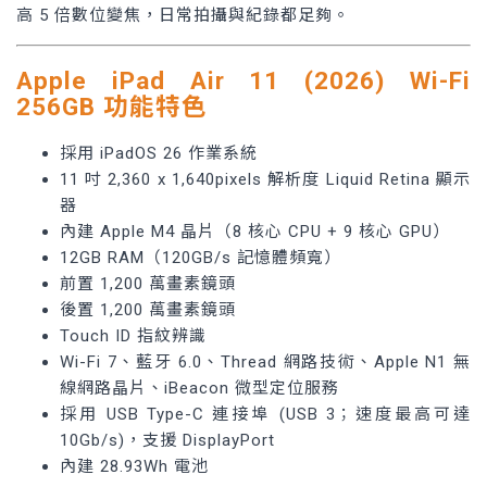
高 5 倍數位變焦，日常拍攝與紀錄都足夠。
Apple iPad Air 11 (2026) Wi-Fi
256GB 功能特色
採用 iPadOS 26 作業系統
11 吋 2,360 x 1,640pixels 解析度 Liquid Retina 顯示
器
內建 Apple M4 晶片（8 核心 CPU + 9 核心 GPU）
12GB RAM（120GB/s 記憶體頻寬）
前置 1,200 萬畫素鏡頭
後置 1,200 萬畫素鏡頭
Touch ID 指紋辨識
Wi-Fi 7、藍牙 6.0、Thread 網路技術、Apple N1 無
線網路晶片、iBeacon 微型定位服務
採用 USB Type-C 連接埠 (USB 3；速度最高可達
10Gb/s)，支援 DisplayPort
內建 28.93Wh 電池