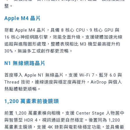
整。
Apple M4 晶片
搭載 Apple M4 晶片，具備 8 核心 CPU、9 核心 GPU 與
16 核心神經網路引擎，效能全面升級。支援硬體加速光線
追蹤與進階圖形處理，整體表現相比 M3 機型最高提升約
30%，無論多工或創作都更流暢。
N1 無線網路晶片
首度導入 Apple N1 無線晶片，支援 Wi-Fi 7、藍牙 6.0 與
Thread 技術，連線速度與穩定度再提升，AirDrop 與個人
熱點體驗更順暢。
1,200 萬畫素前後鏡頭
前置 1,200 萬畫素橫向相機，支援 Center Stage 人物居中
與智慧型 HDR 4，視訊通話更自然穩定。後置同為 1,200
萬畫素主鏡頭，支援 4K 錄影與電影級穩定功能，並具備最