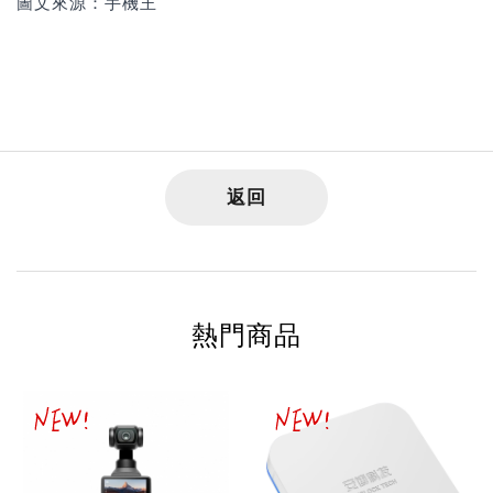
圖文來源：手機王
返回
熱門商品