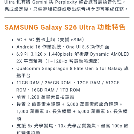
Ultra 也有將 Gemini 與 Perplexity 整合進智慧語音代理，
完成設定後，只需輕觸按鍵或發出語音指令即可完成任務。
SAMSUNG Galaxy S26 Ultra 功能特色
5G + 5G 雙卡上網（支援 eSIM）
Android 16 作業系統、One UI 8.5 操作介面
6.9 吋 3,120 x 1,440pixels 解析度 Dynamic AMOLED
2X 平面螢幕（1~120Hz 智慧動態調節）
Qualcomm Snapdragon 8 Elite Gen 5 for Galaxy 旗
艦平台
12GB RAM / 256GB ROM 、12GB RAM / 512GB
ROM、16GB RAM / 1TB ROM
前置 1,200 萬畫素自拍鏡頭
後置 2 億畫素主鏡頭 + 5,000 萬畫素超廣角鏡頭 +
1,000 萬畫素 3x 長焦鏡頭 + 5,000 萬畫素 5x 長焦鏡
頭
支援 5x 光學變焦、10x 光學品質變焦、最高 100x 數
位變焦拍攝