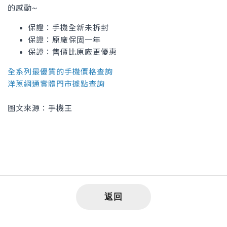
的感動~
保證：手機全新未拆封
保證：原廠保固一年
保證：售價比原廠更優惠
全系列最優質的手機價格查詢
洋蔥網通實體門市據點查詢
圖文來源：手機王
返回