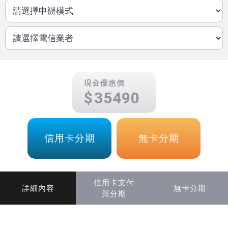
現金優惠價
35490
信用卡分期
無卡分期
信用卡支付
詳細內容
無卡分期
與分期