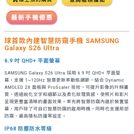
球首款內建智慧防窺手機 SAMSUNG
Galaxy S26 Ultra
6.9 吋 QHD+ 平面螢幕
SAMSUNG Galaxy S26 Ultra 採用 6.9 吋 QHD+ 平面螢
幕，支援 1~120Hz 智慧更新率動態調節，結合 Dynamic
AMOLED 2X 面板與 ProScaler 技術，可提升影像的升頻畫
質，透過銳化文字和細節以及柔化紋理質感，使照片和影片
呈現更豐富清晰的畫面效果。率先將智慧防窺內建於裝置螢
幕，用戶除了可自訂智慧防窺的啟用時機，同時也支援局部
防窺、最高隱私防護等設定。
IP68 防塵防水等級