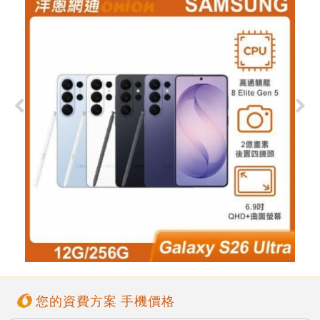
您的資費方案 手機價格