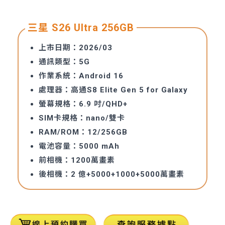
三星 S26 Ultra 256GB
上市日期：2026/03
通訊類型：5G
作業系統：Android 16
處理器：高通S8 Elite Gen 5 for Galaxy
螢幕規格：6.9 吋/QHD+
SIM卡規格：nano/雙卡
RAM/ROM：12/256GB
電池容量：5000 mAh
前相機：1200萬畫素
後相機：2 億+5000+1000+5000萬畫素