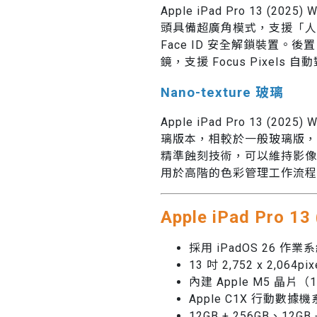
Apple iPad Pro 13 (2
頭具備超廣角模式，支援「人
Face ID 安全解鎖裝置。後
鏡，支援 Focus Pixels
Nano-texture 玻璃
Apple iPad Pro 13 (2025
璃版本，相較於一般玻璃版，正面
精準蝕刻技術，可以維持影像
用於高階的色彩管理工作流程
Apple iPad Pro 1
採用 iPadOS 26 作業
13 吋 2,752 x 2,064p
內建 Apple M5 晶片
Apple C1X 行動數據
12GB + 256GB、12GB 