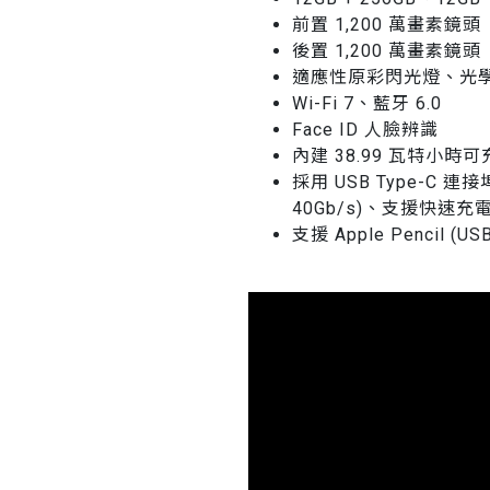
前置 1,200 萬畫素鏡頭
後置 1,200 萬畫素鏡頭
適應性原彩閃光燈、光
Wi-Fi 7、藍牙 6.0
Face ID 人臉辨識
內建 38.99 瓦特小
採用 USB Type-C 連接
40Gb/s)、支援快速充
支援 Apple Pencil (U