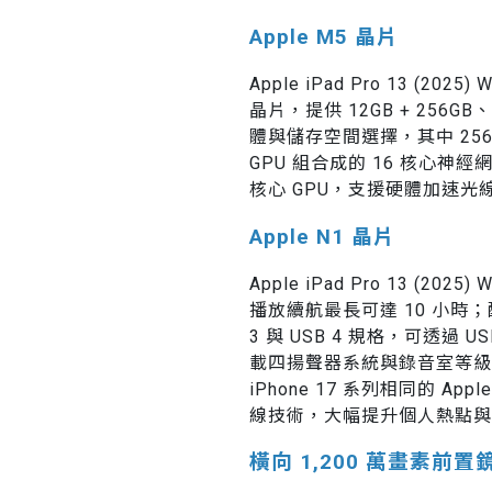
Apple M5 晶片
Apple iPad Pro 13 (202
晶片，提供 12GB + 256GB、1
體與儲存空間選擇，其中 256GB
GPU 組合成的 16 核心神經網路
核心 GPU，支援硬體加速光線
Apple N1 晶片
Apple iPad Pro 13 (2
播放續航最長可達 10 小時；配備
3 與 USB 4 規格，可透過 U
載四揚聲器系統與錄音室等級
iPhone 17 系列相同的 Apple
線技術，大幅提升個人熱點與 A
橫向 1,200 萬畫素前置