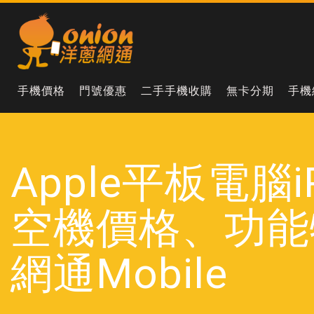
手機價格
門號優惠
二手手機收購
無卡分期
手機
Apple平板電腦iP
空機價格、功能
網通Mobile