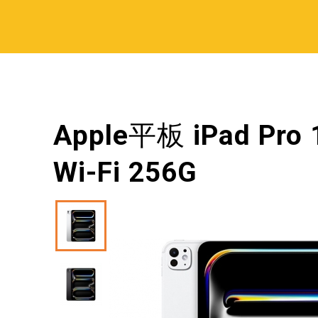
Apple平板 iPad Pro
Wi-Fi 256G