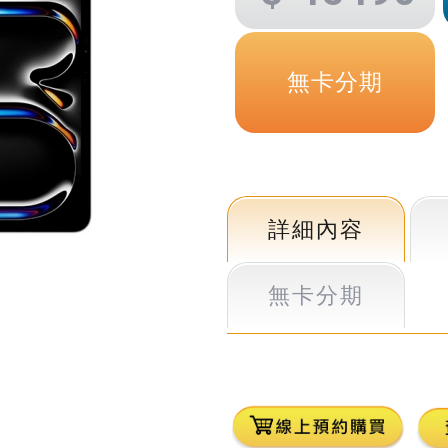
無卡分期
詳細內容
無卡分期