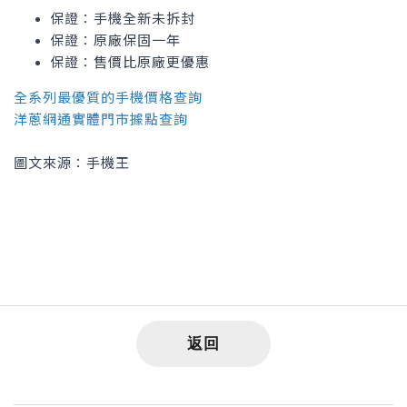
保證：手機全新未拆封
保證：原廠保固一年
保證：售價比原廠更優惠
全系列最優質的手機價格查詢
洋蔥網通實體門市據點查詢
圖文來源：手機王
返回