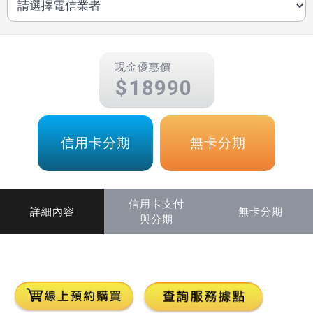
現金優惠價
18990
信用卡分期
無卡分期
信用卡支付
詳細內容
無卡分期
與分期