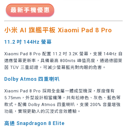
小米 AI 旗艦平板 Xiaomi Pad 8 Pro
11.2 吋 144Hz 螢幕
Xiaomi Pad 8 Pro 配置 11.2 吋 3.2K 螢幕，支援 144Hz 自
適應螢幕更新率，具備最高 800nits 峰值亮度，通過德國萊
茵 TÜV 三重認證，可減少螢幕藍光對肉眼的危害。
Dolby Atmos 四重喇叭
Xiaomi Pad 8 Pro 採用全金屬一體成型機深，厚度僅有
5.75mm，外型設計相當纖薄，共有松綠色、灰色、藍色等
款式。配備 Dolby Atmos 四重喇叭，支援 200% 音量增強
功能，實現更動人的沉浸式音效體驗。
高通 Snapdragon 8 Elite