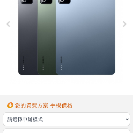
您的資費方案 手機價格