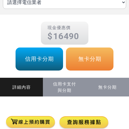
現金優惠價
16490
信用卡分期
無卡分期
信用卡支付
詳細內容
無卡分期
與分期