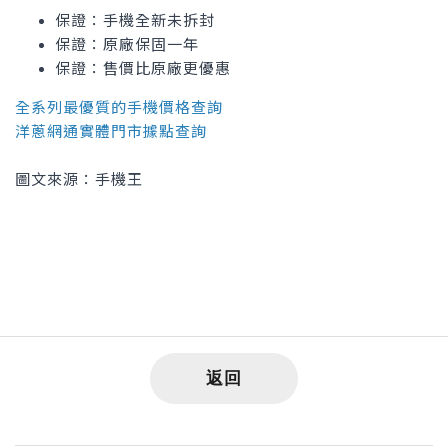
保證：手機全新未拆封
保證：原廠保固一年
保證：售價比原廠更優惠
全系列最優質的手機價格查詢
洋蔥網通實體門市據點查詢
圖文來源：手機王
返回