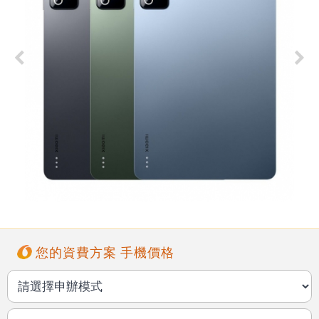
您的資費方案 手機價格