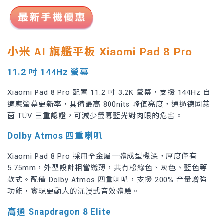
小米 AI 旗艦平板 Xiaomi Pad 8 Pro
11.2 吋 144Hz 螢幕
Xiaomi Pad 8 Pro 配置 11.2 吋 3.2K 螢幕，支援 144Hz 自
適應螢幕更新率，具備最高 800nits 峰值亮度，通過德國萊
茵 TÜV 三重認證，可減少螢幕藍光對肉眼的危害。
Dolby Atmos 四重喇叭
Xiaomi Pad 8 Pro 採用全金屬一體成型機深，厚度僅有
5.75mm，外型設計相當纖薄，共有松綠色、灰色、藍色等
款式。配備 Dolby Atmos 四重喇叭，支援 200% 音量增強
功能，實現更動人的沉浸式音效體驗。
高通 Snapdragon 8 Elite