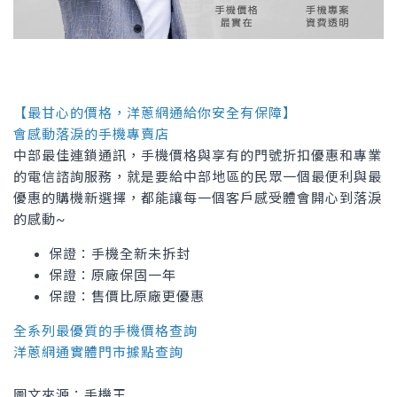
【最甘心的價格，洋蔥網通給你安全有保障】
會感動落淚的手機專賣店
中部最佳連鎖通訊，手機價格與享有的門號折扣優惠和專業
的電信諮詢服務，就是要給中部地區的民眾一個最便利與最
優惠的購機新選擇，都能讓每一個客戶感受體會開心到落淚
的感動~
保證：手機全新未拆封
保證：原廠保固一年
保證：售價比原廠更優惠
全系列最優質的手機價格查詢
洋蔥網通實體門市據點查詢
圖文來源：手機王