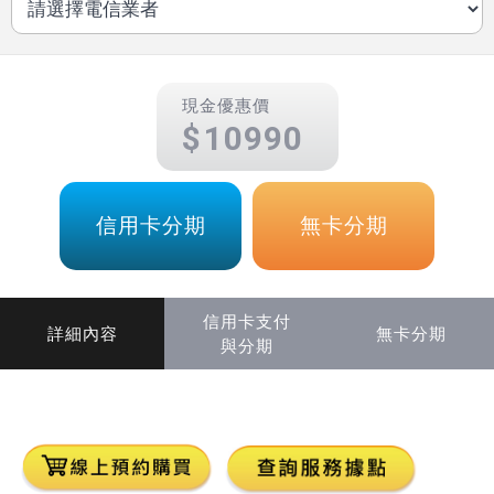
現金優惠價
10990
信用卡分期
無卡分期
信用卡支付
詳細內容
無卡分期
與分期