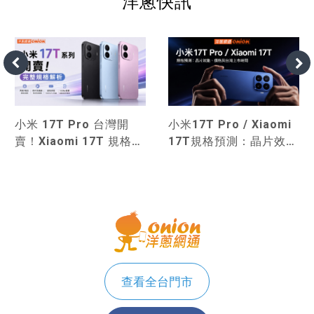
洋蔥快訊
小米17T Pro / Xiaomi
小米 17T Pro 台灣開
17T規格預測：晶片效
賣！Xiaomi 17T 規格、
能、價格與台灣上市時間
價格與小米 15T系列比
較
查看全台門市