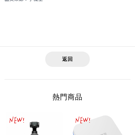
返回
熱門商品