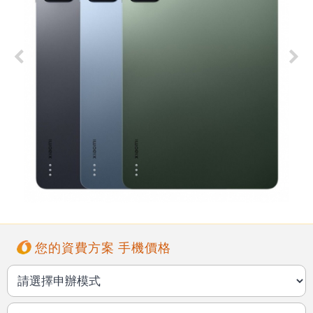
您的資費方案 手機價格