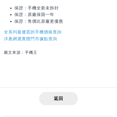
保證：手機全新未拆封
保證：原廠保固一年
保證：
售價比原廠更優惠
全系列最優質的手機價格查詢
洋蔥網通實體門市據點查詢
圖文來源：手機王
返回