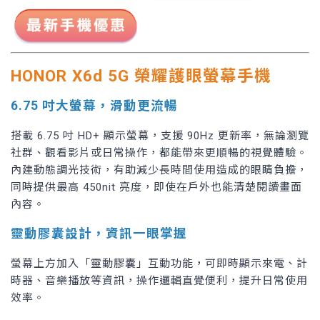
HONOR X6d 5G 榮耀護眼螢幕手機
6.75 吋大螢幕，滑動更流暢
搭載 6.75 吋 HD+ 顯示螢幕，支援 90Hz 更新率，無論瀏覽
社群、觀看影片或日常操作，都能帶來更順暢的視覺體驗。
內建動態調光技術，有助減少長時間使用造成的眼睛負擔，
同時提供最高 450nit 亮度，即使在戶外也能清楚閱讀畫面
內容。
靈動膠囊設計，資訊一眼掌握
螢幕上方加入「靈動膠囊」互動功能，可即時顯示來電、計
時器、音樂播放等資訊，操作邏輯直覺便利，提升日常使用
效率。