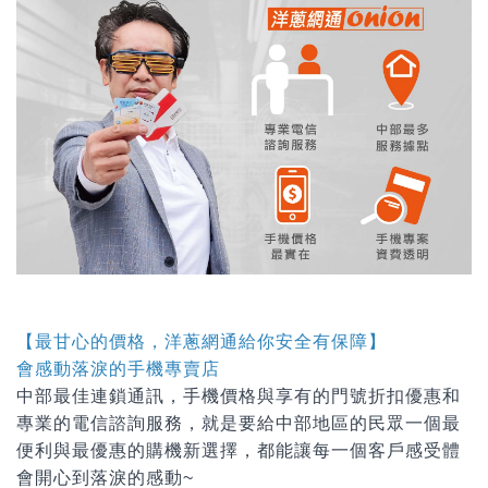
【最甘心的價格，洋蔥網通給你安全有保障】
會感動落淚的手機專賣店
中部最佳連鎖通訊，手機價格與享有的門號折扣優惠和
專業的電信諮詢服務，就是要給中部地區的民眾一個最
便利與最優惠的購機新選擇，都能讓每一個客戶感受體
會開心到落淚的感動~