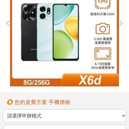
您的資費方案 手機價格