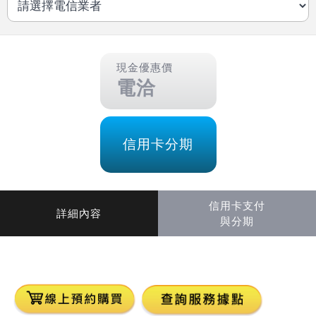
現金優惠價
電洽
信用卡分期
信用卡支付
詳細內容
與分期