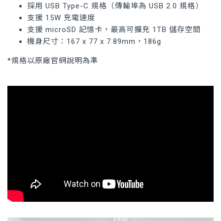
採用 USB Type-C 規格（傳輸埠為 USB 2.0 規格）
支援 15W 充電速度
支援 microSD 記憶卡，最高可擴充 1TB 儲存空間
機身尺寸：167 x 77 x 7.89mm，186g
*規格以原廠官網說明為準