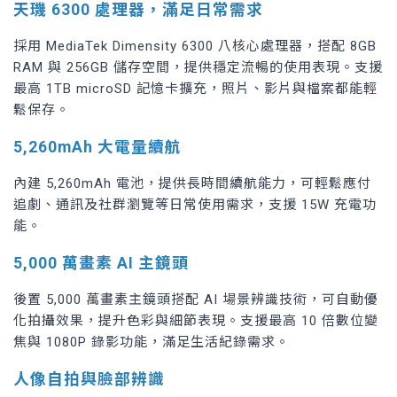
天璣 6300 處理器，滿足日常需求
採用 MediaTek Dimensity 6300 八核心處理器，搭配 8GB
RAM 與 256GB 儲存空間，提供穩定流暢的使用表現。支援
最高 1TB microSD 記憶卡擴充，照片、影片與檔案都能輕
鬆保存。
5,260mAh 大電量續航
內建 5,260mAh 電池，提供長時間續航能力，可輕鬆應付
追劇、通訊及社群瀏覽等日常使用需求，支援 15W 充電功
能。
5,000 萬畫素 AI 主鏡頭
後置 5,000 萬畫素主鏡頭搭配 AI 場景辨識技術，可自動優
化拍攝效果，提升色彩與細節表現。支援最高 10 倍數位變
焦與 1080P 錄影功能，滿足生活紀錄需求。
人像自拍與臉部辨識