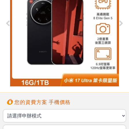
您的資費方案 手機價格