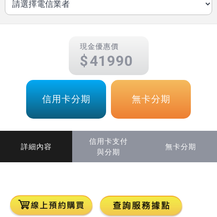
現金優惠價
41990
信用卡分期
無卡分期
信用卡支付
詳細內容
無卡分期
與分期