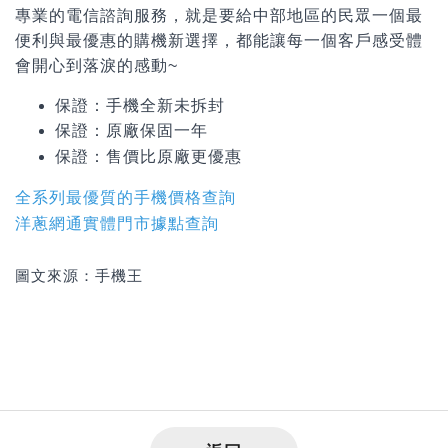
專業的電信諮詢服務，就是要給中部地區的民眾一個最
便利與最優惠的購機新選擇，都能讓每一個客戶感受體
會開心到落淚的感動~
保證：手機全新未拆封
保證：原廠保固一年
保證：
售價比原廠更優惠
全系列最優質的手機價格查詢
洋蔥網通實體門市據點查詢
圖文來源：手機王