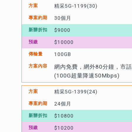
精采5G-1199(30)
30個月
$9000
$10000
100GB
網內免費，網外80分鐘，市話
(100G超量降速50Mbps)
精采5G-1399(24)
24個月
$10800
$10200