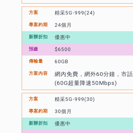
精采5G-999(24)
24個月
優惠中
$6500
60GB
網內免費，網外60分鐘，市話
(60G超量降速50Mbps)
精采5G-999(30)
30個月
優惠中