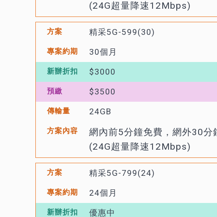
(24G超量降速12Mbps)
精采5G-599(30)
30個月
$3000
$3500
24GB
網內前5分鐘免費，網外30分
(24G超量降速12Mbps)
精采5G-799(24)
24個月
優惠中