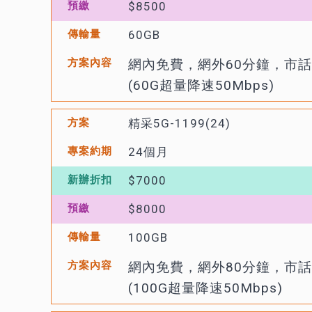
$8500
60GB
網內免費，網外60分鐘，市話
(60G超量降速50Mbps)
精采5G-1199(24)
24個月
$7000
$8000
100GB
網內免費，網外80分鐘，市話
(100G超量降速50Mbps)