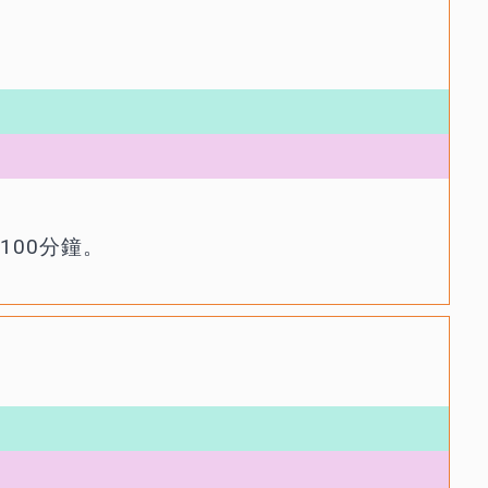
100分鐘。