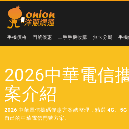
手機價格
門號優惠
二手手機收購
無卡分期
手機
2026中華電信
案介紹
2026 中華電信攜碼優惠方案總整理，精選 4G
自己的中華電信門號方案。