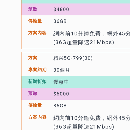
$4800
36GB
網內前10分鐘免費，網外45
(36G超量降速21Mbps)
精采5G-799(30)
30個月
優惠中
$6000
36GB
網內前10分鐘免費，網外45
(36G超量降速21Mbps)