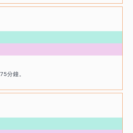
75分鐘。