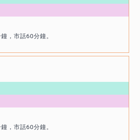
分鐘，市話60分鐘。
分鐘，市話60分鐘。