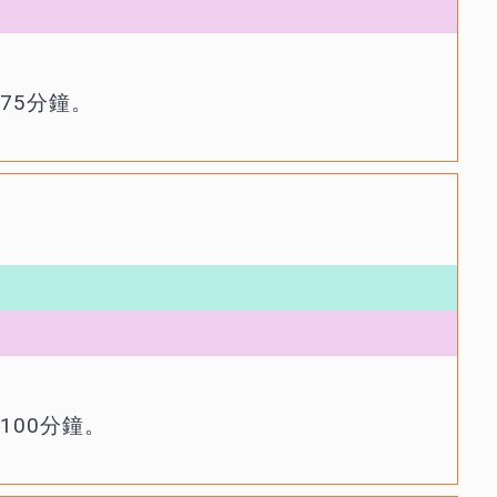
75分鐘。
100分鐘。