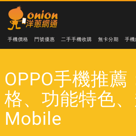
手機價格
門號優惠
二手手機收購
無卡分期
手機
OPPO手機推薦：R
格、功能特色、
Mobile