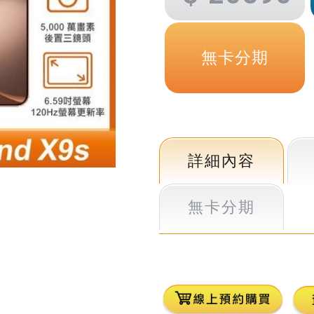
無卡分期
詳細內容
無卡分期