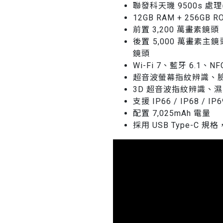
聯發科天璣 9500s 處
12GB RAM + 256GB R
前置 3,200 萬畫素鏡頭
後置 5,000 萬畫素主鏡頭
鏡頭
Wi-Fi 7、藍牙 6.1、
超音波螢幕指紋辨識、
3D 超音波指紋辨識、
支援 IP66 / IP68 / 
配置 7,025mAh 電量
採用 USB Type-C 規