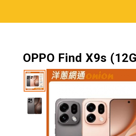
OPPO Find X9s (12