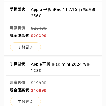
Apple 平板 iPad 11 A16 行動網路
256G
$23400
$20390
了解更多
Apple平板 iPad mini 2024 WiFi
128G
$19900
$16890
了解更多