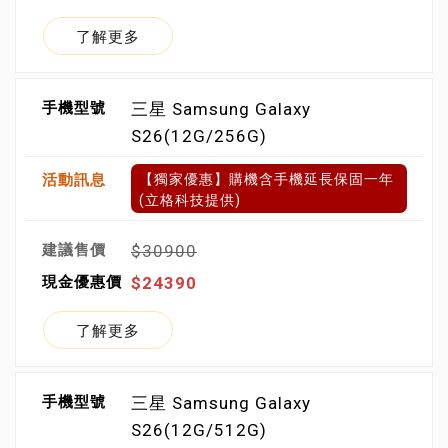
了解更多
三星 Samsung Galaxy
S26(12G/256G)
【獨家優惠】購機含手機延長保固一年
(立格科技提供)
$30900
$24390
了解更多
三星 Samsung Galaxy
S26(12G/512G)