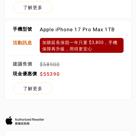
了解更多
Apple iPhone 17 Pro Max 1TB
加購延長保固一年只要 $3,800，手機
保障再升級，用得更安心
$58900
$55390
了解更多