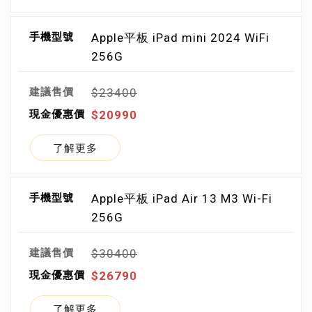
Apple平板 iPad mini 2024 WiFi
256G
$23400
$20990
了解更多
Apple平板 iPad Air 13 M3 Wi-Fi
256G
$30400
$26790
了解更多