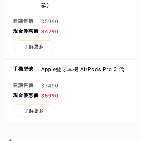
款)
$5990
$4790
了解更多
Apple藍牙耳機 AirPods Pro 3 代
$7490
$5990
了解更多