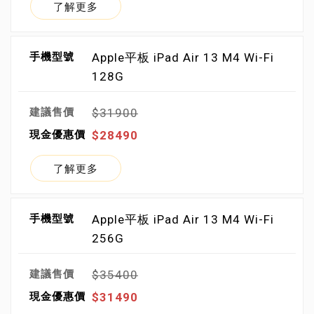
了解更多
Apple平板 iPad Air 13 M4 Wi-Fi
128G
$31900
$28490
了解更多
Apple平板 iPad Air 13 M4 Wi-Fi
256G
$35400
$31490