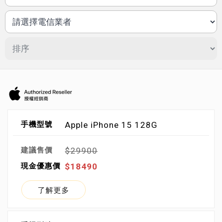
Apple iPhone 15 128G
$29900
$18490
了解更多