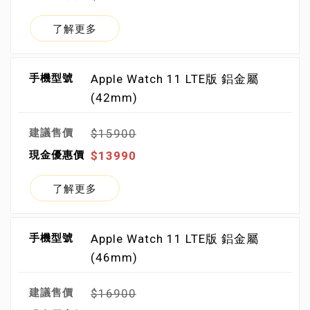
了解更多
Apple Watch 11 LTE版 鋁金屬
(42mm)
$15900
$13990
了解更多
Apple Watch 11 LTE版 鋁金屬
(46mm)
$16900