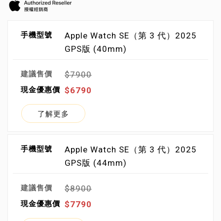
Apple Watch SE（第 3 代）2025
GPS版 (40mm)
$7900
$6790
了解更多
Apple Watch SE（第 3 代）2025
GPS版 (44mm)
$8900
$7790