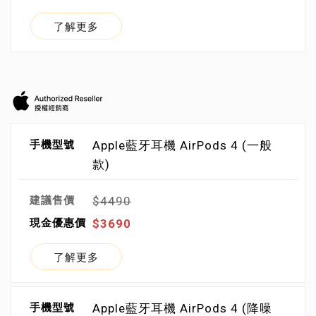
了解更多
Apple藍牙耳機 AirPods 4 (一般
款)
$4490
$3690
了解更多
Apple藍牙耳機 AirPods 4 (降噪