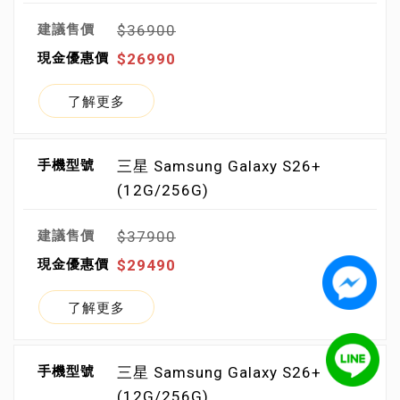
$36900
$26990
了解更多
三星 Samsung Galaxy S26+
(12G/256G)
$37900
$29490
了解更多
三星 Samsung Galaxy S26+
(12G/256G)