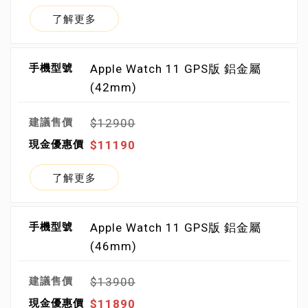
了解更多
Apple Watch 11 GPS版 鋁金屬
(42mm)
$12900
$11190
了解更多
Apple Watch 11 GPS版 鋁金屬
(46mm)
$13900
$11890