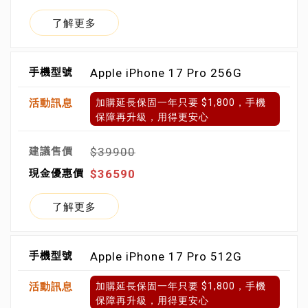
了解更多
Apple iPhone 17 Pro 256G
加購延長保固一年只要 $1,800，手機
保障再升級，用得更安心
$39900
$36590
了解更多
Apple iPhone 17 Pro 512G
加購延長保固一年只要 $1,800，手機
保障再升級，用得更安心