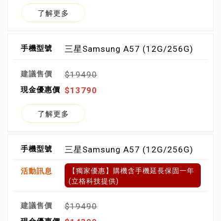
了解更多
三星Samsung A57 (12G/256G)
$19490
$13790
了解更多
三星Samsung A57 (12G/256G)
【獨家優惠】購機含手機延長保固一年
(立格科技提供)
$19490