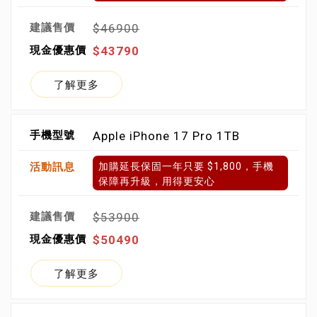
$46900
$43790
了解更多
Apple iPhone 17 Pro 1TB
加購延長保固一年只要 $1,800，手機
保障再升級，用得更安心
$53900
$50490
了解更多