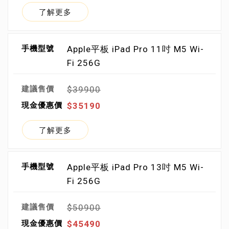
了解更多
Apple平板 iPad Pro 11吋 M5 Wi-
Fi 256G
$39900
$35190
了解更多
Apple平板 iPad Pro 13吋 M5 Wi-
Fi 256G
$50900
$45490