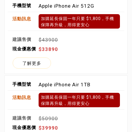
Apple iPhone Air 512G
加購延長保固一年只要 $1,800，手機
保障再升級，用得更安心
$43900
$33890
了解更多
Apple iPhone Air 1TB
加購延長保固一年只要 $1,800，手機
保障再升級，用得更安心
$50900
$39990