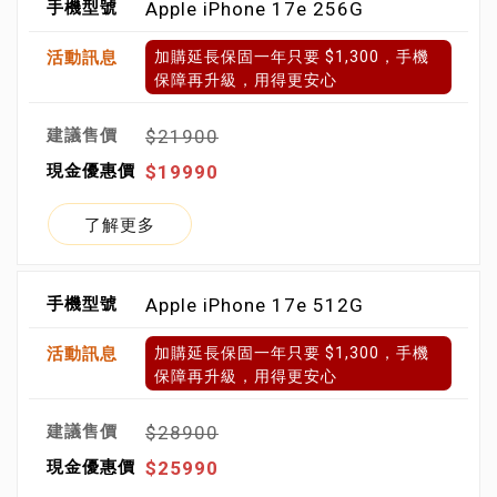
Apple iPhone 17e 256G
加購延長保固一年只要 $1,300，手機
保障再升級，用得更安心
$21900
$19990
了解更多
Apple iPhone 17e 512G
加購延長保固一年只要 $1,300，手機
保障再升級，用得更安心
$28900
$25990