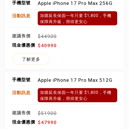
Apple iPhone 17 Pro Max 256G
加購延長保固一年只要 $1,800，手機
保障再升級，用得更安心
$44900
$40990
了解更多
Apple iPhone 17 Pro Max 512G
加購延長保固一年只要 $1,800，手機
保障再升級，用得更安心
$51900
$47990