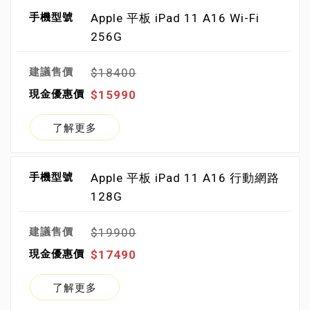
Apple 平板 iPad 11 A16 Wi-Fi
256G
$18400
$15990
了解更多
Apple 平板 iPad 11 A16 行動網路
128G
$19900
$17490
了解更多