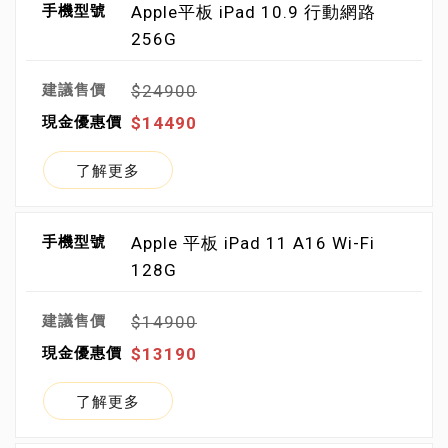
Apple平板 iPad 10.9 行動網路
256G
$24900
$14490
了解更多
Apple 平板 iPad 11 A16 Wi-Fi
128G
$14900
$13190
了解更多