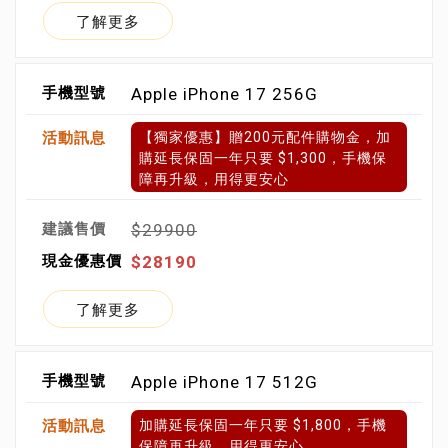
了解更多
Apple iPhone 17 256G
【獨家優惠】贈200元配件購物金，加
購延長保固一年只要 $1,300，手機保
障再升級，用得更安心
$29900
$28190
了解更多
Apple iPhone 17 512G
加購延長保固一年只要 $1,800，手機
保障再升級，用得更安心