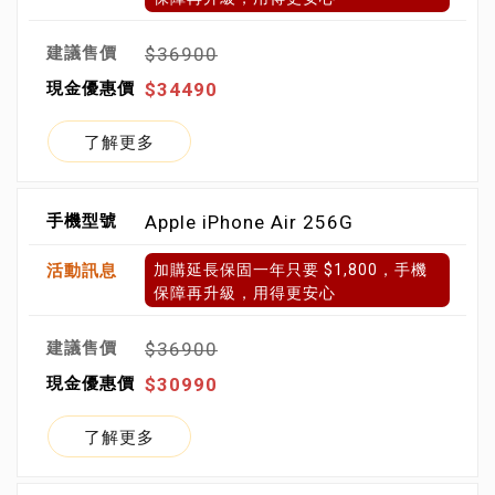
$36900
$34490
了解更多
Apple iPhone Air 256G
加購延長保固一年只要 $1,800，手機
保障再升級，用得更安心
$36900
$30990
了解更多