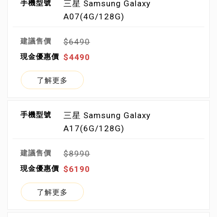
三星 Samsung Galaxy
A07(4G/128G)
$6490
$4490
了解更多
三星 Samsung Galaxy
A17(6G/128G)
$8990
$6190
了解更多