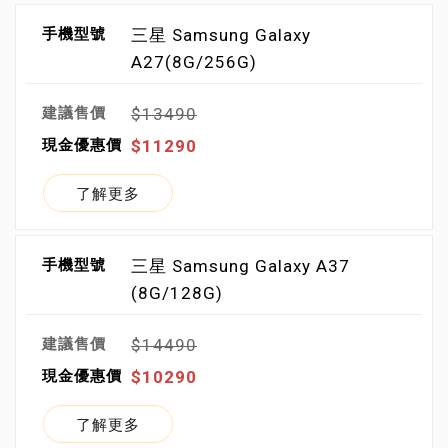
三星 Samsung Galaxy
A27(8G/256G)
$13490
$11290
了解更多
三星 Samsung Galaxy A37
(8G/128G)
$14490
$10290
了解更多