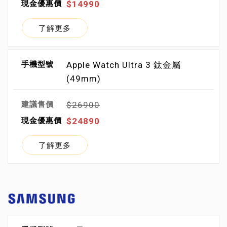
$14990
了解更多
Apple Watch Ultra 3 鈦金屬
(49mm)
$26900
$24890
了解更多