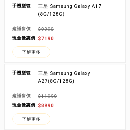
三星 Samsung Galaxy A17
(8G/128G)
$9990
$7190
了解更多
三星 Samsung Galaxy
A27(8G/128G)
$11990
$8990
了解更多