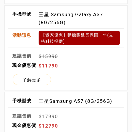
三星 Samsung Galaxy A37
(8G/256G)
【獨家優惠】購機贈延長保固一年(立
格科技提供)
$15990
$11790
了解更多
三星Samsung A57 (8G/256G)
$17990
$12790