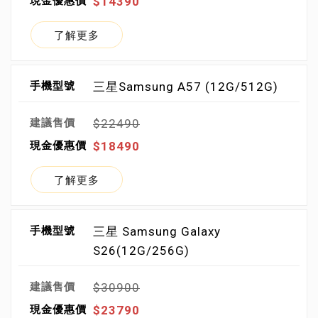
$14390
了解更多
三星Samsung A57 (12G/512G)
$22490
$18490
了解更多
三星 Samsung Galaxy
S26(12G/256G)
$30900
$23790