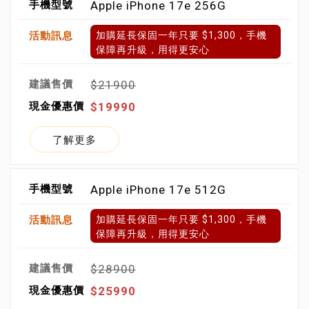
Apple iPhone 17e 256G
加購延長保固一年只要 $1,300，手機
保障再升級，用得更安心
$21900
$19990
了解更多
Apple iPhone 17e 512G
加購延長保固一年只要 $1,300，手機
保障再升級，用得更安心
$28900
$25990