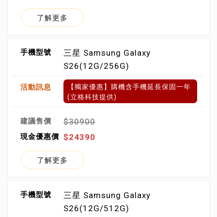
了解更多
三星 Samsung Galaxy
S26(12G/256G)
【獨家優惠】購機含手機延長保固一年
(立格科技提供)
$30900
$24390
了解更多
三星 Samsung Galaxy
S26(12G/512G)