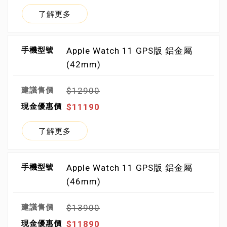
了解更多
Apple Watch 11 GPS版 鋁金屬
(42mm)
$12900
$11190
了解更多
Apple Watch 11 GPS版 鋁金屬
(46mm)
$13900
$11890