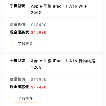
Apple 平板 iPad 11 A16 Wi-Fi
256G
$18400
$15990
了解更多
Apple 平板 iPad 11 A16 行動網路
128G
$19900
$17490
了解更多