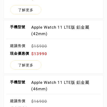
了解更多
Apple Watch 11 LTE版 鋁金屬
(42mm)
$15900
$13990
了解更多
Apple Watch 11 LTE版 鋁金屬
(46mm)
$16900