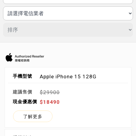
Apple iPhone 15 128G
$29900
$18490
了解更多