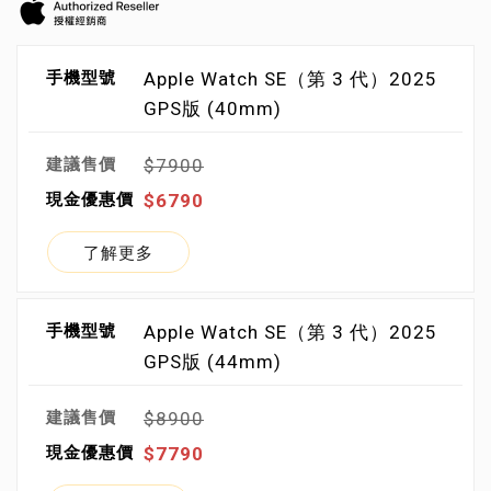
Apple Watch SE（第 3 代）2025
GPS版 (40mm)
$7900
$6790
了解更多
Apple Watch SE（第 3 代）2025
GPS版 (44mm)
$8900
$7790