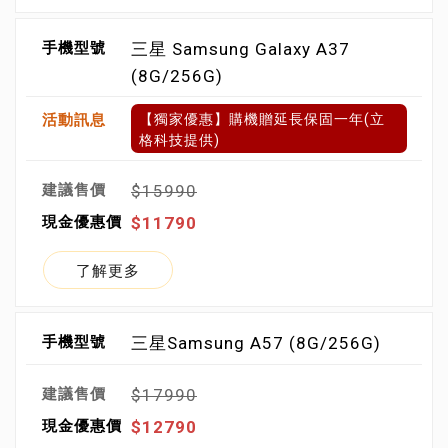
三星 Samsung Galaxy A37
(8G/256G)
【獨家優惠】購機贈延長保固一年(立
格科技提供)
$15990
$11790
了解更多
三星Samsung A57 (8G/256G)
$17990
$12790