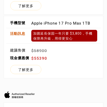
了解更多
Apple iPhone 17 Pro Max 1TB
加購延長保固一年只要 $3,800，手機
保障再升級，用得更安心
$58900
$55390
了解更多