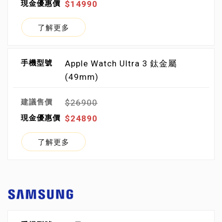
$14990
了解更多
Apple Watch Ultra 3 鈦金屬
(49mm)
$26900
$24890
了解更多