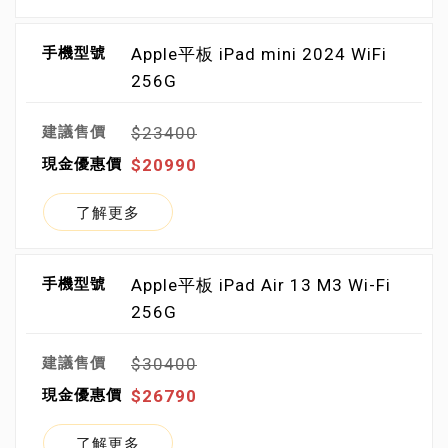
Apple平板 iPad mini 2024 WiFi
256G
$23400
$20990
了解更多
Apple平板 iPad Air 13 M3 Wi-Fi
256G
$30400
$26790
了解更多