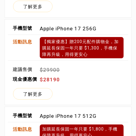
了解更多
Apple iPhone 17 256G
【獨家優惠】贈200元配件購物金，加
購延長保固一年只要 $1,300，手機保
障再升級，用得更安心
$29900
$28190
了解更多
Apple iPhone 17 512G
加購延長保固一年只要 $1,800，手機
保障再升級，用得更安心