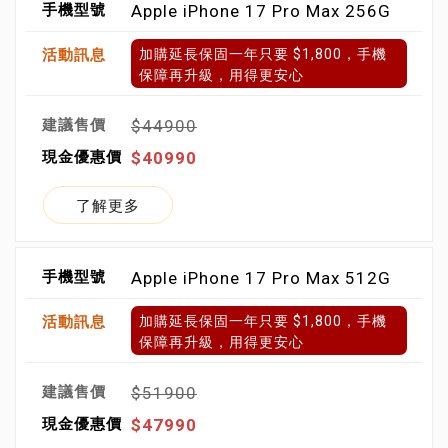
Apple iPhone 17 Pro Max 256G
加購延長保固一年只要 $1,800，手機
保障再升級，用得更安心
$44900
$40990
了解更多
Apple iPhone 17 Pro Max 512G
加購延長保固一年只要 $1,800，手機
保障再升級，用得更安心
$51900
$47990