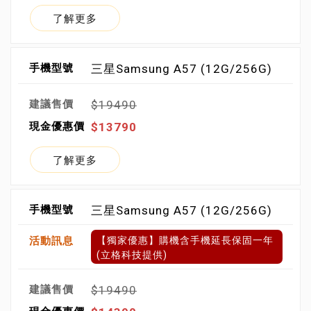
了解更多
三星Samsung A57 (12G/256G)
$19490
$13790
了解更多
三星Samsung A57 (12G/256G)
【獨家優惠】購機含手機延長保固一年
(立格科技提供)
$19490