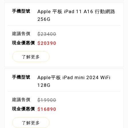
Apple 平板 iPad 11 A16 行動網路
256G
$23400
$20390
了解更多
Apple平板 iPad mini 2024 WiFi
128G
$19900
$16890
了解更多