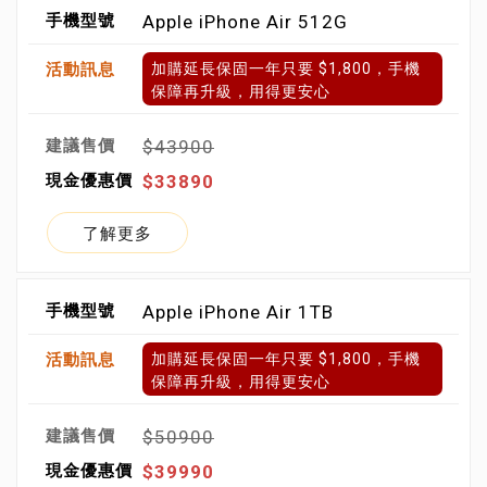
Apple iPhone Air 512G
加購延長保固一年只要 $1,800，手機
保障再升級，用得更安心
$43900
$33890
了解更多
Apple iPhone Air 1TB
加購延長保固一年只要 $1,800，手機
保障再升級，用得更安心
$50900
$39990