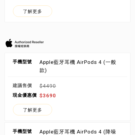
了解更多
Apple藍牙耳機 AirPods 4 (一般
款)
$4490
$3690
了解更多
Apple藍牙耳機 AirPods 4 (降噪