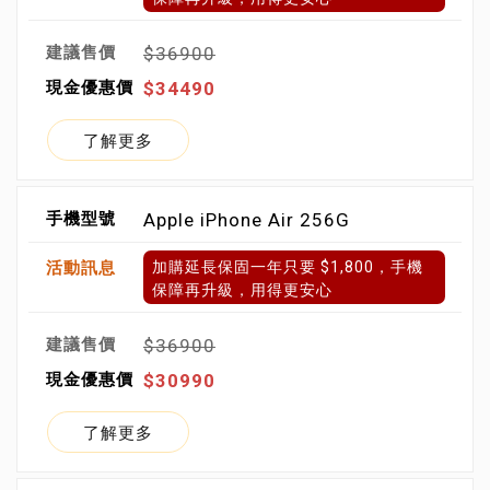
$36900
$34490
了解更多
Apple iPhone Air 256G
加購延長保固一年只要 $1,800，手機
保障再升級，用得更安心
$36900
$30990
了解更多