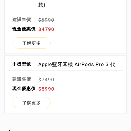
款)
$5990
$4790
了解更多
Apple藍牙耳機 AirPods Pro 3 代
$7490
$5990
了解更多