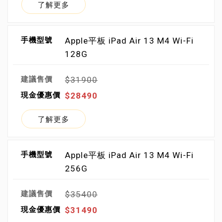
了解更多
Apple平板 iPad Air 13 M4 Wi-Fi
128G
$31900
$28490
了解更多
Apple平板 iPad Air 13 M4 Wi-Fi
256G
$35400
$31490