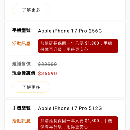
了解更多
Apple iPhone 17 Pro 256G
加購延長保固一年只要 $1,800，手機
保障再升級，用得更安心
$39900
$36590
了解更多
Apple iPhone 17 Pro 512G
加購延長保固一年只要 $1,800，手機
保障再升級，用得更安心