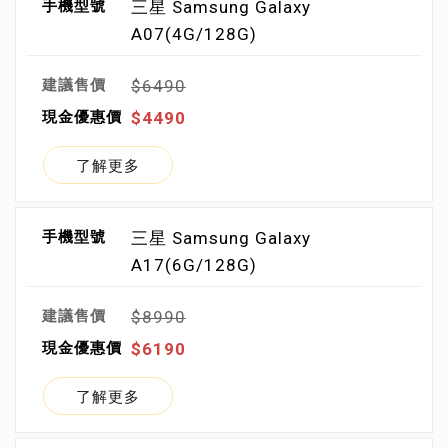
三星 Samsung Galaxy
A07(4G/128G)
$6490
$4490
了解更多
三星 Samsung Galaxy
A17(6G/128G)
$8990
$6190
了解更多