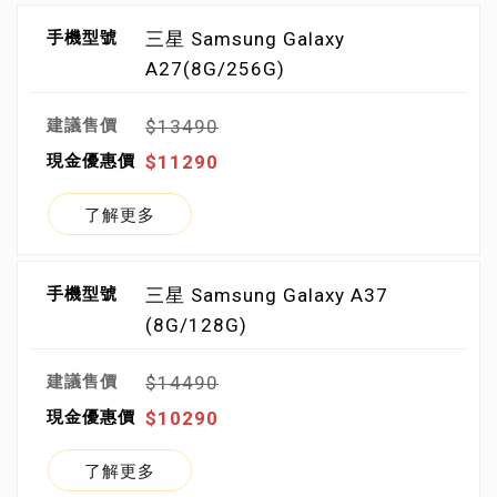
三星 Samsung Galaxy
A27(8G/256G)
$13490
$11290
了解更多
三星 Samsung Galaxy A37
(8G/128G)
$14490
$10290
了解更多