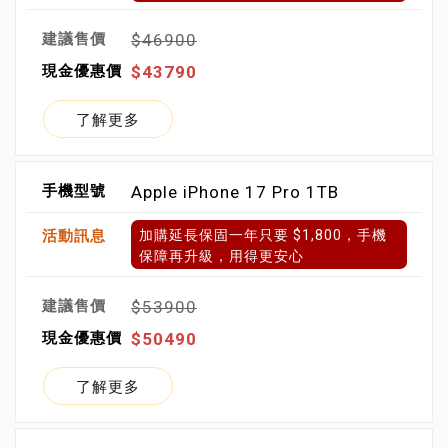
$46900
$43790
了解更多
Apple iPhone 17 Pro 1TB
加購延長保固一年只要 $1,800，手機
保障再升級，用得更安心
$53900
$50490
了解更多