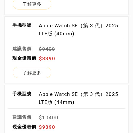
了解更多
Apple Watch SE（第 3 代）2025
LTE版 (40mm)
$9400
$8390
了解更多
Apple Watch SE（第 3 代）2025
LTE版 (44mm)
$10400
$9390