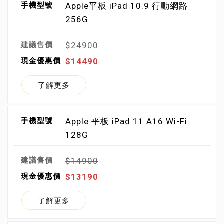
Apple平板 iPad 10.9 行動網路
256G
$24900
$14490
了解更多
Apple 平板 iPad 11 A16 Wi-Fi
128G
$14900
$13190
了解更多