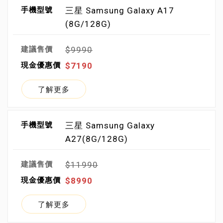
三星 Samsung Galaxy A17
(8G/128G)
$9990
$7190
了解更多
三星 Samsung Galaxy
A27(8G/128G)
$11990
$8990
了解更多