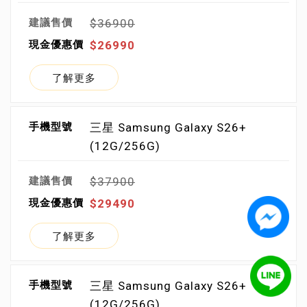
$36900
$26990
了解更多
三星 Samsung Galaxy S26+
(12G/256G)
$37900
$29490
了解更多
三星 Samsung Galaxy S26+
(12G/256G)