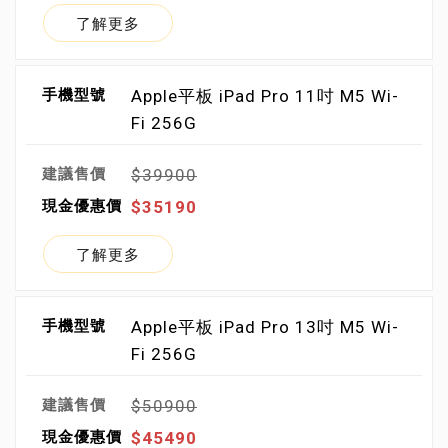
了解更多
Apple平板 iPad Pro 11吋 M5 Wi-
Fi 256G
$39900
$35190
了解更多
Apple平板 iPad Pro 13吋 M5 Wi-
Fi 256G
$50900
$45490