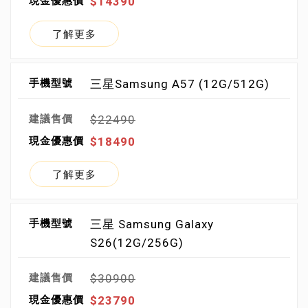
$14390
了解更多
三星Samsung A57 (12G/512G)
$22490
$18490
了解更多
三星 Samsung Galaxy
S26(12G/256G)
$30900
$23790