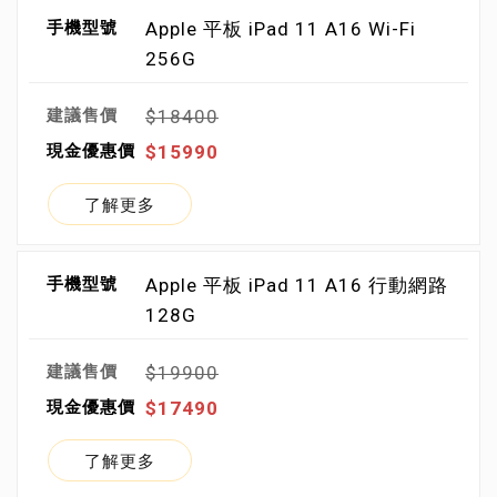
Apple 平板 iPad 11 A16 Wi-Fi
256G
$18400
$15990
了解更多
Apple 平板 iPad 11 A16 行動網路
128G
$19900
$17490
了解更多