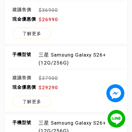
$36900
$26990
了解更多
三星 Samsung Galaxy S26+
(12G/256G)
$37900
$29290
了解更多
三星 Samsung Galaxy S26+
(12G/256G)