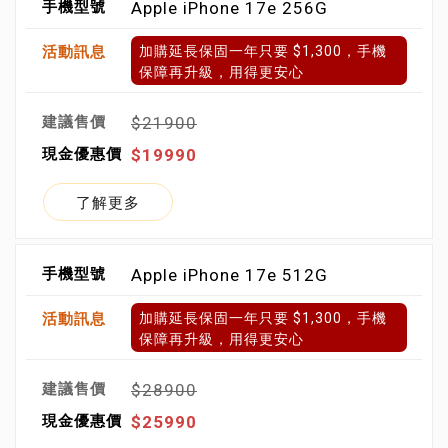
Apple iPhone 17e 256G
加購延長保固一年只要 $1,300，手機
保障再升級，用得更安心
$21900
$19990
了解更多
Apple iPhone 17e 512G
加購延長保固一年只要 $1,300，手機
保障再升級，用得更安心
$28900
$25990