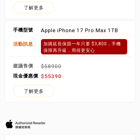
了解更多
Apple iPhone 17 Pro Max 1TB
加購延長保固一年只要 $3,800，手機
保障再升級，用得更安心
$58900
$55390
了解更多