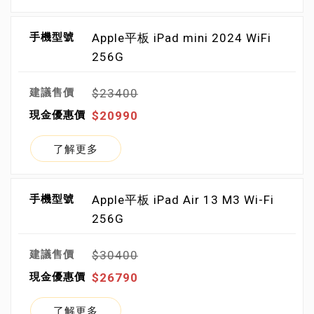
Apple平板 iPad mini 2024 WiFi
256G
$23400
$20990
了解更多
Apple平板 iPad Air 13 M3 Wi-Fi
256G
$30400
$26790
了解更多