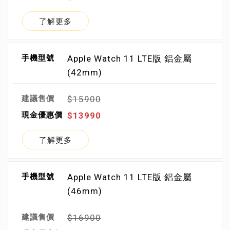
了解更多
Apple Watch 11 LTE版 鋁金屬
(42mm)
$15900
$13990
了解更多
Apple Watch 11 LTE版 鋁金屬
(46mm)
$16900