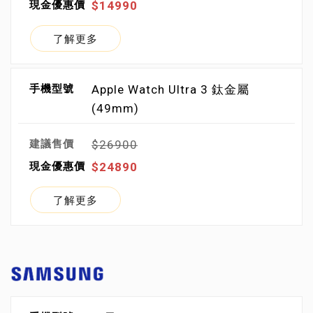
$14990
了解更多
Apple Watch Ultra 3 鈦金屬
(49mm)
$26900
$24890
了解更多