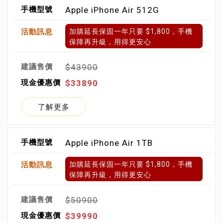
Apple iPhone Air 512G
加購延長保固一年只要 $1,800，手機
保障再升級，用得更安心
$43900
$33890
了解更多
Apple iPhone Air 1TB
加購延長保固一年只要 $1,800，手機
保障再升級，用得更安心
$50900
$39990