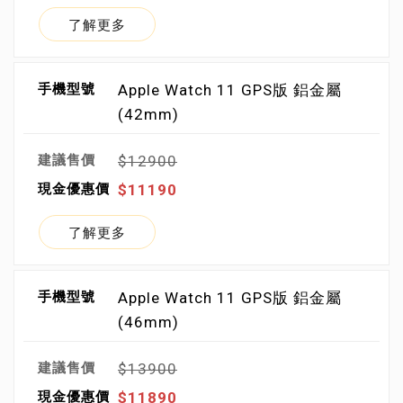
了解更多
Apple Watch 11 GPS版 鋁金屬
(42mm)
$12900
$11190
了解更多
Apple Watch 11 GPS版 鋁金屬
(46mm)
$13900
$11890