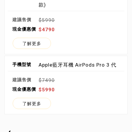
款)
$5990
$4790
了解更多
Apple藍牙耳機 AirPods Pro 3 代
$7490
$5990
了解更多