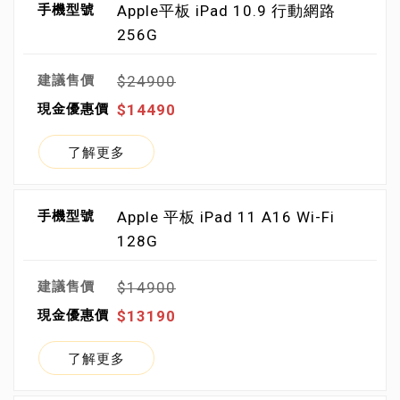
Apple平板 iPad 10.9 行動網路
256G
$24900
$14490
了解更多
Apple 平板 iPad 11 A16 Wi-Fi
128G
$14900
$13190
了解更多