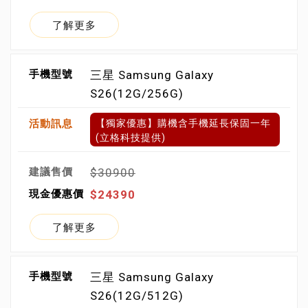
了解更多
三星 Samsung Galaxy
S26(12G/256G)
【獨家優惠】購機含手機延長保固一年
(立格科技提供)
$30900
$24390
了解更多
三星 Samsung Galaxy
S26(12G/512G)