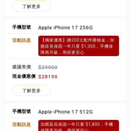
了解更多
Apple iPhone 17 256G
【獨家優惠】贈200元配件購物金，加
購延長保固一年只要 $1,300，手機保
障再升級，用得更安心
$29900
$28190
了解更多
Apple iPhone 17 512G
加購延長保固一年只要 $1,800，手機
保障再升級，用得更安心