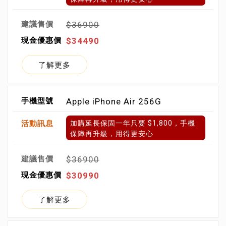
$36900
$34490
了解更多
Apple iPhone Air 256G
加購延長保固一年只要 $1,800，手機
保障再升級，用得更安心
$36900
$30990
了解更多