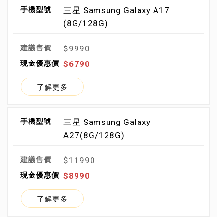
三星 Samsung Galaxy A17
(8G/128G)
$9990
$6790
了解更多
三星 Samsung Galaxy
A27(8G/128G)
$11990
$8990
了解更多