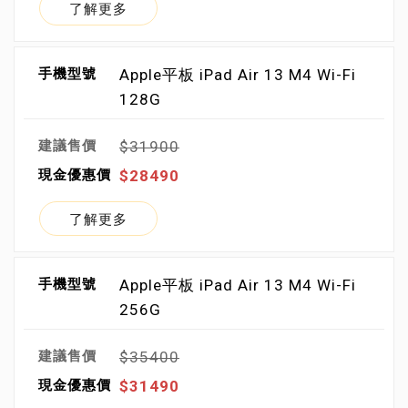
了解更多
Apple平板 iPad Air 13 M4 Wi-Fi
128G
$31900
$28490
了解更多
Apple平板 iPad Air 13 M4 Wi-Fi
256G
$35400
$31490