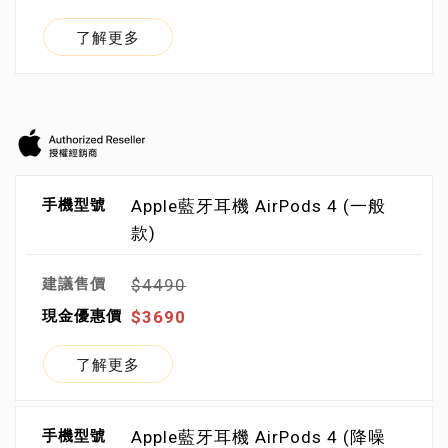
了解更多
Apple藍牙耳機 AirPods 4 (一般
款)
$4490
$3690
了解更多
Apple藍牙耳機 AirPods 4 (降噪