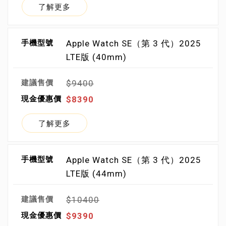
了解更多
Apple Watch SE（第 3 代）2025
LTE版 (40mm)
$9400
$8390
了解更多
Apple Watch SE（第 3 代）2025
LTE版 (44mm)
$10400
$9390