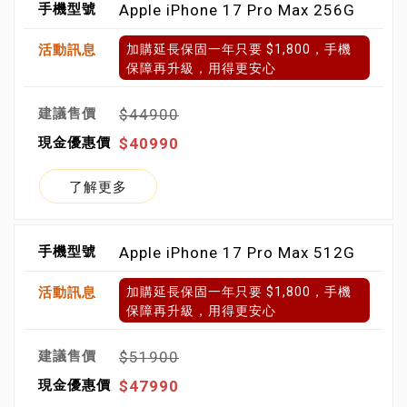
Apple iPhone 17 Pro Max 256G
加購延長保固一年只要 $1,800，手機
保障再升級，用得更安心
$44900
$40990
了解更多
Apple iPhone 17 Pro Max 512G
加購延長保固一年只要 $1,800，手機
保障再升級，用得更安心
$51900
$47990