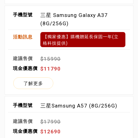
三星 Samsung Galaxy A37
(8G/256G)
【獨家優惠】購機贈延長保固一年(立
格科技提供)
$15990
$11790
了解更多
三星Samsung A57 (8G/256G)
$17990
$12690