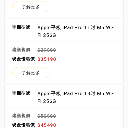
了解更多
Apple平板 iPad Pro 11吋 M5 Wi-
Fi 256G
$39900
$35190
了解更多
Apple平板 iPad Pro 13吋 M5 Wi-
Fi 256G
$50900
$45490