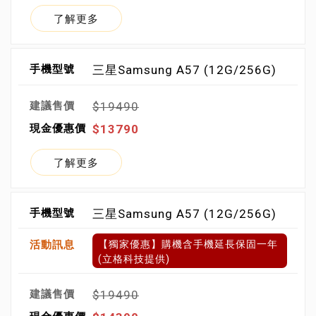
了解更多
三星Samsung A57 (12G/256G)
$19490
$13790
了解更多
三星Samsung A57 (12G/256G)
【獨家優惠】購機含手機延長保固一年
(立格科技提供)
$19490