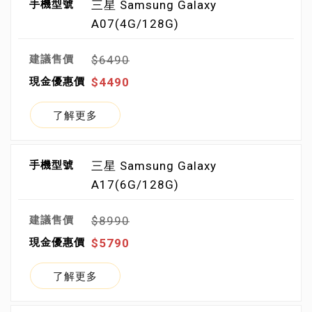
三星 Samsung Galaxy
A07(4G/128G)
$6490
$4490
了解更多
三星 Samsung Galaxy
A17(6G/128G)
$8990
$5790
了解更多