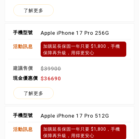
了解更多
Apple iPhone 17 Pro 256G
加購延長保固一年只要 $1,800，手機
保障再升級，用得更安心
$39900
$36690
了解更多
Apple iPhone 17 Pro 512G
加購延長保固一年只要 $1,800，手機
保障再升級，用得更安心