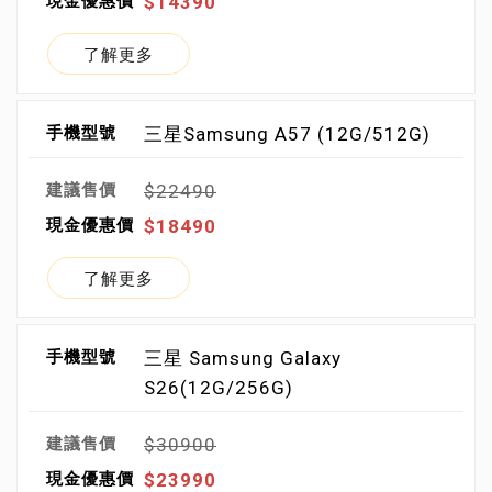
$14390
了解更多
三星Samsung A57 (12G/512G)
$22490
$18490
了解更多
三星 Samsung Galaxy
S26(12G/256G)
$30900
$23990