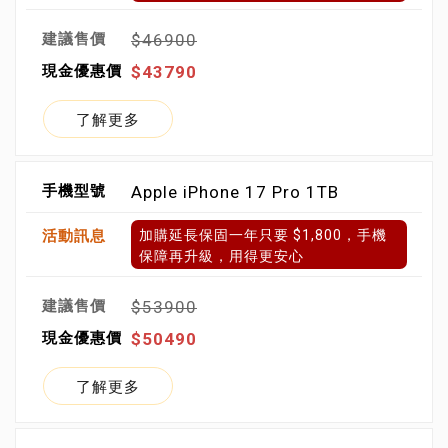
$46900
$43790
了解更多
Apple iPhone 17 Pro 1TB
加購延長保固一年只要 $1,800，手機
保障再升級，用得更安心
$53900
$50490
了解更多