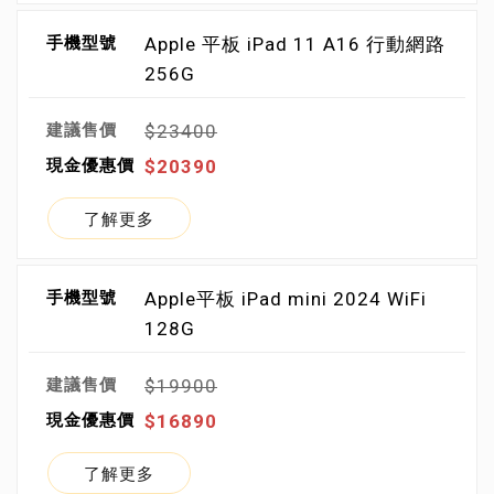
Apple 平板 iPad 11 A16 行動網路
256G
$23400
$20390
了解更多
Apple平板 iPad mini 2024 WiFi
128G
$19900
$16890
了解更多