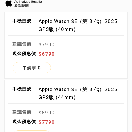
Apple Watch SE（第 3 代）2025
GPS版 (40mm)
$7900
$6790
了解更多
Apple Watch SE（第 3 代）2025
GPS版 (44mm)
$8900
$7790