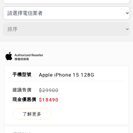
Apple iPhone 15 128G
$29900
$18490
了解更多