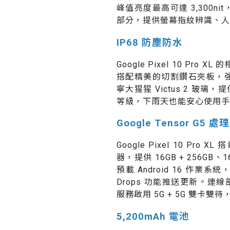
峰值亮度最高可達 3,300
部分，提供螢幕指紋辨識、人
IP68 防塵防水
Google Pixel 10 P
搭配精美的切割鑽石夾板，
寧大猩猩 Victus 2 玻
等級，下雨天也能安心使用手
Google Tensor G5 處
Google Pixel 10 Pro 
器，提供 16GB + 256GB、
預載 Android 16 作業
Drops 功能推送更新。連線部
服務啟用 5G + 5G 雙卡雙待，提
5,200mAh 電池