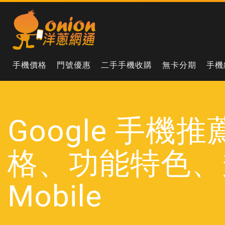
手機價格
門號優惠
二手手機收購
無卡分期
手機
Google 手機推薦：
格、功能特色、
Mobile