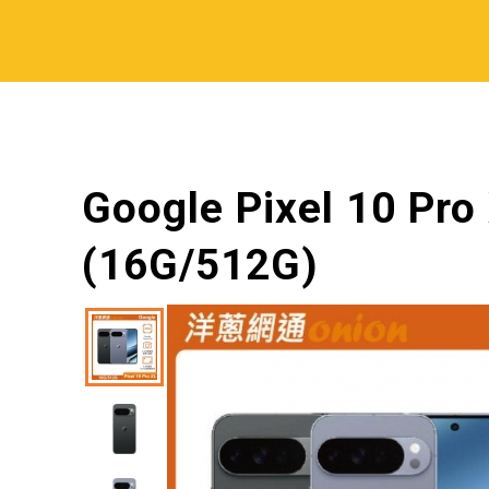
Google Pixel 10 Pro
(16G/512G)