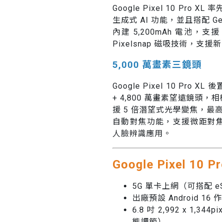
Google Pixel 10 Pro
生成式 AI 功能，並且搭配 G
內建 5,200mAh 電池，
Pixelsnap 磁吸技術，支援
5,000 萬畫素三鏡頭
Google Pixel 10 Pro 
+ 4,800 萬畫素望遠鏡頭
援 5 倍潛望式光學變焦，最
自動對焦功能，支援微距對焦模
人臉辨識應用。
Google Pixel 10
5G 單卡上網（可搭配 eS
出廠預設 Android 16
6.8 吋 2,992 x 1,34
態調節）