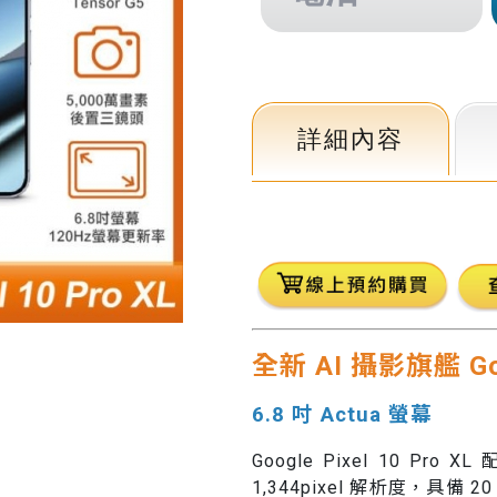
詳細內容
全新 AI 攝影旗艦 Goog
6.8 吋 Actua 螢幕
Google Pixel 10 Pro X
1,344pixel 解析度，具備