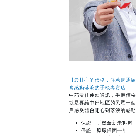
【最甘心的價格，洋蔥網通給
會感動落淚的手機專賣店
中部最佳連鎖通訊，手機價格
就是要給中部地區的民眾一個
戶感受體會開心到落淚的感動
保證：手機全新未拆封
保證：原廠保固一年