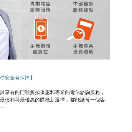
你安全有保障】
與享有的門號折扣優惠和專業的電信諮詢服務，
最便利與最優惠的購機新選擇，都能讓每一個客
~