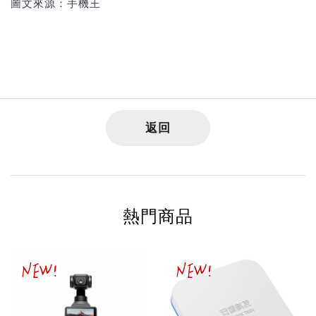
圖文來源：手機王
返回
熱門商品