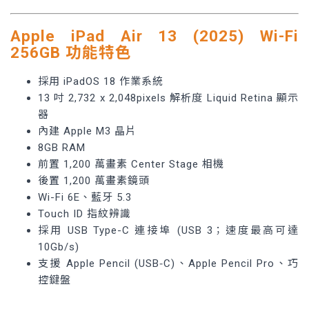
Apple iPad Air 13 (2025) Wi-Fi
256GB 功能特色
採用 iPadOS 18 作業系統
13 吋 2,732 x 2,048pixels 解析度 Liquid Retina 顯示
器
內建 Apple M3 晶片
8GB RAM
前置 1,200 萬畫素 Center Stage 相機
後置 1,200 萬畫素鏡頭
Wi-Fi 6E、藍牙 5.3
Touch ID 指紋辨識
採用 USB Type-C 連接埠 (USB 3；速度最高可達
10Gb/s)
支援 Apple Pencil (USB‑C)、Apple Pencil Pro、巧
控鍵盤