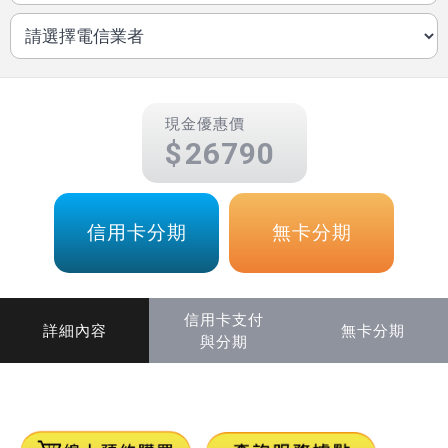
現金優惠價
26790
信用卡分期
無卡分期
信用卡支付
詳細內容
無卡分期
與分期