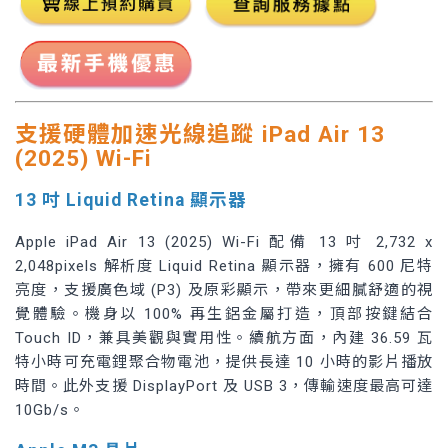
支援硬體加速光線追蹤 iPad Air 13
(2025) Wi-Fi
13 吋 Liquid Retina 顯示器
Apple iPad Air 13 (2025) Wi-Fi 配備 13 吋 2,732 x
2,048pixels 解析度 Liquid Retina 顯示器，擁有 600 尼特
亮度，支援廣色域 (P3) 及原彩顯示，帶來更細膩舒適的視
覺體驗。機身以 100% 再生鋁金屬打造，頂部按鍵結合
Touch ID，兼具美觀與實用性。續航方面，內建 36.59 瓦
特小時可充電鋰聚合物電池，提供長達 10 小時的影片播放
時間。此外支援 DisplayPort 及 USB 3，傳輸速度最高可達
10Gb/s。