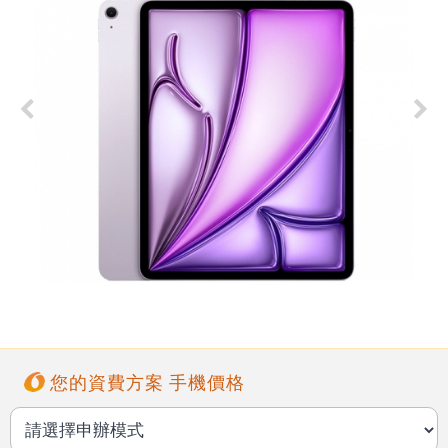
您的資費方案 手機價格