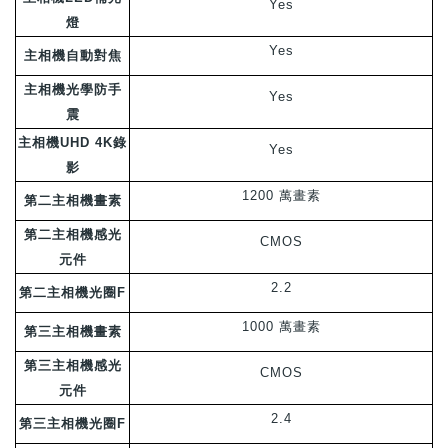
Yes
燈
Yes
主相機自動對焦
主相機光學防手
Yes
震
主相機UHD 4K錄
Yes
影
1200 萬畫素
第二主相機畫素
第二主相機感光
CMOS
元件
2.2
第二主相機光圈F
1000 萬畫素
第三主相機畫素
第三主相機感光
CMOS
元件
2.4
第三主相機光圈F