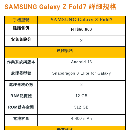
SAMSUNG Galaxy Z Fold7 詳細規格
SAMSUNG
Galaxy Z Fold7
手機型號
建議售價
NT$66,900
安兔兔跑分
X
硬體規格
作業系統與版本
Android 16
處理器型號
Snapdragon 8 Elite for Galaxy
處理器核心數
8
RAM記憶體
12 GB
ROM儲存空間
512 GB
電池容量
4,400 mAh
螢幕規格