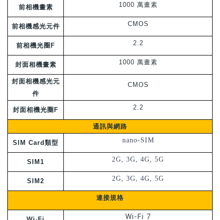
1000 萬畫素
前相機畫素
CMOS
前相機感光元件
2.2
前相機光圈F
1000 萬畫素
封面相機畫素
封面相機感光元
CMOS
件
2.2
封面相機光圈F
通訊與網路
nano-SIM
SIM Card類型
2G, 3G, 4G, 5G
SIM1
2G, 3G, 4G, 5G
SIM2
連接規格
Wi-Fi 7
Wi-Fi