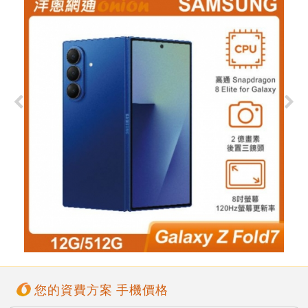
您的資費方案 手機價格