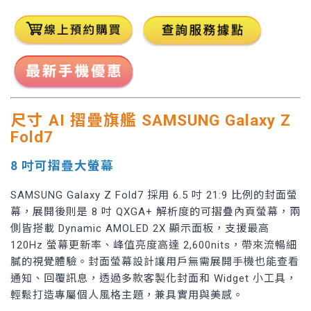
尺寸 AI 摺疊旗艦 SAMSUNG Galaxy Z
Fold7
8 吋可摺疊大螢幕
SAMSUNG Galaxy Z Fold7 採用 6.5 吋 21:9 比例的封面螢
幕，展開後則是 8 吋 QXGA+ 解析度的可摺疊內頁螢幕，兩
側皆搭載 Dynamic AMOLED 2X 顯示面板，支援最高
120Hz 螢幕更新率、峰值亮度高達 2,600nits，帶來流暢細
膩的視覺體驗。封面螢幕設計讓用戶無需展開手機也能查看
通知、回覆訊息，透過多款客製化封面和 Widget 小工具，
輕鬆打造專屬個人風格主題，兼具實用與美感。