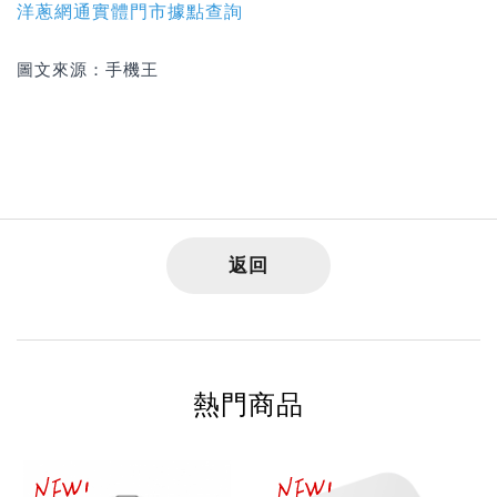
洋蔥網通實體門市據點查詢
圖文來源：手機王
返回
熱門商品