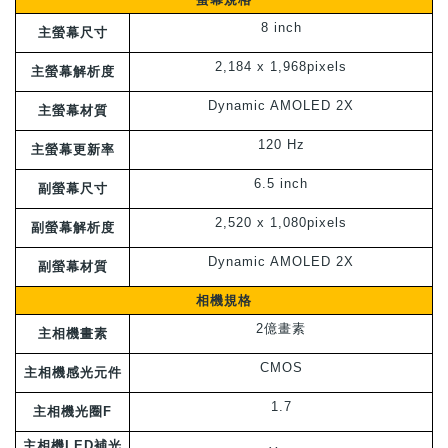
8 inch
主螢幕尺寸
2,184 x 1,968pixels
主螢幕解析度
Dynamic AMOLED 2X
主螢幕材質
120 Hz
主螢幕更新率
6.5 inch
副螢幕尺寸
2,520 x 1,080pixels
副螢幕解析度
Dynamic AMOLED 2X
副螢幕材質
相機規格
2億畫素
主相機畫素
CMOS
主相機感光元件
1.7
主相機光圈F
主相機LED補光