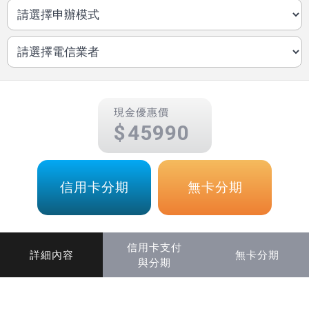
現金優惠價
45990
信用卡分期
無卡分期
信用卡支付
詳細內容
無卡分期
與分期