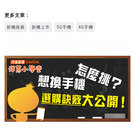
更多文章：
新機推薦
新機上市
5G手機
4G手機