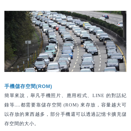
手機儲存空間(ROM)
簡單來說，舉凡手機照片、應用程式、LINE 的對話紀
錄等....都需要靠儲存空間 (ROM) 來存放，容量越大可
以存放的東西越多，部分手機還可以透過記憶卡擴充儲
存空間的大小。