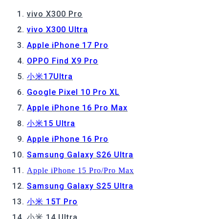
vivo X300 Pro
vivo X300 Ultra
Apple iPhone 17 Pro
OPPO Find X9 Pro
小米17Ultra
Google Pixel 10 Pro XL
Apple iPhone 16 Pro Max
小米15 Ultra
Apple iPhone 16 Pro
Samsung Galaxy S26 Ultra
Apple iPhone 15 Pro/Pro Max
Samsung Galaxy S25 Ultra
小米 15T Pro
小米 14 Ultra