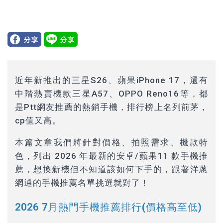
近年新推出的三星S26、蘋果iPhone 17，還有
中階熱賣機款三星A57、OPPO Reno16等，都
是Ptt網友推薦的熱銷手機，排行榜上名列前茅，
cp值又高。
本篇文章我們將針對價格、拍照需求、機款特
色，列出 2026 年最新的安卓/蘋果11 款手機推
薦，想換新機但不知道該如何下手的，跟著洋蔥
網通的手機推薦名單挑選就對了！
2026 7月熱門手機推薦排行(價格高至低)