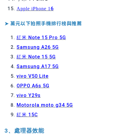
6
Apple iPhone 1
➤ 萬元以下拍照手機排行榜與推薦
紅米 Note 15 Pro 5G
Samsung A26 5G
紅米 Note 15 5G
Samsung A17 5G
vivo V50 Lite
OPPO A6s 5G
vivo Y29s
Motorola moto g34 5G
紅米 15C
3、處理器效能