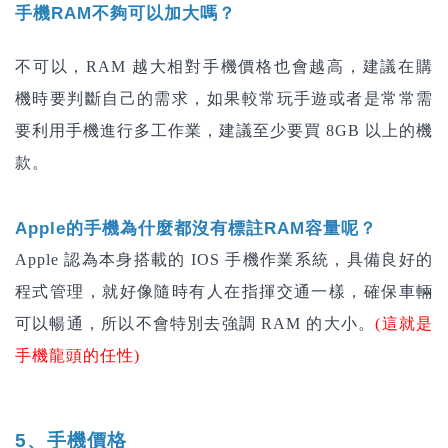
手機RAM不夠可以加大嗎？
不可以，RAM 越大相對手機價格也會越高，建議在購
機時要判斷自己的需求，如果較常玩手遊或者是常常需
要利用手機進行多工作業，建議至少要買 8GB 以上的機
款。
Apple的手機為什麼都沒有標註RAM容量呢？
Apple
認為本身搭載的 IOS 手機作業系統，具備良好的
程式管理，就好像隨時有人在指揮交通一樣，確保車輛
可以暢通，所以不會特別去強調 RAM 的大小。
(
這就是
手機龍頭的任性)
5、手機價格