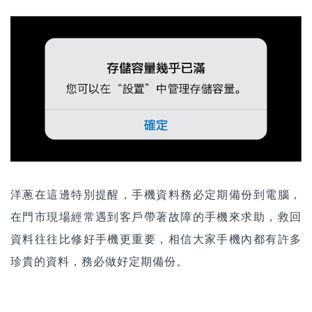
洋蔥在這邊特別提醒，手機資料務必定期備份到電腦，
在門市現場經常遇到客戶帶著故障的手機來求助，救回
資料往往比修好手機更重要，相信大家手機內都有許多
珍貴的資料，務必做好定期備份。