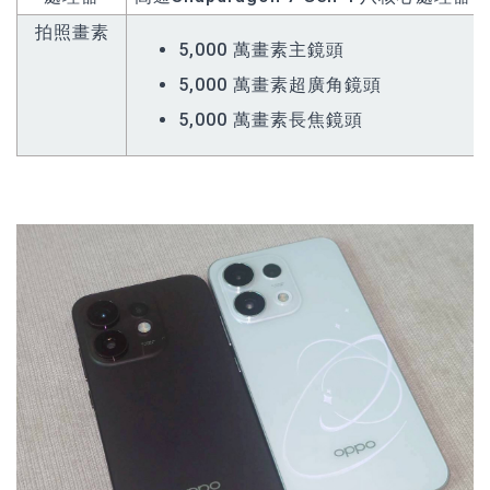
拍照畫素
5,000 萬畫素主鏡頭
5,000 萬畫素超廣角鏡頭
5,000 萬畫素長焦鏡頭