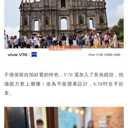
不僅保留自拍好看的特色，V70 還加入了長焦鏡頭，拍
攝能力更上層樓！改為平面螢幕設計，6.59吋合手好
拿。