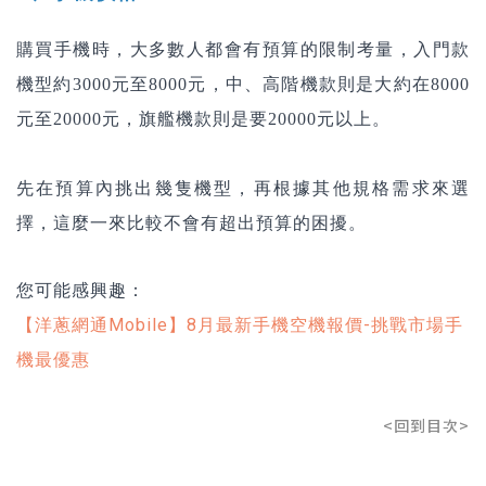
購買手機時，大多數人都會有預算的限制考量，入門款
機型約3000元至8000元，中、高階機款則是大約在8000
元至20000元，旗艦機款則是要20000元以上。
先在預算內挑出幾隻機型，再根據其他規格需求來選
擇，這麼一來比較不會有超出預算的困擾。
您可能感興趣：
【洋蔥網通Mobile】8月最新手機空機報價-挑戰市場手
機最優惠
<回到目次>