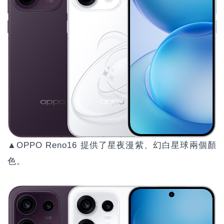
▲OPPO Reno16 提供了星夜漫紫、幻白星球兩個顏
色。