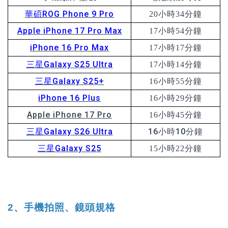
華碩ROG Phone 9 Pro
20小時34分鐘
Apple iPhone 17 Pro Max
17小時54分鐘
iPhone 16 Pro Max
17小時17分鐘
三星Galaxy S25 Ultra
17小時14分鐘
三星Galaxy S25+
16小時55分鐘
iPhone 16 P
lus
16小時29分鐘
Apple iPhone 17 Pro
16小時45分鐘
三星Galaxy S26 Ultra
16
10
小時
分鐘
三星Galaxy S25
15小時22分鐘
2、手機拍照、鏡頭規格