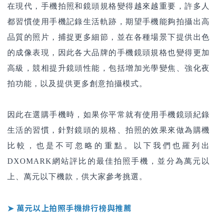
在現代，手機拍照和鏡頭規格變得越來越重要，許多人
都習慣使用手機記錄生活軌跡，期望手機能夠拍攝出高
品質的照片，捕捉更多細節，並在各種場景下提供出色
的成像表現，因此各大品牌的手機鏡頭規格也變得更加
高級，競相提升鏡頭性能，包括增加光學變焦、強化夜
拍功能，以及提供更多創意拍攝模式。
因此在選購手機時，如果你平常就有使用手機鏡頭紀錄
生活的習慣，針對鏡頭的規格、拍照的效果來做為購機
比較，也是不可忽略的重點。以下我們也羅列出
DXOMARK網站評比的最佳拍照手機，並分為萬元以
上、萬元以下機款，供大家參考挑選。
➤ 萬元以上拍照手機排行榜與推薦