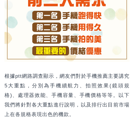
根據ptt網路調查顯示，網友們對於手機推薦主要講究
5大重點，分別為手機續航力、拍照效果(鏡頭規
格)、處理器效能、手機容量、手機價格等等。以下
我們將針對各大重點進行說明，以及排行出目前市場
上在各規格表現出色的機款。