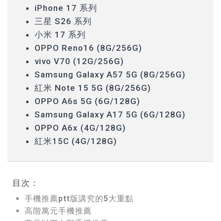
iPhone 17 系列
三星 S26 系列
小米 17 系列
OPPO Reno16 (8G/256G)
vivo V70 (12G/256G)
Samsung Galaxy A57 5G (8G/256G)
紅米 Note 15 5G (8G/256G)
OPPO A6s 5G (6G/128G)
Samsung Galaxy A17 5G (6G/128G)
OPPO A6x (4G/128G)
紅米15C (4G/128G)
目次：
手機推薦ptt版講究的5大重點
高階萬元手機推薦