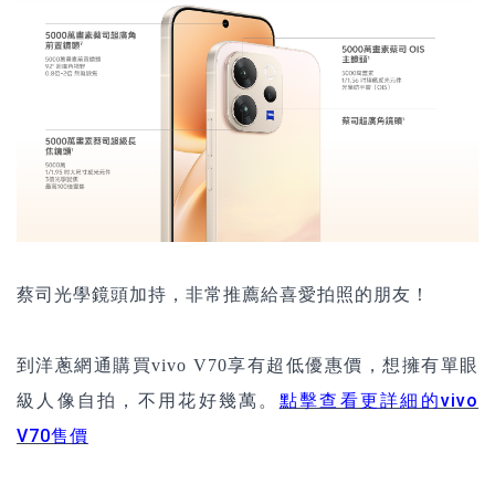
蔡司光學鏡頭加持，非常推薦給喜愛拍照的朋友！
到洋蔥網通購買vivo V70享有超低優惠價，想擁有單眼
點擊查看更詳細的vivo
級人像自拍，不用花好幾萬。
V70售價