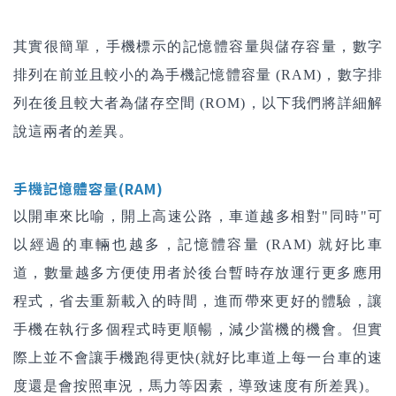
其實很簡單，手機標示的記憶體容量與儲存容量，數字
排列在前並且較小的為手機記憶體容量 (RAM)，數字排
列在後且較大者為儲存空間 (ROM)，以下我們將詳細解
說這兩者的差異。
手機記憶體容量(RAM)
以開車來比喻，開上高速公路，車道越多相對"同時"可
以經過的車輛也越多，記憶體容量 (RAM) 就好比車
道，數量越多方便使用者於後台暫時存放運行更多應用
程式，省去重新載入的時間，進而帶來更好的體驗，讓
手機在執行多個程式時更順暢，減少當機的機會。但實
際上並不會讓手機跑得更快(就好比車道上每一台車的速
度還是會按照車況，馬力等因素，導致速度有所差異)。