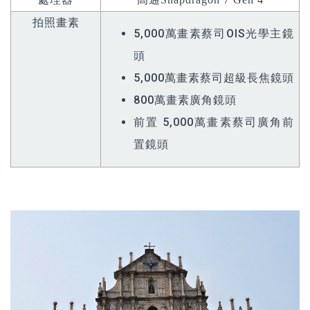
拍照畫素
5,000萬畫素蔡司OIS光學主鏡
頭
5,000萬畫素蔡司超級長焦鏡頭
800萬畫素廣角鏡頭
前置 5,000萬畫素蔡司廣角前
置鏡頭