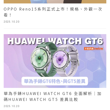
OPPO Reno15系列正式上市！規格、外觀一次
看！
2025.10.20
華為手錶HUAWEI WATCH GT6 全面解析｜加
碼HUAWEI WATCH GT5 差異比較
2025.10.20