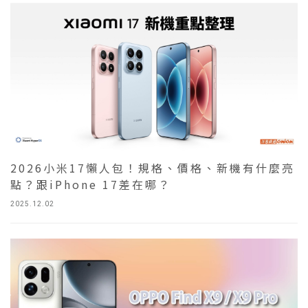
2026小米17懶人包！規格、價格、新機有什麼亮
點？跟iPhone 17差在哪？
2025.12.02