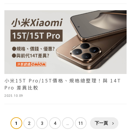
小米15T Pro/15T價格、規格總整理！與 14T
Pro 差異比較
2025.10.09
1
2
3
4
...
11
下一頁