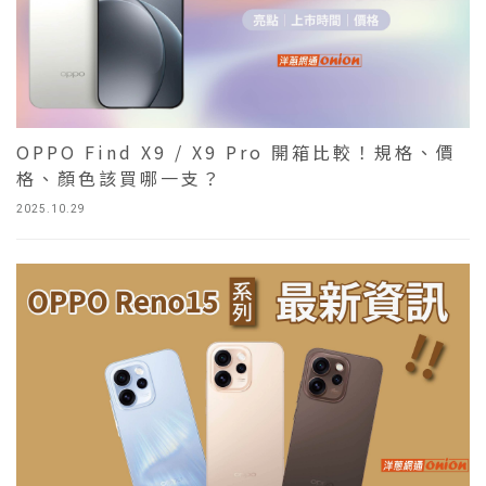
OPPO Find X9 / X9 Pro 開箱比較！規格、價
格、顏色該買哪一支？
2025.10.29