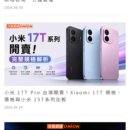
2026.06.30
小米 17T Pro 台灣開賣！Xiaomi 17T 規格、
價格與小米 15T系列比較
2026.05.29