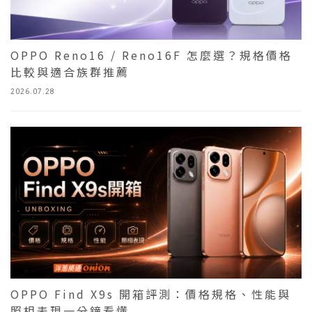
OPPO Reno16 / Reno16F 怎麼選？規格價格
比較與適合族群推薦
2026.07.28
OPPO Find X9s 開箱評測：價格規格、性能與
照相表現一分鐘看懂