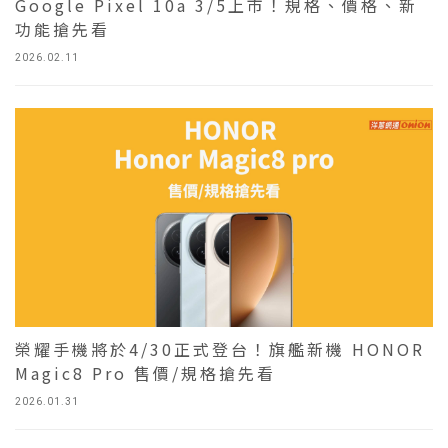
Google Pixel 10a 3/5上市！規格、價格、新
功能搶先看
2026.02.11
榮耀手機將於4/30正式登台！旗艦新機 HONOR
Magic8 Pro 售價/規格搶先看
2026.01.31