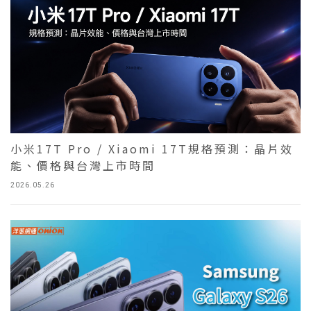
小米17T Pro / Xiaomi 17T規格預測：晶片效
能、價格與台灣上市時間
2026.05.26