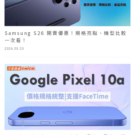
Samsung S26 開賣優惠！規格亮點、機型比較
一次看！
2026.03.20