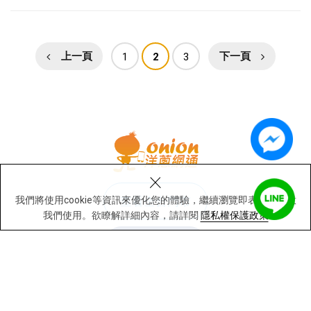
上一頁
1
2
3
下一頁
×
我們將使用cookie等資訊來優化您的體驗，繼續瀏覽即表示您同意
查看全台門市
我們使用。欲瞭解詳細內容，請詳閱
隱私權保護政策
Copyright © 洋蔥網通 All Rights Reserved.
網站建