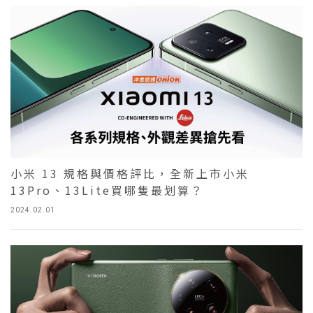
小米 13 規格與價格評比，全新上市小米
13Pro、13Lite買哪隻最划算？
2024.02.01