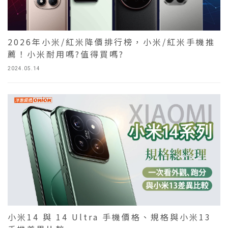
2026年小米/紅米降價排行榜，小米/紅米手機推
薦！小米耐用嗎?值得買嗎?
2024.05.14
​​​​​​​小米14 與 14 Ultra 手機價格、規格與小米13