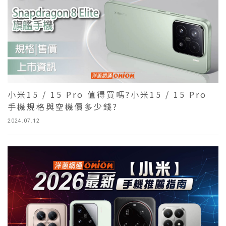
小米15 / 15 Pro 值得買嗎?小米15 / 15 Pro
手機規格與空機價多少錢?
2024.07.12