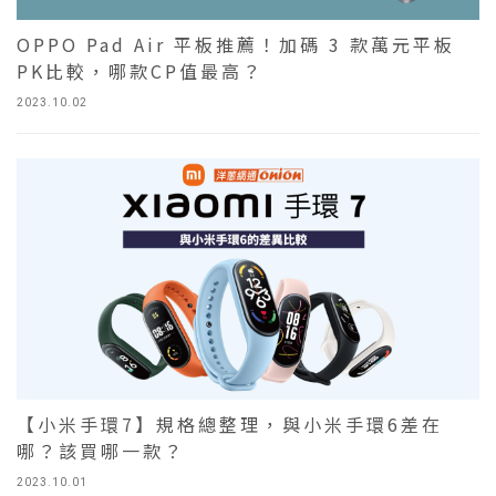
OPPO Pad Air 平板推薦！加碼 3 款萬元平板
PK比較，哪款CP值最高？
2023.10.02
【小米手環7】規格總整理，與小米手環6差在
哪？該買哪一款？
2023.10.01