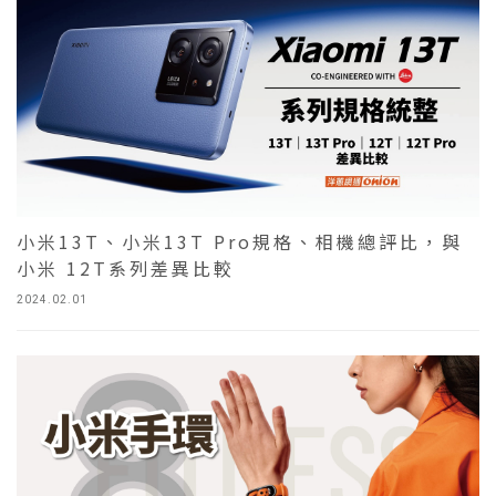
小米13T、小米13T Pro規格、相機總評比，與
小米 12T系列差異比較
2024.02.01