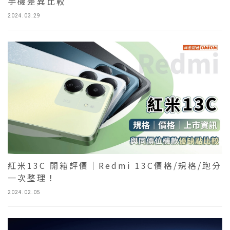
手機差異比較
2024.03.29
紅米13C 開箱評價｜Redmi 13C價格/規格/跑分
一次整理！
2024.02.05