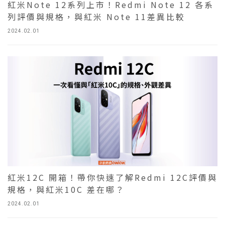
紅米Note 12系列上市！Redmi Note 12 各系
列評價與規格，與紅米 Note 11差異比較
2024.02.01
紅米12C 開箱！帶你快速了解Redmi 12C評價與
規格，與紅米10C 差在哪？
2024.02.01