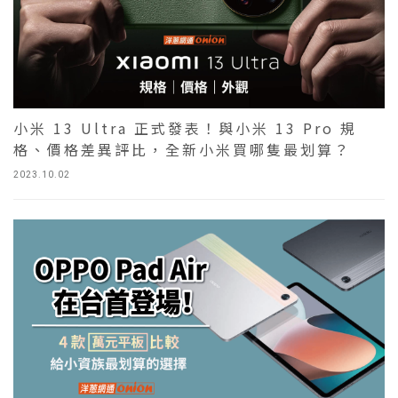
小米 13 Ultra 正式發表！與小米 13 Pro 規
格、價格差異評比，全新小米買哪隻最划算？
2023.10.02