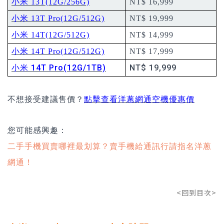
小米 13T(12G/256G)
NT$ 16,999
小米 13T Pro(12G/512G)
NT$ 19,999
小米 14T(12G/512G)
NT$ 14,999
小米 14T Pro(12G/512G)
NT$ 17,999
小米 14T Pro(12G/1TB)
NT$ 19,999
不想接受建議售價？
點擊查看洋蔥網通空機優惠價
您可能感興趣：
二手手機買賣哪裡最划算？賣手機給通訊行請指名洋蔥
網通！
<回到目次>