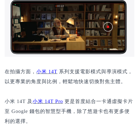
在拍攝方面，
小米 14T
系列支援電影模式與導演模式，
以更專業的角度與比例，輕鬆地快速切換對焦主體。
小米 14T 及
小米 14T Pro
更是首度結合一卡通虛擬卡片
至 Google 錢包的智慧型手機，除了悠遊卡也有更多便
利的選擇。