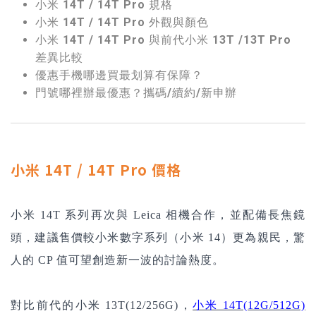
小米 14T / 14T Pro 規格
小米 14T / 14T Pro 外觀與顏色
小米 14T / 14T Pro 與前代小米 13T /13T Pro
差異比較
優惠手機哪邊買最划算有保障？
門號哪裡辦最優惠？攜碼/續約/新申辦
小米 14T / 14T Pro 價格
小米 14T 系列再次與 Leica 相機合作，並配備長焦鏡
頭，建議售價較小米數字系列（小米 14）更為親民，驚
人的 CP 值可望創造新一波的討論熱度。
對比前代的小米 13T(12/256G)，
小米 14T(12G/512G)