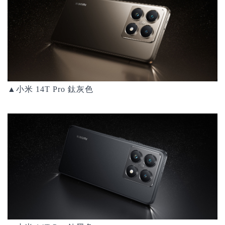
▲小米 14T Pro 鈦灰色