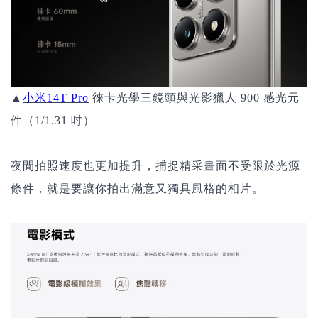
▲
小米14T Pro
徠卡光學三鏡頭與光影獵人 900 感光元
件（1/1.31 吋）
夜間拍照速度也更加提升，捕捉精采畫面不受限於光源
條件，就是要讓你拍出滿意又獨具風格的相片。