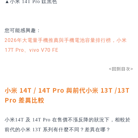
▲小米 14T Pro 鈦黑色
您可能感興趣：
2026年大電量手機推薦與手機電池容量排行榜，小米
17T Pro、vivo V70 FE
<回到目次>
小米 14T / 14T Pro 與前代小米 13T /13T
Pro 差異比較
小米14T 及 14T Pro 在售價不漲反降的狀況下，相較於
前代的小米 13T 系列有什麼不同？差異在哪？