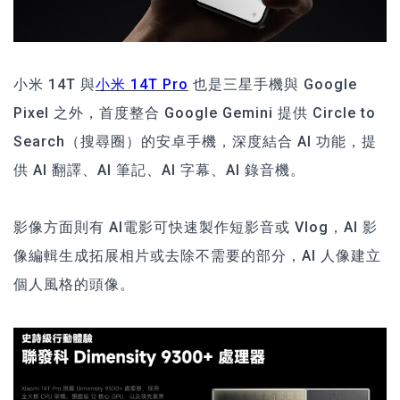
小米 14T 與
小米 14T Pro
也是三星手機與 Google
Pixel 之外，首度整合 Google Gemini 提供 Circle to
Search（搜尋圈）的安卓手機，深度結合 AI 功能，提
供 AI 翻譯、AI 筆記、AI 字幕、AI 錄音機。
影像方面則有 AI電影可快速製作短影音或 Vlog，AI 影
像編輯生成拓展相片或去除不需要的部分，AI 人像建立
個人風格的頭像。