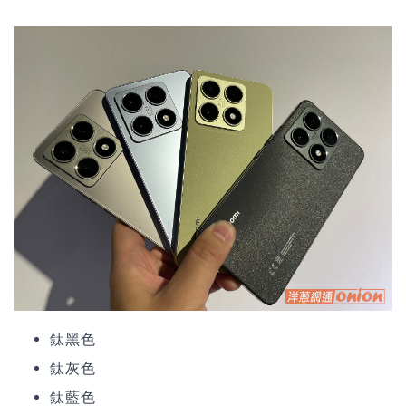
鈦黑色
鈦灰色
鈦藍色