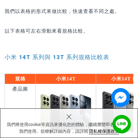
我們以表格的形式來做比較，快速查看不同之處。
以下表格可左右滑動來看規格比較
。
小米 14T 系列與 13T 系列規格比較表
規格
小米
14T
小米
14T P
產品圖
×
我們將使用cookie等資訊來優化您的體驗，繼續瀏覽即表示您同意
我們使用。欲瞭解詳細內容，請詳閱
隱私權保護政策