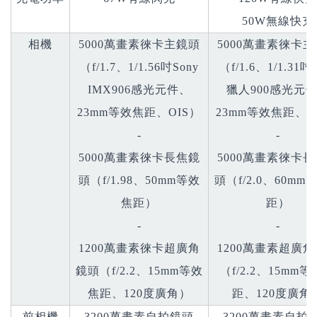
50W無線快充
相機
5000萬畫素徠卡主鏡頭
5000萬畫素徠卡
（f/1.7、1/1.56吋Sony
（f/1.6、1/1.31
IMX906感光元件、
獵人900感光元
23mm等效焦距、OIS）
23mm等效焦距、O
-
-
5000萬畫素徠卡長焦鏡
5000萬畫素徠卡
頭（f/1.98、50mm等效
頭（f/2.0、60mm
焦距）
距）
-
-
1200萬畫素徠卡超廣角
1200萬畫素超廣
鏡頭（f/2.2、15mm等效
（f/2.2、15mm
焦距、120度廣角）
距、120度廣角
前相機
3200萬畫素自拍鏡頭
3200萬畫素自拍