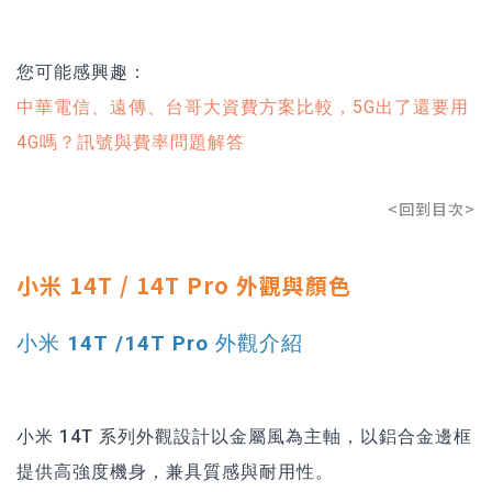
您可能感興趣：
中華電信、遠傳、台哥大資費方案比較，5G出了還要用
4G嗎？訊號與費率問題解答
<回到目次>
小米 14T / 14T Pro 外觀與顏色
小米 14T /14T Pro 外觀介紹
小米 14T 系列外觀設計以金屬風為主軸，以鋁合金邊框
提供高強度機身，兼具質感與耐用性。