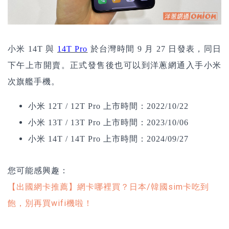
小米 14T 與
14T Pro
於台灣時間 9 月 27 日發表，同日
下午上市開賣。正式發售後也可以到洋蔥網通入手小米
次旗艦手機。
小米 12T / 12T Pro 上市時間：2022/10/22
小米 13T / 13T Pro 上市時間：2023/10/06
小米 14T / 14T Pro 上市時間：2024/09/27
您可能感興趣：
【出國網卡推薦】網卡哪裡買？日本/韓國sim卡吃到
飽，別再買wifi機啦！