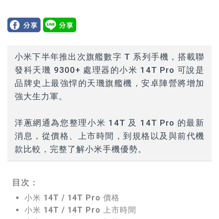
小米下半年推出次旗艦數字 T 系列手機，搭載聯
發科天璣 9300+ 處理器的小米 14T Pro 可說是
品牌史上最強悍的天璣旗艦機，安卓陣營將增加
強大生力軍。
洋蔥網通為您整理小米 14T 及 14T Pro 的最新
消息，從價格、上市時間，到規格以及與前代機
款比較，完整了解小米手機優勢。
目次：
小米 14T / 14T Pro 價格
小米 14T / 14T Pro 上市時間