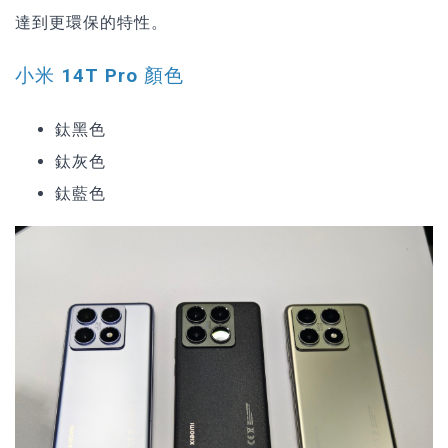
達到更環保的特性。
小米 14T Pro 顏色
鈦黑色
鈦灰色
鈦藍色