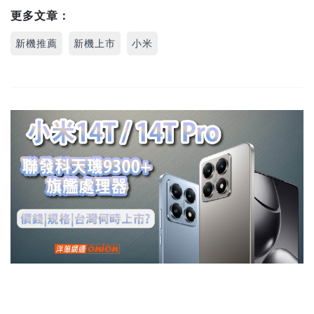
更多文章：
新機推薦
新機上市
小米