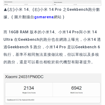
▲(左)小米 14、(右)小米 14 Pro 之Geekbench跑分數
據。( 圖片翻攝自
gsmarena
網站 )
而 16GB RAM 版本的小米14、小米14 Pro與
小米 14
Ultra
在Geekbench的跑分也在網路上曝光，小米14 透
過Geekbench 5 跑分，小米14 Pro 是以Geekbench 6
執行，基準不相同無法直接做比較，但以單核以及多核
的跑分，還是可以看出相較於前代機型有顯著提升。