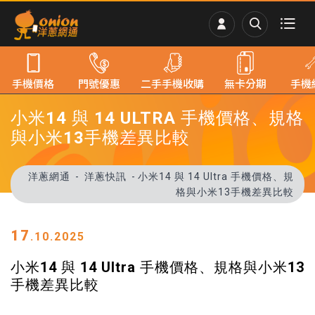
手機價格
門號優惠
二手手機收購
無卡分期
手機
​​​​​​​小米14 與 14 ULTRA 手機價格、規格
與小米13手機差異比較
洋蔥網通
洋蔥快訊
​​​​​​​小米14 與 14 Ultra 手機價格、規
格與小米13手機差異比較
17
.10.2025
​​​​​​​小米14 與 14 Ultra 手機價格、規格與小米13
手機差異比較