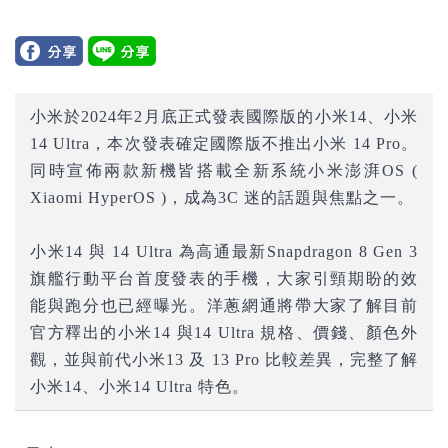
小米於2024年2月底正式發表國際版的小米14、小米
14 Ultra，本次發表確定國際版不推出小米 14 Pro。
同時宣佈兩款新機皆搭載全新系統小米澎湃OS (
Xiaomi HyperOS )，成為3C 迷的話題與焦點之一。
小米14 與 14 Ultra 為高通最新Snapdragon 8 Gen 3
旗艦行動平台首度發表的手機，大家引頸期盼的效
能與跑分也已經曝光。洋蔥網通將帶大家了解目前
官方釋出的小米14 與14 Ultra 規格、價錢、顏色外
觀，並與前代小米13 及 13 Pro 比較差異，完整了解
小米14、小米14
Ultra
特色。