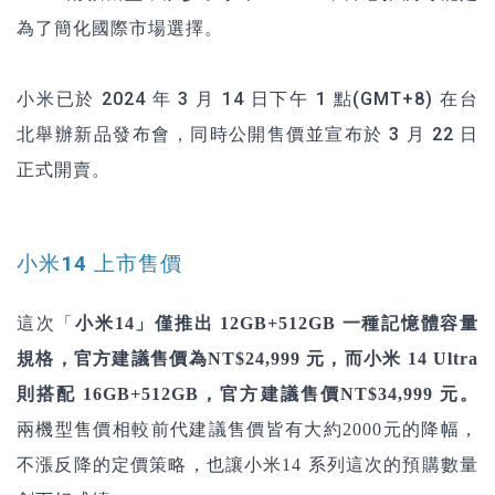
為了簡化國際市場選擇。
小米已於 2024 年 3 月 14 日下午 1 點(GMT+8) 在台
北舉辦新品發布會，同時公開售價並宣布於 3 月 22 日
正式開賣。
小米14 上市售價
這次「
小米14」僅推出 12GB+512GB 一種記憶體容量
規格，官方建議售價為NT$24,999 元，而小米 14 Ultra
則搭配 16GB+512GB，官方建議售價NT$34,999 元。
兩機型售價相較前代建議售價皆有大約2000元的降幅，
不漲反降的定價策略，也讓小米14 系列這次的預購數量