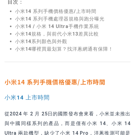
目次：
小米14 系列手機價格優惠/上市時間
小米14 系列手機處理器規格與跑分曝光
小米14 / 小米 14 Ultra手機作業系統
小米14規格，與前代小米13差異比較
小米14系列顏色與外觀
小米14哪裡買最划算？找洋蔥網通有保障！
小米14 系列手機價格優惠/上市時間
小米14 上市時間
從2024 年 2 月 25日的國際發布會來看，小米並未推出
與中國同樣系列的產品，而是僅有小米 14、小米 14
Ultra 兩款機型，缺少了小米 14 Pro，洋蔥推測可能是