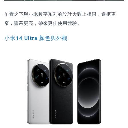
乍看之下與小米數字系列的設計大致上相同，邊框更
窄，螢幕更亮，帶來更佳使用體驗。
小米14 Ultra 顏色與外觀