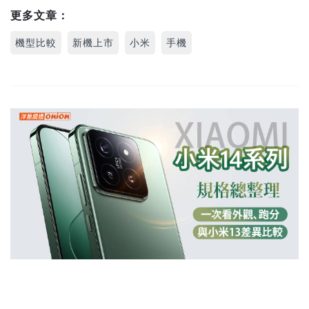
更多文章：
機型比較
新機上市
小米
手機