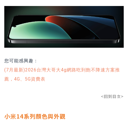
您可能感興趣：
(7月最新)2026台灣大哥大4g網路吃到飽不降速方案推
薦，4G、5G資費表
<回到目次>
小米14系列顏色與外觀