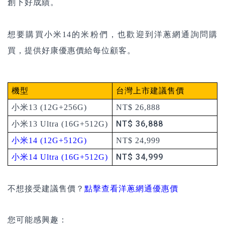
創下好成績。
想要購買小米14的米粉們，也歡迎到洋蔥網通詢問購
買，提供好康優惠價給每位顧客。
機型
台灣上市建議售價
小米13 (12G+256G)
NT$ 26,888
NT$ 36,888
小米13 Ultra (16G+512G)
小米14 (12G+512G)
NT$ 24,999
NT$ 34,999
小米14 Ultra (16G+512G)
不想接受建議售價？
點擊查看洋蔥網通優惠價
您可能感興趣：