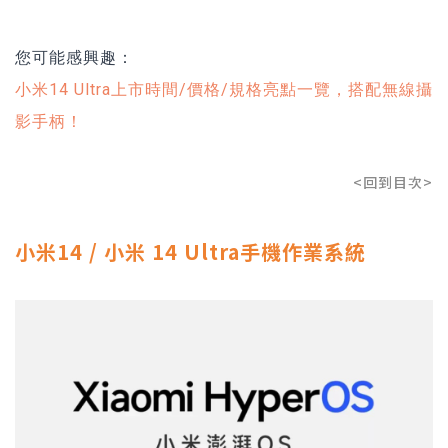
您可能感興趣：
小米14 Ultra上市時間/價格/規格亮點一覽，搭配無線攝
影手柄！
<回到目次>
小米14 / 小米 14 Ultra手機作業系統