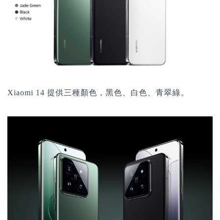
Xiaomi 14
提供三種顏色，黑色、白色、青翠綠。