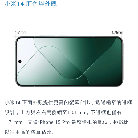
小米14 顏色與外觀
小米14
正面外觀提供更高的螢幕佔比，透過極窄的邊框
設計，上方與左右兩側縮至1.61mm，下邊框也僅有
1.71mm，直逼iPhone 15 Pro 最窄邊框的地位，挑戰比
以往更高的螢幕佔比。