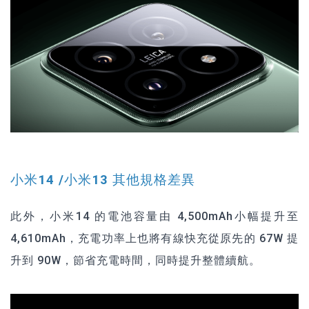
小米14 /小米13 其他規格差異
此外，小米14 的電池容量由 4,500mAh小幅提升至
4,610mAh，充電功率上也將有線快充從原先的 67W 提
升到 90W，節省充電時間，同時提升整體續航。