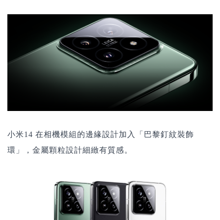
小米14 在相機模組的邊緣設計加入「巴黎釘紋裝飾
環」，金屬顆粒設計細緻有質感。