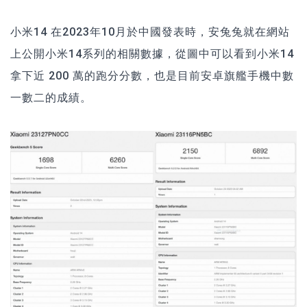
小米14 在2023年10月於中國發表時，安兔兔就在網站
上公開小米14系列的相關數據，從圖中可以看到小米14
拿下近 200 萬的跑分分數，也是目前安卓旗艦手機中數
一數二的成績。