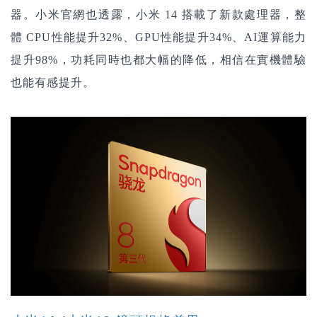
器。小米官網也透露，小米 14 搭載了新款處理器，整
體 CPU性能提升32%、GPU性能提升34%、AI運算能力
提升98%，功耗同時也都大幅的降低，相信在實機體驗
也能有感提升。