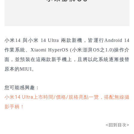
小米14
與小米 14 Ultra 兩款新機，皆運行Android 14
作業系統、Xiaomi HyperOS (
小米澎湃OS之1.0
)操作介
面
，並預裝在這兩款新手機上
，且將以此系統逐漸接替
原本的MIUI。
您可能感興趣：
小米14 Ultra上市時間/價格/規格亮點一覽，搭配無線攝
影手柄！
<回到目次>