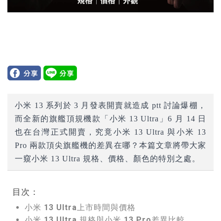
小米 13 系列於 3 月發表開賣就造成 ptt 討論爆棚，
而全新的旗艦頂規機款「小米 13 Ultra」6 月 14 日
也在台灣正式開賣，究竟小米 13 Ultra 與小米 13
Pro 兩款頂尖旗艦機的差異在哪？本篇文章將帶大家
一窺小米 13 Ultra 規格、價格、顏色的特別之處。
目次：
小米 13 Ultra上市時間與價格
小米 13 Ultra 規格與小米 13 Pro差異比較