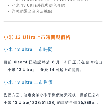
小米 13 Ultra外觀與顏色介紹
洋蔥網通全台分店據點
小米 13 Ultra上市時間與價格
小米 13 Ultra 上市時間
目前 Xiaomi 已確認將於 6 月 13 日正式在台灣推出
「小米 13 Ultra」，並於 14 日起正式開賣。
小米 13 Ultra 上市售價
售價方面，確定突破小米手機價格天花板，目前已公布
小米 13 Ultra(12GB/512GB) 的建議售價 36,888元，