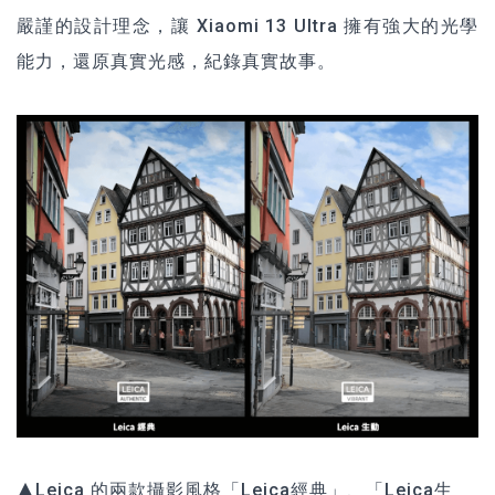
嚴謹的設計理念，讓 Xiaomi 13 Ultra 擁有強大的光學
能力，還原真實光感，紀錄真實故事。
▲Leica 的兩款攝影風格「Leica經典」、「Leica生