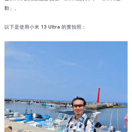
動」。
以下是使用小米 13 Ultra 的實拍照：