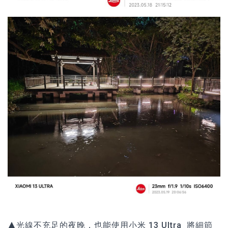
▲光線不充足的夜晚，也能使用小米 13 Ultra 將細節