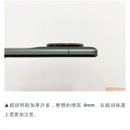
▲鏡頭明顯加厚許多，整體約增高 4mm，在鏡頭保護
上需更加注意。