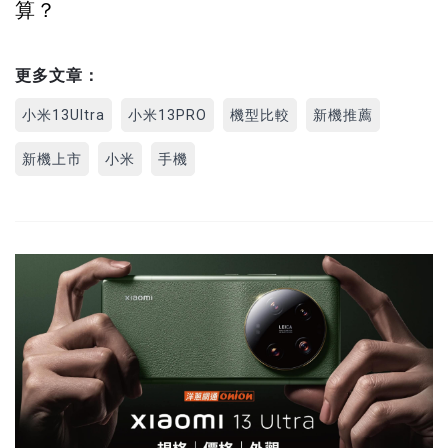
算？
更多文章：
小米13Ultra
小米13PRO
機型比較
新機推薦
新機上市
小米
手機