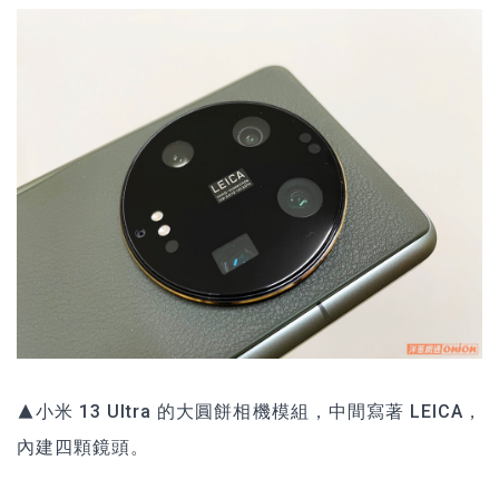
▲小米 13 Ultra 的大圓餅相機模組，中間寫著 LEICA，
內建四顆鏡頭。