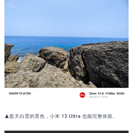
▲藍天白雲的景色，小米 13 Ultra 也能完整保留。