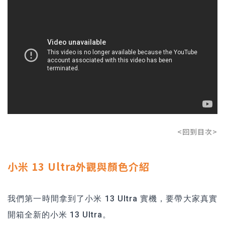
<回到目次>
小米 13 Ultra外觀與顏色介紹
我們第一時間拿到了小米 13 Ultra 實機，要帶大家真實
開箱全新的小米 13 Ultra。