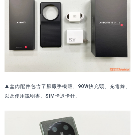
▲盒內配件包含了原廠手機殼、90W快充頭、充電線、
以及使用說明書、SIM卡退卡針。