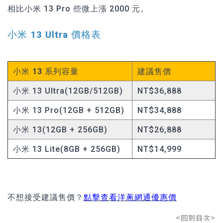
相比小米 13 Pro 些微上漲 2000 元。
小米 13 Ultra 價格表
小米 13 系列容量
建議售價
小米 13 Ultra(
12GB/512GB)
NT$36,888
小米 13 Pro(12GB + 512GB)
NT$34,888
小米 13(12GB + 256GB)
NT$26,888
小米 13 Lite(8GB + 256GB)
NT$14,999
不想接受建議售價？
點擊查看洋蔥網通優惠價
<回到目次>