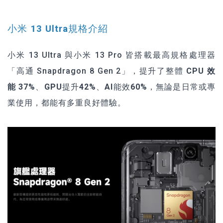
小米 13 Ultra規格介紹
小米 13 Ultra
與
小米 13 Pro
皆搭載最高規格處理器
「高通 Snapdragon 8 Gen 2」，提升了整體
CPU
效
能
37%、GPU提升42%、AI能效60%
，無論是日常或專
業使用，都能有多重良好體驗。