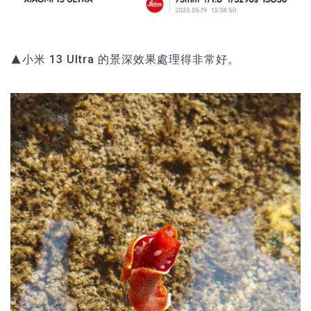
▲小米 13 Ultra 的景深效果處理得非常好。