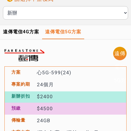
遠傳電信4G方案
遠傳電信5G方案
遠傳
電信
心5G-599(24)
5G方
24個月
案
$2400
$4500
24GB