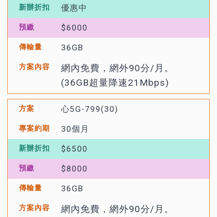
優惠中
$6000
36GB
網內免費，網外90分/月。
(36GB超量降速21Mbps)
心5G-799(30)
30個月
$6500
$8000
36GB
網內免費，網外90分/月。