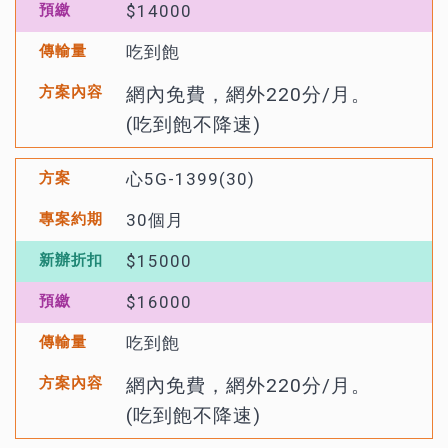
$14000
吃到飽
網內免費，網外220分/月。
(吃到飽不降速)
心5G-1399(30)
30個月
$15000
$16000
吃到飽
網內免費，網外220分/月。
(吃到飽不降速)