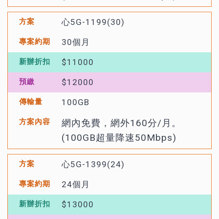
心5G-1199(30)
30個月
$11000
$12000
100GB
網內免費，網外160分/月。
(100GB超量降速50Mbps)
心5G-1399(24)
24個月
$13000