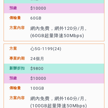
$10000
60GB
網內免費，網外120分/月。
(60GB超量降速50Mbps)
心5G-1199(24)
24個月
$9800
$10000
100GB
網內免費，網外160分/月。
(100GB超量降速50Mbps)