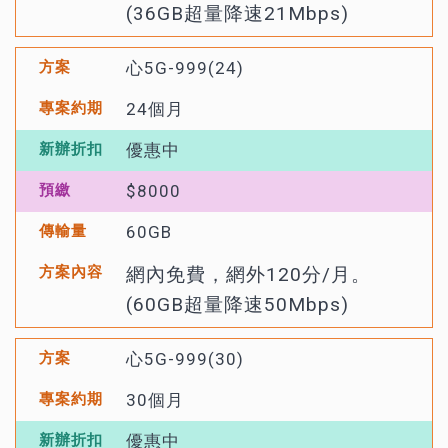
(36GB超量降速21Mbps)
心5G-999(24)
24個月
優惠中
$8000
60GB
網內免費，網外120分/月。
(60GB超量降速50Mbps)
心5G-999(30)
30個月
優惠中