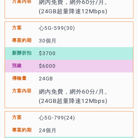
網內免費，網外60分/月。
(24GB超量降速12Mbps)
心5G-599(30)
30個月
$3700
$6000
24GB
網內免費，網外60分/月。
(24GB超量降速12Mbps)
心5G-799(24)
24個月