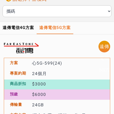
遠傳電信4G方案
遠傳電信5G方案
遠傳
電信
心5G-599(24)
5G方
24個月
案
$3000
$6000
24GB