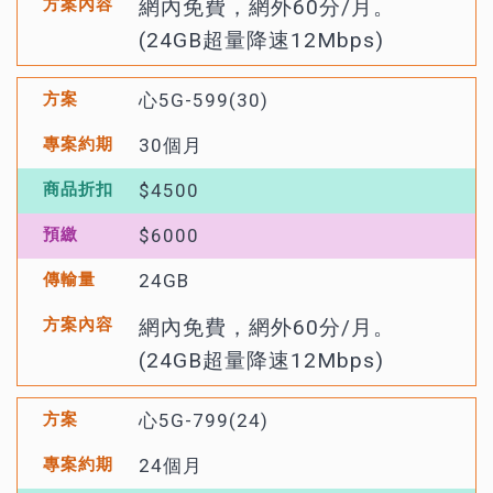
網內免費，網外60分/月。
(24GB超量降速12Mbps)
心5G-599(30)
30個月
$4500
$6000
24GB
網內免費，網外60分/月。
(24GB超量降速12Mbps)
心5G-799(24)
24個月