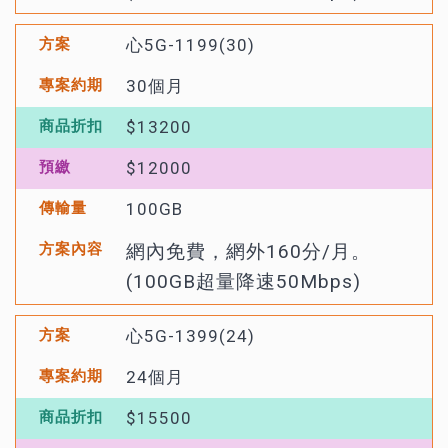
心5G-1199(30)
30個月
$13200
$12000
100GB
網內免費，網外160分/月。
(100GB超量降速50Mbps)
心5G-1399(24)
24個月
$15500