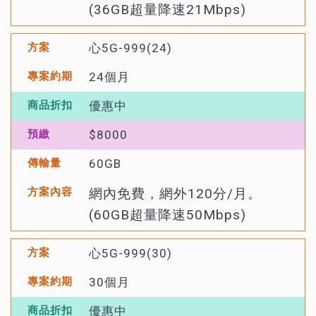
(36GB超量降速21Mbps)
心5G-999(24)
24個月
優惠中
$8000
60GB
網內免費，網外120分/月。
(60GB超量降速50Mbps)
心5G-999(30)
30個月
優惠中