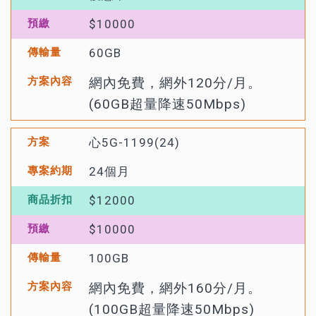
$10000
60GB
網內免費，網外120分/月。
(60GB超量降速50Mbps)
心5G-1199(24)
24個月
$12000
$10000
100GB
網內免費，網外160分/月。
(100GB超量降速50Mbps)