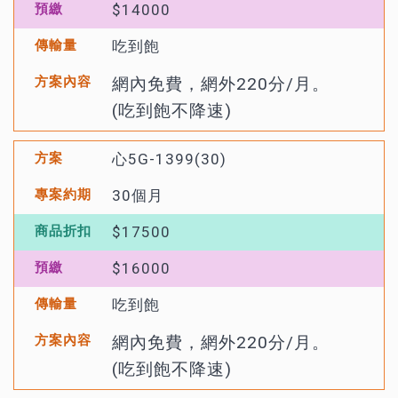
$14000
吃到飽
網內免費，網外220分/月。
(吃到飽不降速)
心5G-1399(30)
30個月
$17500
$16000
吃到飽
網內免費，網外220分/月。
(吃到飽不降速)