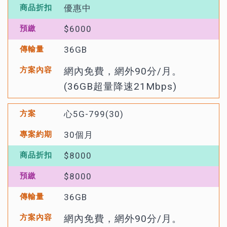
優惠中
$6000
36GB
網內免費，網外90分/月。
(36GB超量降速21Mbps)
心5G-799(30)
30個月
$8000
$8000
36GB
網內免費，網外90分/月。