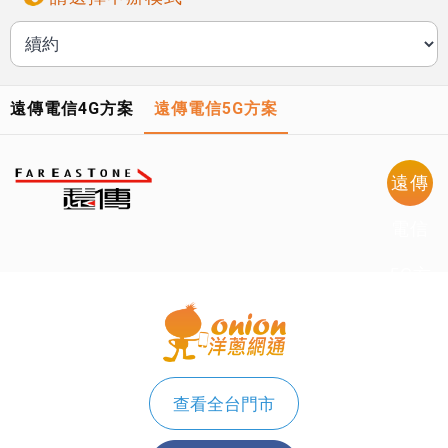
遠傳電信4G方案
遠傳電信5G方案
遠傳
電信
5G方
案
查看全台門市