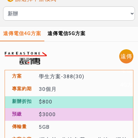
遠傳電信4G方案
遠傳電信5G方案
遠傳
電信
學生方案-388(30)
4G方
30個月
案
$800
$3000
5GB