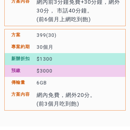
網內前3分鐘免費+30分鐘，網外
30分， 市話40分鐘。
(前6個月上網吃到飽)
399(30)
30個月
$1300
$3000
6GB
網內免費，網外20分。
(前3個月吃到飽)