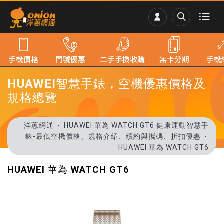
手機價格
門號優惠
二手手機收購
無卡分期
手機
HUAWEI智慧手錶，空機優惠價格及
規格總覽
洋蔥網通
HUAWEI 華為 WATCH GT6 健康運動智慧手
錶-最低空機價格、規格介紹、續約與攜碼、折扣優惠
HUAWEI 華為 WATCH GT6
HUAWEI 華為 WATCH GT6