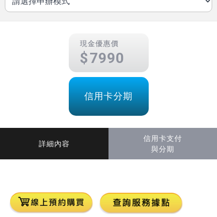
現金優惠價
7990
信用卡分期
信用卡支付
詳細內容
與分期