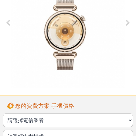
您的資費方案 手機價格