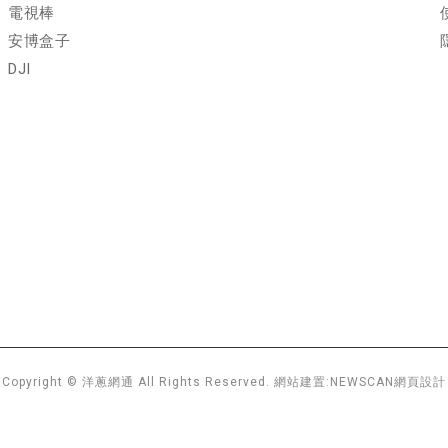
電視棒
安博盒子
DJI
Copyright © 洋蔥網通 All Rights Reserved.
網站建置:
NEWSCAN網頁設計