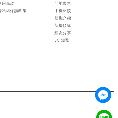
使用條款
門號優惠
隱私權保護政策
手機比較
新機介紹
新機預購
網友分享
3C 知識