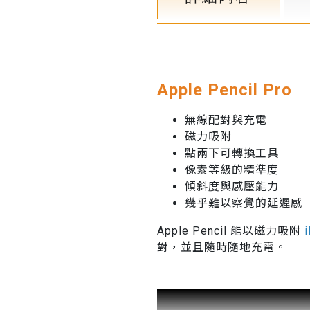
Apple Pencil Pro
無線配對與充電
磁力吸附
點兩下可轉換工具
像素等級的精準度
傾斜度與感壓能力
幾乎難以察覺的延遲感
Apple Pencil 能以磁力吸附
對，並且隨時隨地充電。