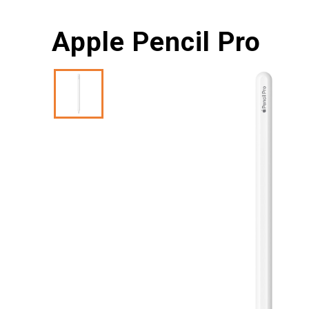
Apple Pencil Pro