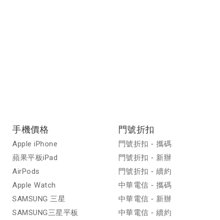
手機價格
門號折扣
Apple iPhone
門號折扣 - 攜碼
蘋果平板iPad
門號折扣 - 新辦
AirPods
門號折扣 - 續約
Apple Watch
中華電信 - 攜碼
SAMSUNG 三星
中華電信 - 新辦
SAMSUNG三星平板
中華電信 - 續約