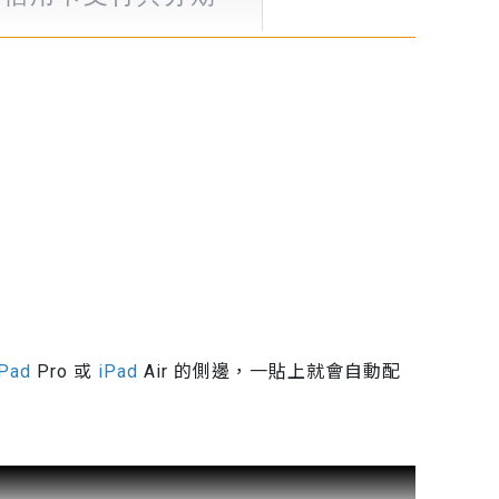
iPad
Pro 或
iPad
Air 的側邊，一貼上就會自動配