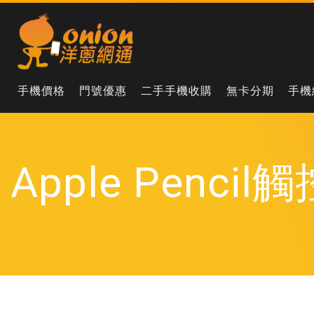
手機價格
門號優惠
二手手機收購
無卡分期
手機
Apple Pen