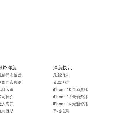
~
惠
網
關於洋蔥
洋蔥快訊
北部門市據點
最新消息
中部門市據點
優惠活動
品牌故事
iPhone 18 最新資訊
公司簡介
iPhone 17 最新資訊
徵人資訊
iPhone 16 最新資訊
免責聲明
手機推薦