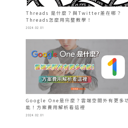
Threads 是什麼？與Twitter差在哪？
Threads怎麼用完整教學！
2024.02.01
Google One是什麼？雲端空間外有更多
能！方案費用解析看這裡
2024.02.01