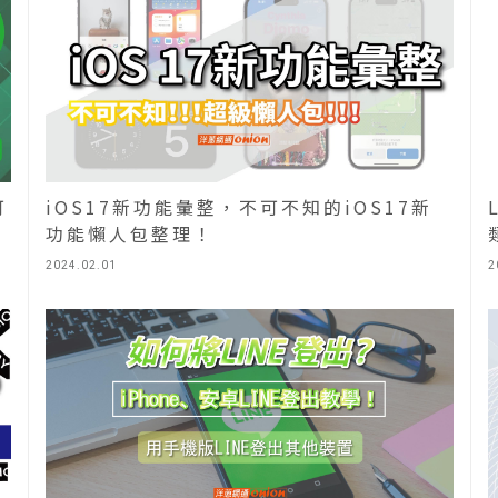
iOS17新功能彙整，不可不知的iOS17新
可
功能懶人包整理！
2024.02.01
2