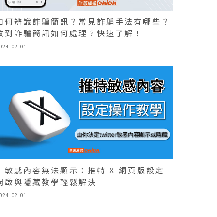
如何辨識詐騙簡訊？常見詐騙手法有哪些？
收到詐騙簡訊如何處理？快速了解！
024.02.01
X 敏感內容無法顯示：推特 X 網頁版設定
開啟與隱藏教學輕鬆解決
024.02.01