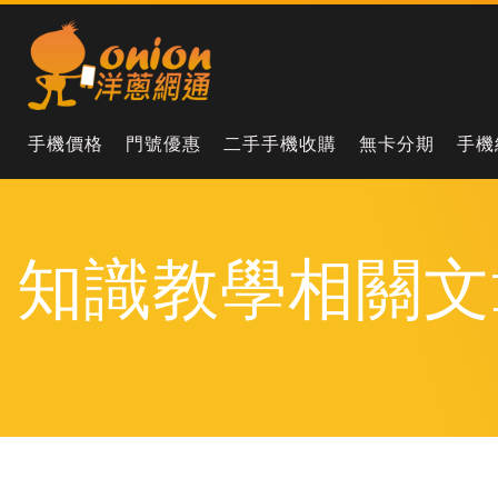
手機價格
門號優惠
二手手機收購
無卡分期
手機
知識教學相關文