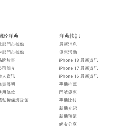
關於洋蔥
洋蔥快訊
北部門市據點
最新消息
中部門市據點
優惠活動
品牌故事
iPhone 18 最新資訊
公司簡介
iPhone 17 最新資訊
徵人資訊
iPhone 16 最新資訊
免責聲明
手機推薦
使用條款
門號優惠
隱私權保護政策
手機比較
新機介紹
新機預購
網友分享