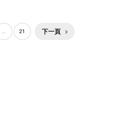
下一頁
...
21