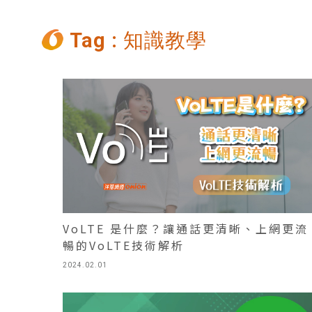
Tag : 知識教學
VoLTE 是什麼？讓通話更清晰、上網更流
暢的VoLTE技術解析
2024.02.01