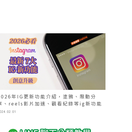
2026年IG更新功能介紹，塗鴉、限動分
享、reels影片加速、觀看紀錄等ig新功能
024.02.01