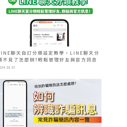
LINE聊天自訂分類設定教學，LINE聊天分
類不見了怎麼辦?輕鬆管理好友與官方訊息
024.02.01