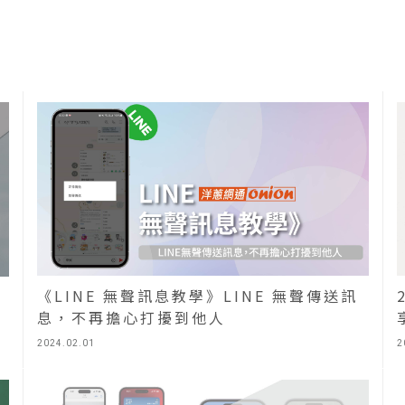
《LINE 無聲訊息教學》LINE 無聲傳送訊
息，不再擔心打擾到他人
2024.02.01
2