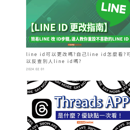
line id可以更改嗎?自己line id怎麼看?
以反查別人line id嗎?
2024.02.01