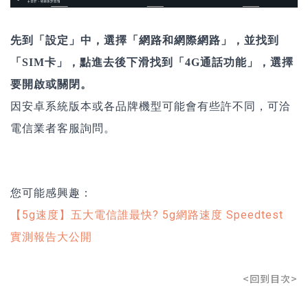
先到「設定」中，選擇「網路和網際網路」，並找到
「SIM卡」，點進去後下滑找到「4G通話功能」，選擇
要開啟或關閉。
因安卓系統版本或各品牌機型可能會有些許不同，可洽
電信業者客服詢問。
您可能感興趣：
【5g速度】五大電信誰最快? 5g網路速度 Speedtest
實測報告大公開
<回到目次>