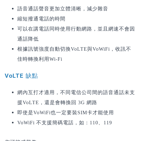
語音通話聲音更加立體清晰，減少雜音
縮短撥通電話的時間
可以在講電話同時使用行動網路，並且網速不會因
通話降低
根據訊號強度自動切換VoLTE與VoWiFi，收訊不
佳時轉換利用Wi-Fi
VoLTE 缺點
網內互打才適用，不同電信公司間的語音通話未支
援VoLTE，還是會轉換回 3G 網路
即使是VoWiFi也一定要裝SIM卡才能使用
VoWiFi
不支援簡碼電話，如：110、119