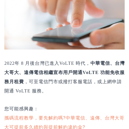
2022年 8 月後台灣已進入VoLTE 時代，
中華電信、台灣
大哥大、遠傳電信相繼宣布用戶開通VoLTE 功能免收服
務月租費
，可至電信門市或撥打客服電話，或上網申請
開通 VoLTE 服務。
您可能感興趣：
攜碼流程教學，要先解約嗎?中華電信、遠傳、台灣大哥
大可提前多久續約與提前解約違約金?