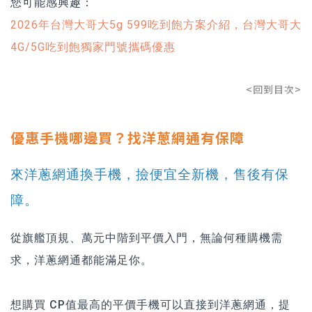
您可能感興趣：
2026年台灣大哥大5g 599吃到飽方案介紹，台灣大哥大
4G/5G吃到飽獨家門號攜碼優惠
<回到目次>
優惠手機哪邊買？找洋蔥網通有保障
來洋蔥網通換手機，撿便宜全新機，售後有保
障。
從旗艦頂規、萬元中階到平價入門，無論何種購機需
求，洋蔥網通都能滿足你。
想購買 CP值最高的平價手機可以直接到洋蔥網通，提