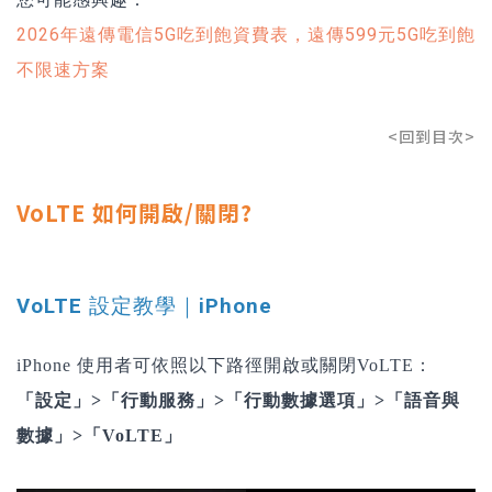
2026年遠傳電信5G吃到飽資費表，遠傳599元5G吃到飽
不限速方案
<回到目次>
VoLTE 如何開啟/關閉?
VoLTE 設定教學｜iPhone
iPhone 使用者可依照以下路徑開啟或關閉VoLTE：
「設定」>「行動服務」>「行動數據選項」>「語音與
數據」>「VoLTE」