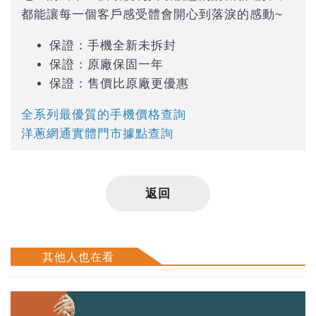
都能讓每一個客戶感受體會開心到落淚的感動~
保證：手機全新未拆封
保證：原廠保固一年
保證：售價比原廠更優惠
全系列最優質的手機價格查詢
洋蔥網通實體門市據點查詢
返回
其他人也在看