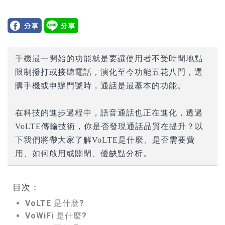
手機最一開始的功能就是要讓使用者不受時間地點
限制撥打或接聽電話，演化至今功能五花八門，選
購手機或申辦門號時，通話是最基本的功能。
在科技的進步過程中，語音通話也正在進化，透過
VoLTE傳輸技術，你是否發現通話品質在提升？以
下我們將帶大家了解VoLTE是什麼、是否需要費
用、如何啟用或關閉、優缺點分析。
目次：
VoLTE 是什麼?
VoWiFi 是什麼?