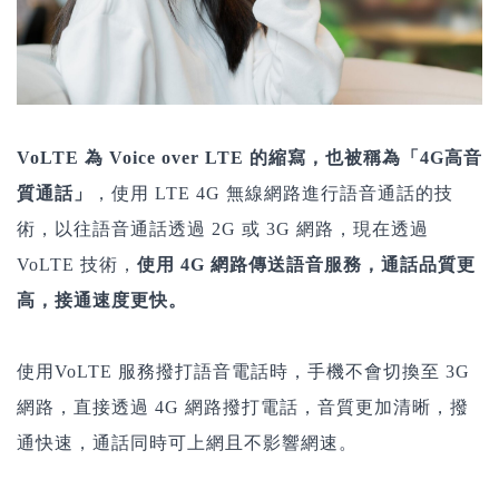
VoLTE 為 Voice over LTE 的縮寫，也被稱為「4G高音
質通話」
，使用 LTE 4G 無線網路進行語音通話的技
術，以往語音通話透過 2G 或 3G 網路，現在透過
VoLTE 技術，
使用 4G 網路傳送語音服務，通話品質更
高，接通速度更快。
使用VoLTE 服務撥打語音電話時，手機不會切換至 3G
網路，直接透過 4G 網路撥打電話，音質更加清晰，撥
通快速，通話同時可上網且不影響網速。