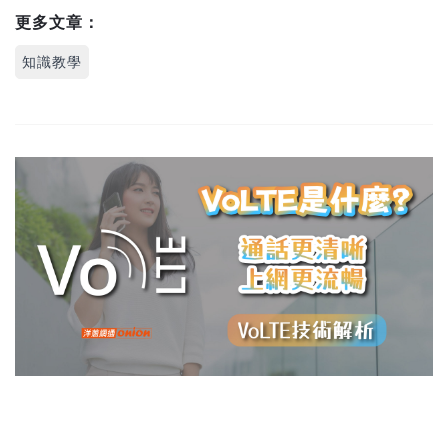
更多文章：
知識教學