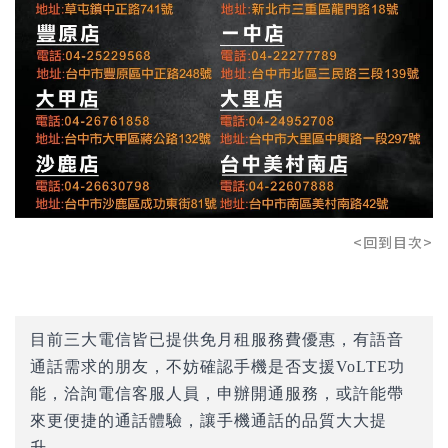
<回到目次>
目前三大電信皆已提供免月租服務費優惠，有語音
通話需求的朋友，不妨確認手機是否支援VoLTE功
能，洽詢電信客服人員，申辦開通服務，或許能帶
來更便捷的通話體驗，讓手機通話的品質大大提
升。