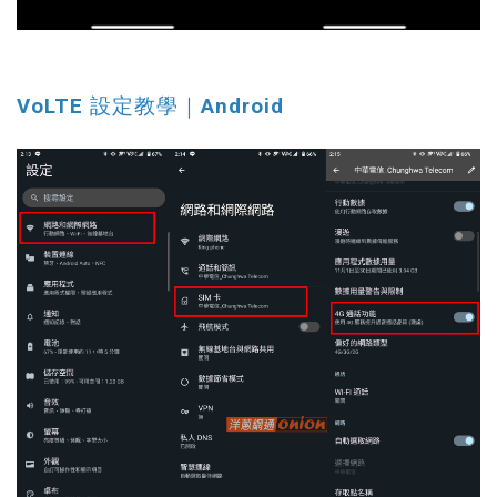
VoLTE 設定教學｜Android