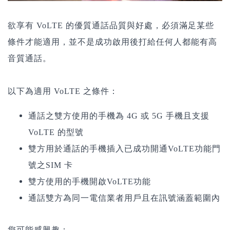
欲享有 VoLTE 的優質通話品質與好處，必須滿足某些
條件才能適用，並不是成功啟用後打給任何人都能有高
音質通話。
以下為適用 VoLTE 之條件：
通話之雙方使用的手機為 4G 或 5G 手機且支援
VoLTE 的型號
雙方用於通話的手機插入已成功開通VoLTE功能門
號之SIM 卡
雙方使用的手機開啟VoLTE功能
通話雙方為同一電信業者用戶且在訊號涵蓋範圍內
您可能感興趣：