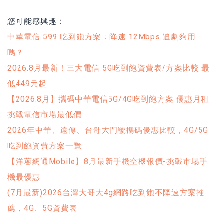
您可能感興趣：
中華電信 599 吃到飽方案：降速 12Mbps 追劇夠用
嗎？
2026.8月最新！三大電信 5G吃到飽資費表/方案比較 最
低449元起
【2026.8月】攜碼中華電信5G/4G吃到飽方案 優惠月租
挑戰電信市場最低價
2026年中華、遠傳、台哥大門號攜碼優惠比較，4G/5G
吃到飽資費方案一覽
【洋蔥網通Mobile】8月最新手機空機報價-挑戰市場手
機最優惠
(7月最新)2026台灣大哥大4g網路吃到飽不降速方案推
薦，4G、5G資費表