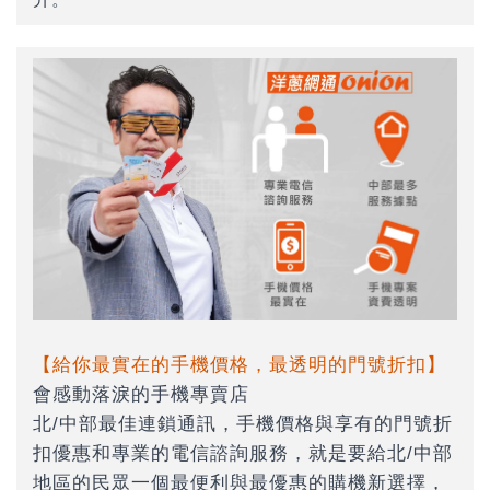
【給你最實在的手機價格，最透明的門號折扣】
會感動落淚的手機專賣店
北/中部最佳連鎖通訊，手機價格與享有的門號折
扣優惠和專業的電信諮詢服務，就是要給北/中部
地區的民眾一個最便利與最優惠的購機新選擇，