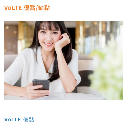
VoLTE 優點/缺點
VoLTE 優點