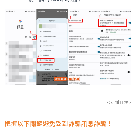
<回到目次>
把握以下關鍵避免受到詐騙訊息詐騙！