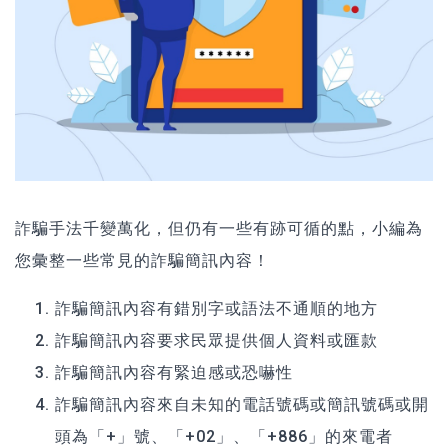
詐騙手法千變萬化，但仍有一些有跡可循的點，小編為
您彙整一些常見的詐騙簡訊內容！
詐騙簡訊內容有錯別字或語法不通順的地方
詐騙簡訊內容要求民眾提供個人資料或匯款
詐騙簡訊內容有緊迫感或恐嚇性
詐騙簡訊內容來自未知的電話號碼或簡訊號碼或開
頭為「+」號、「+02」、「+886」的來電者