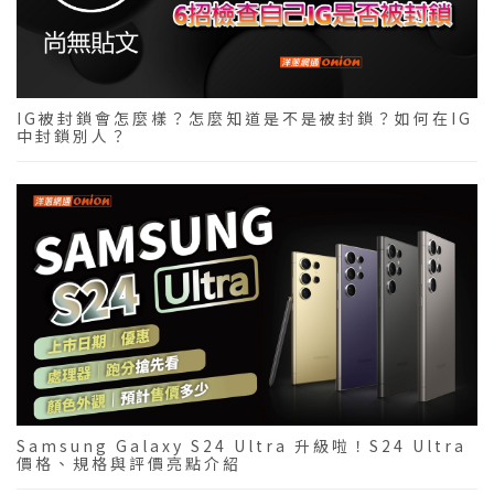
IG被封鎖會怎麼樣？怎麼知道是不是被封鎖？如何在IG
中封鎖別人？
Samsung Galaxy S24 Ultra 升級啦！S24 Ultra
價格、規格與評價亮點介紹