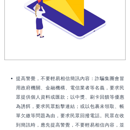
提高警覺，不要輕易相信簡訊內容：
詐騙集團會冒
用政府機關、金融機構、電信業者等名義，要求民
眾提供個人資料或匯款；以中獎、刷卡回饋等優惠
為誘餌，要求民眾點擊連結；或以包裹未領取、帳
單欠繳等問題為由，要求民眾回撥電話。民眾在收
到簡訊時，應先提高警覺，不要輕易相信內容，並