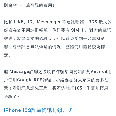
則會省下一筆可觀的費用）。
比起 LINE、IG、Messenger 等通訊軟體，RCS 最大的
好處在於不用註冊帳號，你只要有 SIM 卡、對方的電話
號碼，就能直接開始聊天，可以避免受到平台當機影
響，導致訊息無法傳遞的情況，整體使用體驗較為穩
定。
繼iMessage詐騙之後現在詐騙集團開始針對Andriod用
戶使用Google RCS詐騙，小編要提醒大家真的要多注
意！看到訊息請先三思，想不透就打165，千萬別輕易
受騙了～
iPhone iOS詐騙簡訊封鎖方式