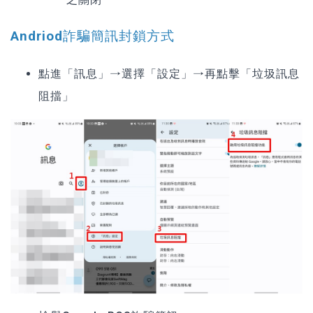
Andriod詐騙簡訊封鎖方式
點進「訊息」→選擇「設定」→再點擊「垃圾訊息
阻擋」