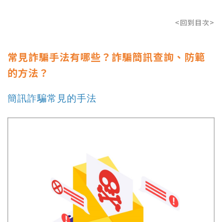
<回到目次>
常見詐騙手法有哪些？詐騙簡訊查詢、防範
的方法？
簡訊詐騙常見的手法