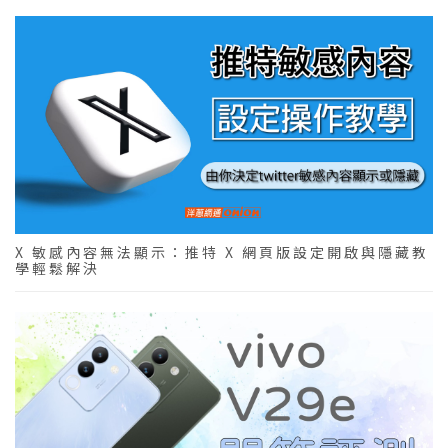
X 敏感內容無法顯示：推特 X 網頁版設定開啟與隱藏教
學輕鬆解決