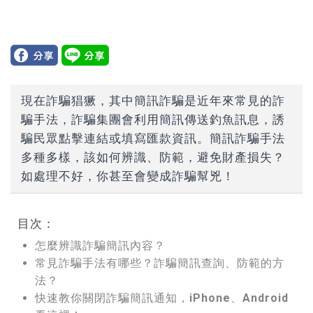
現在詐騙猖獗，其中簡訊詐騙是近年來常見的詐
騙手法，詐騙集團會利用簡訊傳送釣魚訊息，誘
騙民眾點擊連結或填寫匯款資訊。簡訊詐騙手法
多種多樣，該如何辨識、防範，避免財產損失？
如處理不好，你甚至會變成詐騙幫兇！
目次：
怎麼辨識詐騙簡訊內容？
常見詐騙手法有哪些？詐騙簡訊查詢、防範的方
法？
快速教你關閉詐騙簡訊通知，iPhone、Android