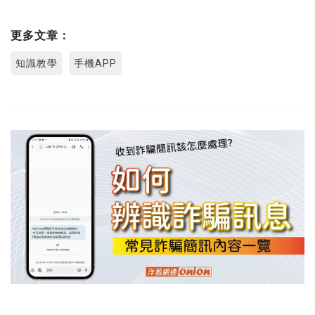
更多文章：
知識教學
手機APP