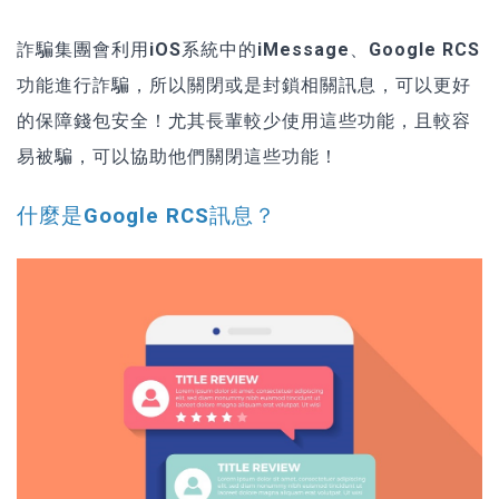
詐騙集團會利用
iOS系統中的iMessage、Google RCS
功能
進行詐騙，所以關閉或是封鎖相關訊息，可以更好
的保障錢包安全！尤其長輩較少使用這些功能，且較容
易被騙，可以協助他們關閉這些功能！
什麼是Google RCS訊息？