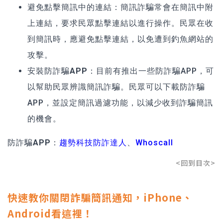
避免點擊簡訊中的連結：
簡訊詐騙常會在簡訊中附
上連結，要求民眾點擊連結以進行操作。民眾在收
到簡訊時，應避免點擊連結，以免遭到釣魚網站的
攻擊。
安裝防詐騙APP：
目前有推出一些防詐騙APP，可
以幫助民眾辨識簡訊詐騙。民眾可以下載防詐騙
APP，並設定簡訊過濾功能，以減少收到詐騙簡訊
的機會。
防詐騙APP：
趨勢科技防詐達人
、
Whoscall
<回到目次>
快速教你關閉詐騙簡訊通知，iPhone、
Android看這裡！