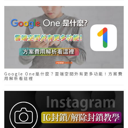
Google One是什麼？雲端空間外有更多功能！方案費
用解析看這裡