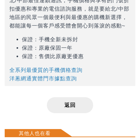
北/中部最佳連鎖通訊，手機價格與享有的門號折
扣優惠和專業的電信諮詢服務，就是要給北/中部
地區的民眾一個最便利與最優惠的購機新選擇，
都能讓每一個客戶感受體會開心到落淚的感動~
保證：手機全新未拆封
保證：原廠保固一年
保證：售價比原廠更優惠
全系列最優質的手機價格查詢
洋蔥網通實體門市據點查詢
返回
其他人也在看