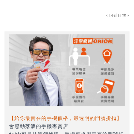
<回到目次>
【給你最實在的手機價格，最透明的門號折扣】
會感動落淚的手機專賣店