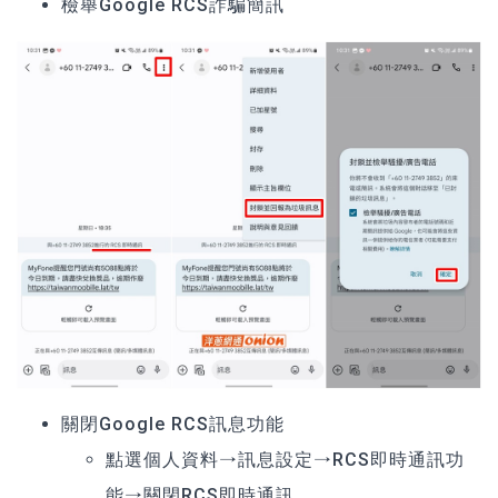
檢舉Google RCS詐騙簡訊
關閉Google RCS訊息功能
點選個人資料→訊息設定→RCS即時通訊功
能→關閉RCS即時通訊