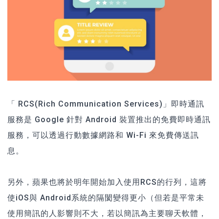
「 RCS(Rich Communication Services)」即時通訊
服務是 Google 針對 Android 裝置推出的免費即時通訊
服務，可以透過行動數據網路和 Wi-Fi 來免費傳送訊
息。
另外，蘋果也將於明年開始加入使用RCS的行列，這將
使iOS與 Android系統的隔閡變得更小（但若是平常未
使用簡訊的人影響則不大，若以簡訊為主要聊天軟體，