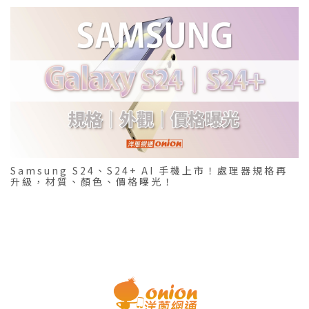
Samsung S24、S24+ AI 手機上市！處理器規格再
升級，材質、顏色、價格曝光！