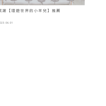
感謝【環遊世界的小羊兒】推薦
023.06.01