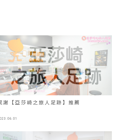
感謝【亞莎崎之旅人足跡】推薦
023.06.01