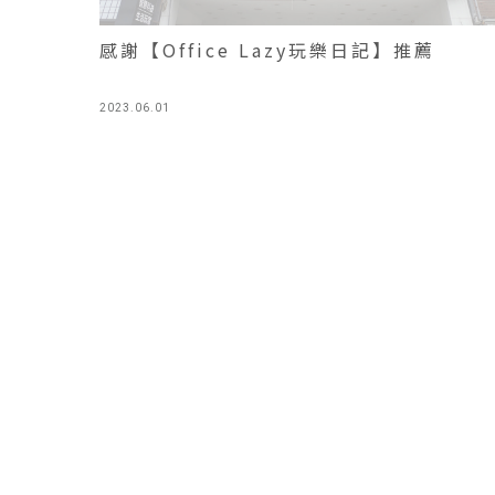
感謝【Office Lazy玩樂日記】推薦
2023.06.01