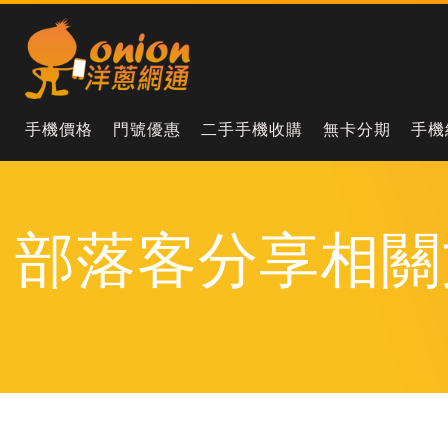
手機價格
門號優惠
二手手機收購
無卡分期
手機
部落客分享相關