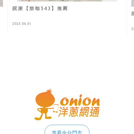
感謝【旅咖543】推薦
2023.06.01
2
查看全台門市