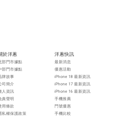
關於洋蔥
洋蔥快訊
北部門市據點
最新消息
中部門市據點
優惠活動
品牌故事
iPhone 18 最新資訊
公司簡介
iPhone 17 最新資訊
徵人資訊
iPhone 16 最新資訊
免責聲明
手機推薦
使用條款
門號優惠
隱私權保護政策
手機比較