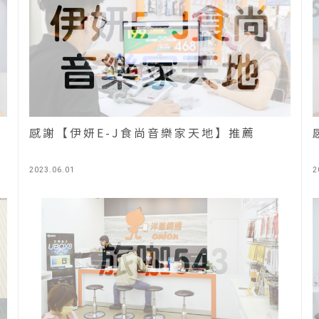
感謝【伊妍E-J食尚音樂家天地】推薦
2023.06.01
2