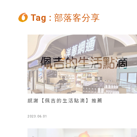
Tag : 部落客分享
感謝【佩吉的生活點滴】推薦
2023.06.01