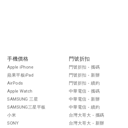
手機價格
門號折扣
Apple iPhone
門號折扣 - 攜碼
蘋果平板iPad
門號折扣 - 新辦
AirPods
門號折扣 - 續約
Apple Watch
中華電信 - 攜碼
SAMSUNG 三星
中華電信 - 新辦
SAMSUNG三星平板
中華電信 - 續約
小米
台灣大哥大 - 攜碼
SONY
台灣大哥大 - 新辦