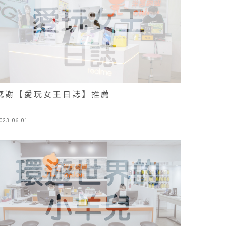
感謝【愛玩女王日誌】推薦
023.06.01