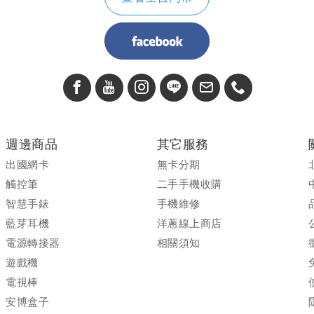
週邊商品
其它服務
出國網卡
無卡分期
觸控筆
二手手機收購
智慧手錶
手機維修
藍芽耳機
洋蔥線上商店
電源轉接器
相關須知
遊戲機
電視棒
安博盒子