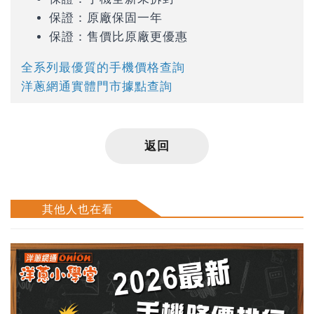
保證：原廠保固一年
保證：售價比原廠更優惠
全系列最優質的手機價格查詢
洋蔥網通實體門市據點查詢
返回
其他人也在看