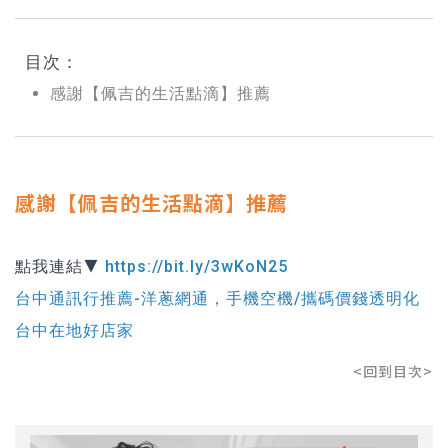
目次：
感謝【佩吉的生活點滴】推薦
感謝【佩吉的生活點滴】推薦
點我連結▼
https://bit.ly/3wKoN25
台中通訊行推薦-洋蔥網通，手機空機/攜碼價錢透明化
台中在地好店家
<回到目次>