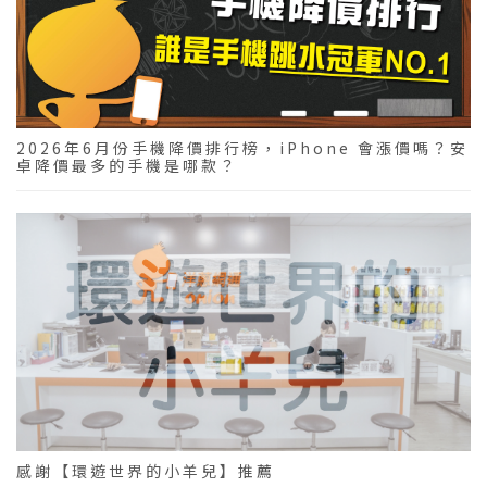
2026年6月份手機降價排行榜，iPhone 會漲價嗎？安
卓降價最多的手機是哪款？
感謝【環遊世界的小羊兒】推薦