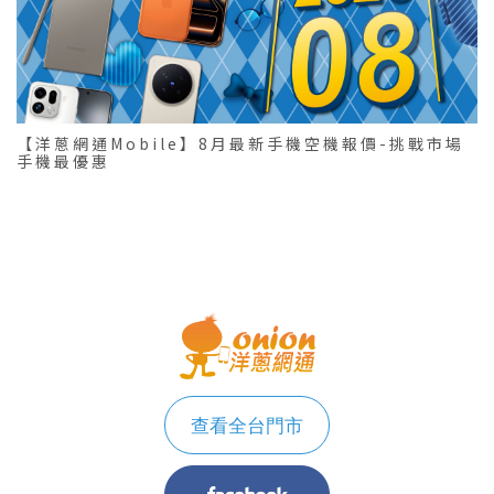
【洋蔥網通Mobile】8月最新手機空機報價-挑戰市場
手機最優惠
查看全台門市