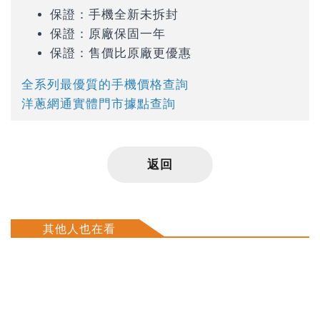
保證：手機全新未拆封
保證：原廠保固一年
保證：售價比原廠更優惠
全系列最優質的手機價格查詢
洋蔥網通實體門市據點查詢
返回
其他人也在看