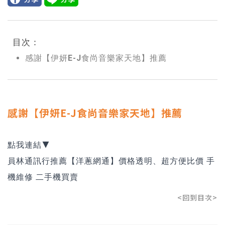
目次：
感謝【伊妍E-J食尚音樂家天地】推薦
感謝【伊妍E-J食尚音樂家天地】推薦
點我連結▼
員林通訊行推薦【洋蔥網通】價格透明、超方便比價 手
機維修 二手機買賣
<回到目次>