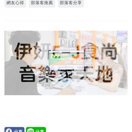
網友心得
部落客推薦
部落客分享