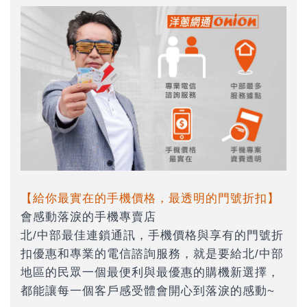
【給你最實在的手機價格，最透明的門號折扣】
會感動落淚的手機專賣店
北/中部最佳連鎖通訊，手機價格與享有的門號折
扣優惠和專業的電信諮詢服務，就是要給北/中部
地區的民眾一個最便利與最優惠的購機新選擇，
都能讓每一個客戶感受體會開心到落淚的感動~