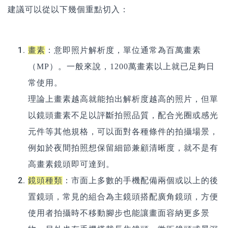
建議可以從以下幾個重點切入：
畫素
：意即照片解析度，單位通常為百萬畫素
（MP）。一般來說，1200萬畫素以上就已足夠日
常使用。
理論上畫素越高就能拍出解析度越高的照片，但單
以鏡頭畫素不足以評斷拍照品質，配合光圈或感光
元件等其他規格，可以面對各種條件的拍攝場景，
例如於夜間拍照想保留細節兼顧清晰度，就不是有
高畫素鏡頭即可達到。
鏡頭種類
：市面上多數的手機配備兩個或以上的後
置鏡頭，常見的組合為主鏡頭搭配廣角鏡頭，方便
使用者拍攝時不移動腳步也能讓畫面容納更多景