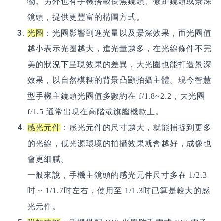
物。另外也有手機搭載長焦鏡頭、微距鏡頭或景深
鏡頭，提供更豐富的構圖方式。
光圈
：光圈影響到進光量以及景深效果，而光圈值
越小表示光圈越大，進光量越多，在光線條件不完
美的狀況下呈現效果的差異，大光圈也能打造景深
效果，以自然模糊的背景凸顯拍攝主體。現今智慧
型手機主鏡頭光圈值多數約在 f/1.8~2.2，大光圈
f/1.5 通常出現在高階或旗艦機款上。
感光元件
：感光元件的尺寸越大，就能捕捉到更多
的光線，低光源環境的拍攝效果就會越好，成像也
會更細膩。
一般來說，手機主鏡頭的感光元件尺寸多在 1/2.3
吋 ~ 1/1.7吋左右，使用至 1/1.3吋已算是較大的感
光元件。