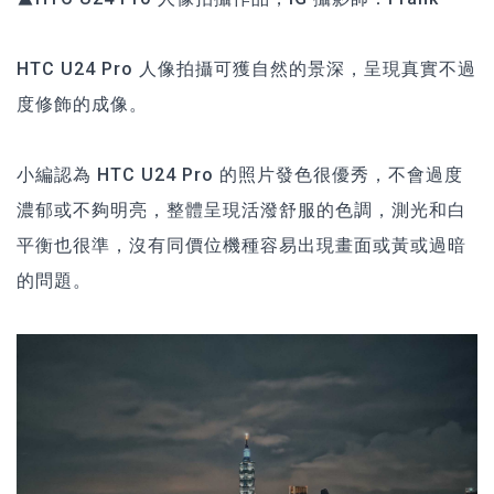
HTC U24 Pro 人像拍攝可獲自然的景深，呈現真實不過
度修飾的成像。
小編認為 HTC U24 Pro 的照片發色很優秀，不會過度
濃郁或不夠明亮，整體呈現活潑舒服的色調，測光和白
平衡也很準，沒有同價位機種容易出現畫面或黃或過暗
的問題。