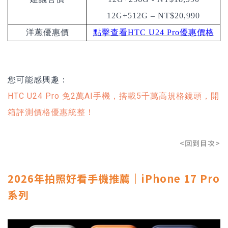
12G+512G – NT$20,990
洋蔥優惠價
點擊查看HTC U24 Pro優惠價格
您可能感興趣：
HTC U24 Pro 免2萬AI手機，搭載5千萬高規格鏡頭，開
箱評測價格優惠統整！
<回到目次>
2026年拍照好看手機推薦｜iPhone 17 Pro
系列