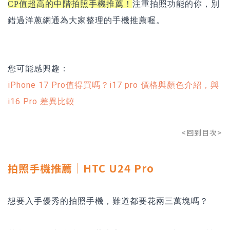
CP值超高的中階拍照手機推薦！
注重拍照功能的你，別
錯過洋蔥網通為大家整理的手機推薦喔。
您可能感興趣：
iPhone 17 Pro值得買嗎？i17 pro 價格與顏色介紹，與
i16 Pro 差異比較
<回到目次>
拍照手機推薦｜HTC U24 Pro
想要入手優秀的拍照手機，難道都要花兩三萬塊嗎？