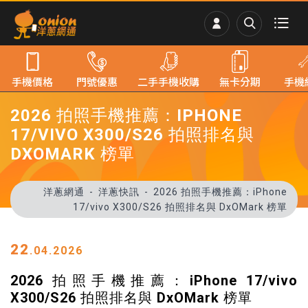
手機價格
門號優惠
二手手機收購
無卡分期
手機
2026 拍照手機推薦：IPHONE
17/VIVO X300/S26 拍照排名與
DXOMARK 榜單
洋蔥網通
洋蔥快訊
2026 拍照手機推薦：iPhone
17/vivo X300/S26 拍照排名與 DxOMark 榜單
22
.04.2026
2026 拍照手機推薦：iPhone 17/vivo
X300/S26 拍照排名與 DxOMark 榜單