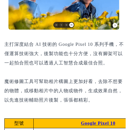
主打深度結合 AI 技術的 Google Pixel 10 系列手機，不
僅運算技術強大，後製功能也十分方便，沒有腳架可以
一起拍合照也可以透過人工智慧合成最佳合照。
魔術修圖工具可幫助相片構圖上更加好看，去除不想要
的物體，或移動相片中的人物或物件，生成效果自然，
以先進技術輔助照片後製，張張都精彩。
型號
Google Pixel 10