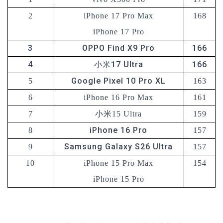
2
iPhone 17 Pro Max
168
iPhone 17 Pro
3
OPPO Find X9 Pro
166
4
小米17 Ultra
166
Google Pixel 10 Pro XL
5
163
6
iPhone 16 Pro Max
161
7
小米15 Ultra
159
iPhone 16 Pro
8
157
Samsung Galaxy S26 Ultra
9
157
10
iPhone 15 Pro Max
154
iPhone 15 Pro