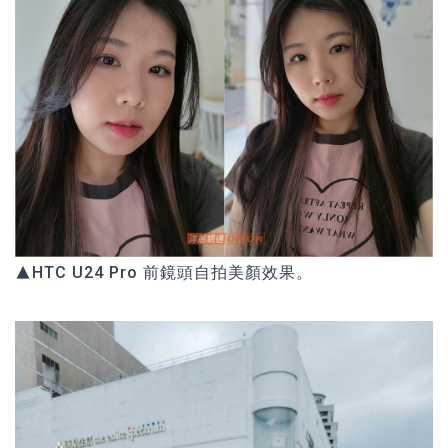
▲HTC U24 Pro 前鏡頭自拍美顏效果。