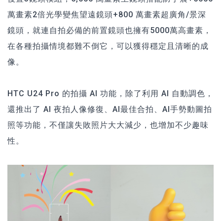
萬畫素2倍光學變焦望遠鏡頭+800 萬畫素超廣角/景深
鏡頭，就連自拍必備的前置鏡頭也擁有5000萬高畫素，
在各種拍攝情境都難不倒它，可以獲得穩定且清晰的成
像。
HTC U24 Pro 的拍攝 AI 功能，除了利用 AI 自動調色，
還推出了 AI 夜拍人像修復、AI最佳合拍、AI手勢動圖拍
照等功能，不僅讓失敗照片大大減少，也增加不少趣味
性。