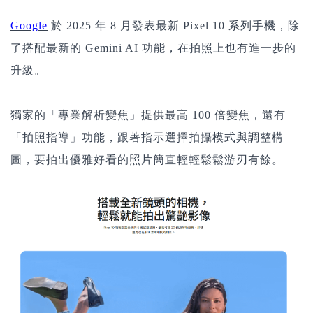
Google
於 2025 年 8 月發表最新 Pixel 10 系列手機，除
了搭配最新的 Gemini AI 功能，在拍照上也有進一步的
升級。
獨家的「專業解析變焦」提供最高 100 倍變焦，還有
「拍照指導」功能，跟著指示選擇拍攝模式與調整構
圖，要拍出優雅好看的照片簡直輕輕鬆鬆游刃有餘。