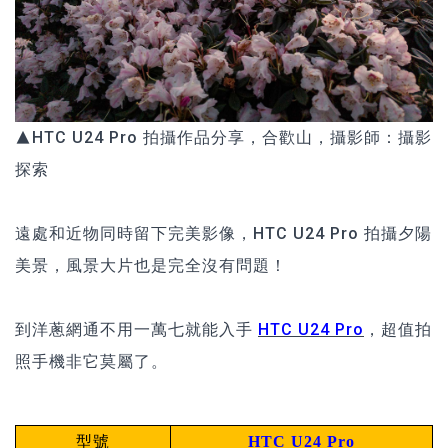
▲HTC U24 Pro 拍攝作品分享，合歡山，攝影師：攝影
探索
遠處和近物同時留下完美影像，HTC U24 Pro 拍攝夕陽
美景，風景大片也是完全沒有問題！
到洋蔥網通不用一萬七就能入手
HTC U24 Pro
，超值拍
照手機非它莫屬了。
型號
HTC U24 Pro