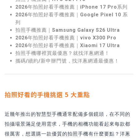
2026年拍照好看手機推薦｜iPhone 17 Pro系列
2026年拍照好看手機推薦｜Google Pixel 10 系
列
拍照手機推薦｜Samsung Galaxy S26 Ultra
2026年拍照好看手機推薦｜vivo X300 Pro
2026年拍照好看手機推薦｜Xiaomi 17 Ultra
拍照手機哪裡買最優惠？就找洋蔥網通！
攜碼/續約/新申辦門號，找洋蔥網通最優惠！
拍照好看的手機挑選 5 大重點
近幾年推出的智慧型手機通常配備多個鏡頭，在不同的
拍攝場景滿足使用需求，手機的相機功能看起來每款都
很厲害，想選購一款優質的拍照手機有什麼要點？洋蔥