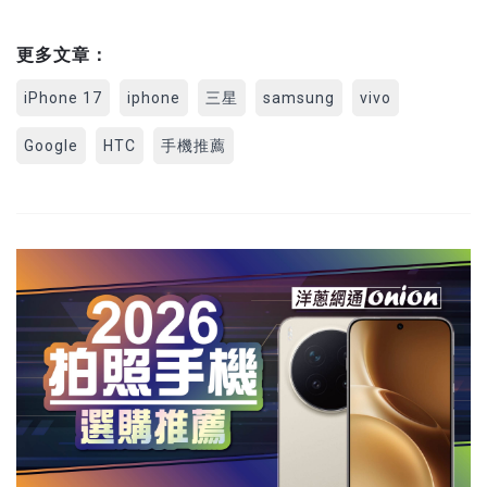
更多文章：
iPhone 17
iphone
三星
samsung
vivo
Google
HTC
手機推薦