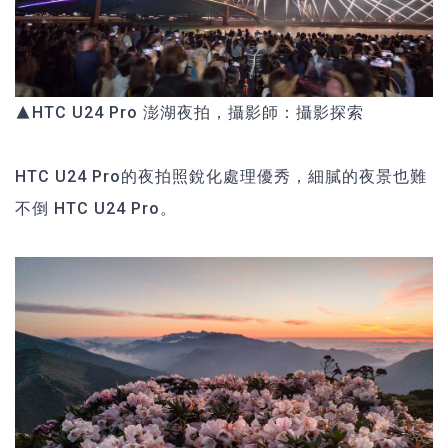
▲HTC U24 Pro 澎湖夜拍，攝影師：攝影探索
HTC U24 Pro的夜拍照銳化處理優秀，細膩的夜景也難
不倒 HTC U24 Pro。