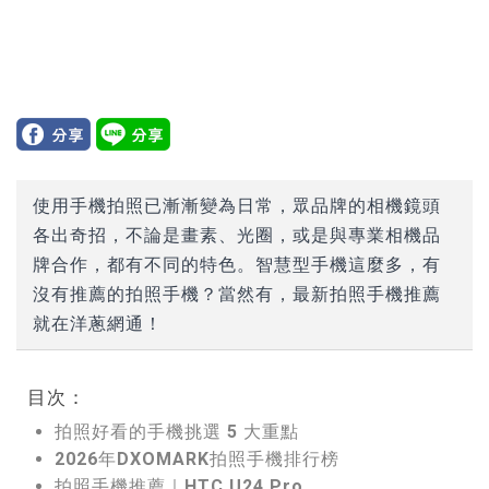
使用手機拍照已漸漸變為日常，眾品牌的相機鏡頭
各出奇招，不論是畫素、光圈，或是與專業相機品
牌合作，都有不同的特色。智慧型手機這麼多，有
沒有推薦的拍照手機？當然有，最新拍照手機推薦
就在洋蔥網通！
目次：
拍照好看的手機挑選 5 大重點
2026年DXOMARK拍照手機排行榜
拍照手機推薦｜HTC U24 Pro