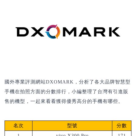
國外專業評測網站DXOMARK，分析了各大品牌智慧型
手機在拍照方面的分數排行，小編整理了台灣有引進販
售的機型，一起來看看獲得優秀高分的手機有哪些。
名次
型號
分數
1
vivo X300 Pro
171