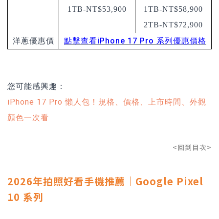
1TB-NT$53,900
1TB-NT$58,900
2TB-NT$72,900
點擊查看iPhone 17 Pro 系列優惠價格
洋蔥優惠價
您可能感興趣：
iPhone 17 Pro 懶人包！規格、價格、上市時間、外觀
顏色一次看
<回到目次>
2026年拍照好看手機推薦｜Google Pixel
10 系列