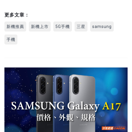
更多文章：
新機推薦
新機上市
5G手機
三星
samsung
手機