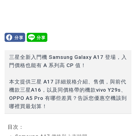
三星全新入門機 Samsung Galaxy A17 登場，入
門價格也能有 A 系列高 CP 值！
本文提供三星 A17 詳細規格介紹、售價，與前代
機款三星A16，以及同價格帶的機款vivo Y29s、
OPPO A5 Pro 有哪些差異？告訴您優惠空機該到
哪裡買最划算！
目次：