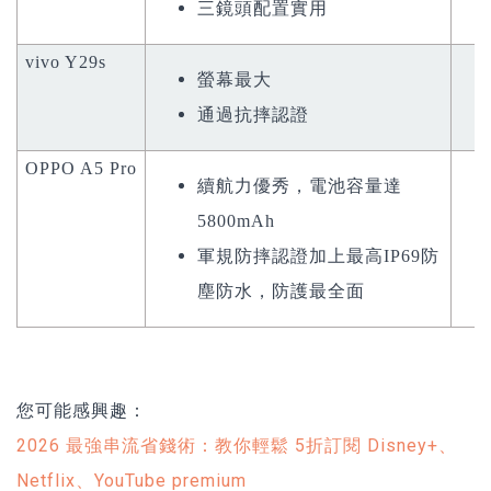
三鏡頭配置實用
vivo Y29s
螢幕最大
通過抗摔認證
OPPO A5 Pro
續航力優秀，電池容量達
5800mAh
軍規防摔認證加上最高IP69防
塵防水，防護最全面
您可能感興趣：
2026 最強串流省錢術：教你輕鬆 5折訂閱 Disney+、
Netflix、YouTube premium