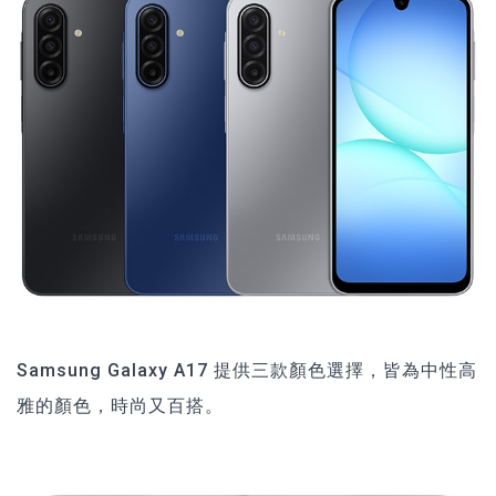
Samsung Galaxy A17 提供三款顏色選擇，皆為中性高
雅的顏色，時尚又百搭。