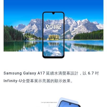
Samsung Galaxy A17 延續水滴螢幕設計，以 6.7 吋
Infinity-U全螢幕展示亮麗的顯示效果。