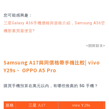
您可能感興趣：
三星Galaxy A36手機價格與規格介紹，Samsung A36空
機那裏買最便宜?
<回到目次>
Samsung A17與同價格帶手機比較| vivo
Y29s、 OPPO A5 Pro
購買手機預算在萬元以內，有哪些推薦的 5G 手機？
規格
三星 A17
vivo Y29s