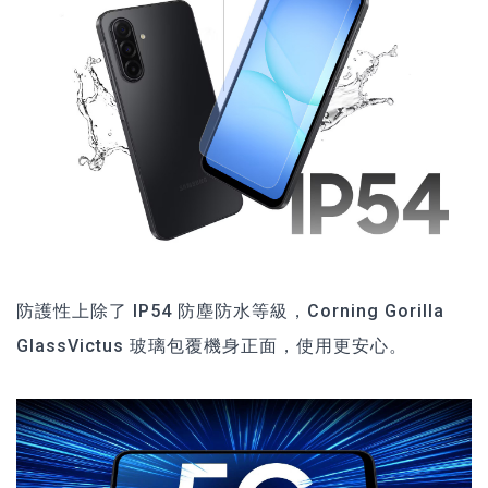
防護性上除了 IP54 防塵防水等級，Corning Gorilla
GlassVictus 玻璃包覆機身正面，使用更安心。