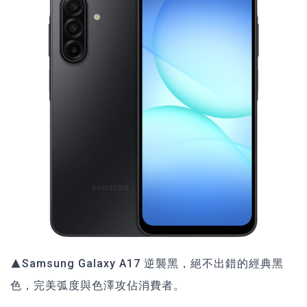
▲Samsung Galaxy A17 逆襲黑，絕不出錯的經典黑
色，完美弧度與色澤攻佔消費者。