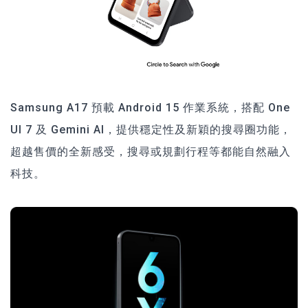
Samsung A17 預載 Android 15 作業系統，搭配 One
UI 7 及 Gemini AI，提供穩定性及新穎的搜尋圈功能，
超越售價的全新感受，搜尋或規劃行程等都能自然融入
科技。