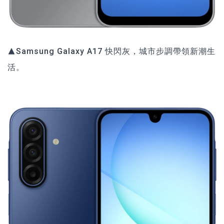
▲Samsung Galaxy A17 快閃灰，城市步調帶領新潮生
活。