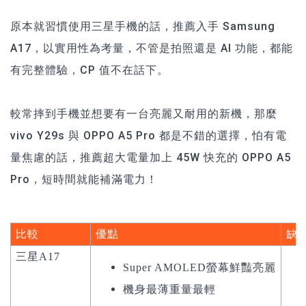
原本就習慣使用三星手機的話，推薦入手 Samsung
A17，以實用性為考量，不管是拍照還是 AI 功能，都能
有完整體驗，CP 值不在話下。
較常摔到手機並想要有一台亮麗又耐用的新機，那麼
vivo Y29s 與 OPPO A5 Pro 都是不錯的選擇，怕有電
量焦慮的話，推薦超大電量加上 45W 快充的 OPPO A5
Pro，短時間就能補滿電力！
比較
優點
缺
三星A17
Super AMOLED螢幕鮮豔亮麗
機身最薄重量最輕