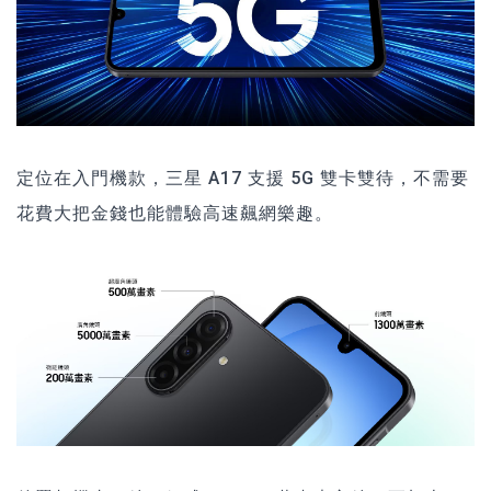
定位在入門機款，三星 A17 支援 5G 雙卡雙待，不需要
花費大把金錢也能體驗高速飆網樂趣。