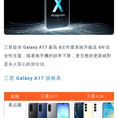
三星提供 Galaxy A17 最高 6次作業系統升級及 6年安
全性支援，隨著換手機的頻率下降，更完整的更新絕對
是令人安心的加分項。
三星 Galaxy A17 規格表
規格
三星
A17
三星
A16
產品圖