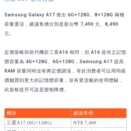
Samsung Galaxy A17 推出 6G+128G、8+128G 兩種
容量選項，建議售價分別是新台幣 7,490 元、8,490
元。
定價策略與前代機款三星A16 相同，但 A16 提供之記憶
體容量為 4G+128G、6G+128G，Samsung A17 提高
RAM 容量同時沒有將定價調漲，等於消費者可以用同樣
價錢買到更大的記憶體容量，並有更流暢的使用體驗，
此規格提升可說是變相降價。
機款
建議售價
三星A17 (6G+128G)
NT$ 7,490