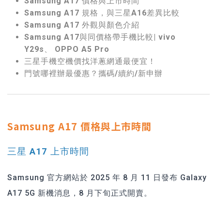
Samsung A17 價格與上市時間
Samsung A17 規格，與三星A16差異比較
Samsung A17 外觀與顏色介紹
Samsung A17與同價格帶手機比較| vivo
Y29s、 OPPO A5 Pro
三星手機空機價找洋蔥網通最便宜！
門號哪裡辦最優惠？攜碼/續約/新申辦
Samsung A17 價格與上市時間
三星 A17 上市時間
Samsung 官方網站於 2025 年 8 月 11 日發布 Galaxy
A17 5G 新機消息，8 月下旬正式開賣。