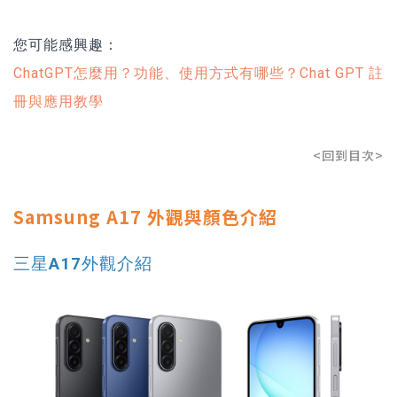
您可能感興趣：
ChatGPT怎麼用？功能、使用方式有哪些？Chat GPT 註
冊與應用教學
<回到目次>
Samsung A17 外觀與顏色介紹
三星A17外觀介紹