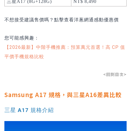
三星A17 (8G+128G)
NT$ 8,490
不想接受建議售價嗎？點擊查看洋蔥網通感動優惠價
您可能感興趣：
【2026最新】中階手機推薦：預算萬元首選！高 CP 值
平價手機規格比較
<回到目次>
Samsung A17 規格，與三星A16差異比較
三星 A17 規格介紹