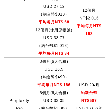
USD 27.12
12
個月
（約台幣$813）
NT$2,016
平均每月NT$ 68
平均每月NT$
12
個月(使用原帳號)
168
USD 33.77
（約台幣$1,013）
平均每月NT$ 84
3
個月(6人合租)
USD 16.5
（約台幣$499）
平均每月NT$ 166
USD 20/
月
6
個月(6人合租)
約新台幣
Perplexity
USD 33.05
NT$587
Pro
（約台幣$1,000）
USD 16.67/
年