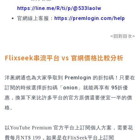
https://line.me/R/ti/p/@533laolw
官網線上客服：
https://premlogin.com/help
<回到目次>
Flixseek串流平台 vs 官網價格比較分析
洋蔥網通也為大家爭取到 Premlogin 的折扣碼！只要在
訂閱的時候選擇折扣碼「onion」就能再享有 95折優
惠，換算下來比許多平台的官方原價還要便宜一半的價
格。
以YouTube Premium 官方平台上訂閱個人方案，需要花
費每月NT$ 199，如果是在FlixSeek平台上訂閱