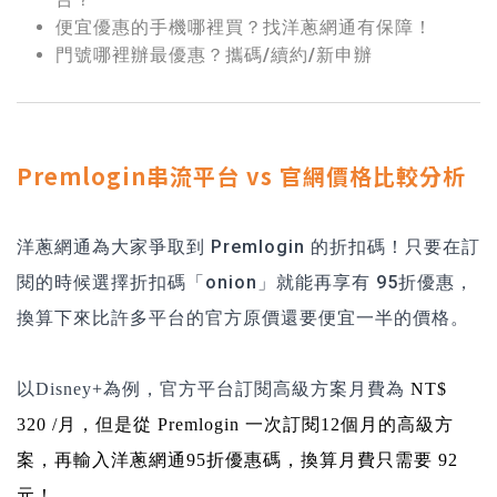
便宜優惠的手機哪裡買？找洋蔥網通有保障！
門號哪裡辦最優惠？攜碼/續約/新申辦
Premlogin串流平台 vs 官網價格比較分析
洋蔥網通為大家爭取到 Premlogin 的折扣碼！只要在訂
閱的時候選擇折扣碼「onion」就能再享有 95折優惠，
換算下來比許多平台的官方原價還要便宜一半的價格。
以Disney+為例，官方平台訂閱高級方案月費為
NT$
320 /月，但是從 Premlogin 一次訂閱12個月的高級方
案，再輸入洋蔥網通95折優惠碼，換算月費只需要 92
元！