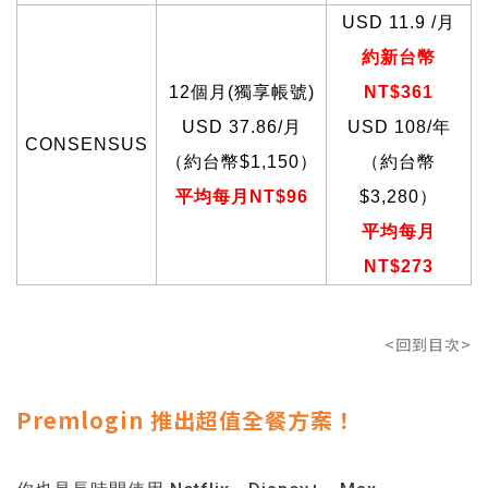
USD 11.9 /
月
約新台幣
12
個月(獨享帳號)
NT$361
USD 37.86/月
USD 108/
年
CONSENSUS
（約台幣$1,150）
（約台幣
平均每月NT$96
$3,280）
平均每月
NT$273
<回到目次>
Premlogin 推出超值全餐方案！