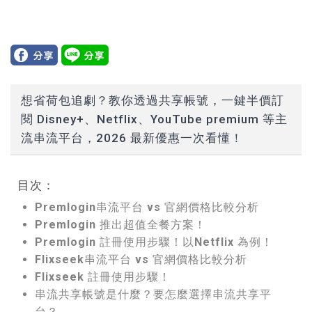
想省荷包追劇？教你透過共享帳號，一鍵半價訂
閱 Disney+、Netflix、YouTube premium 等主
流串流平台，2026 最新優惠一次看懂！
目次：
Premlogin串流平台 vs 官網價格比較分析
Premlogin 推出超值全餐方案！
Premlogin 註冊使用步驟！以Netflix 為例！
Flixseek串流平台 vs 官網價格比較分析
Flixseek 註冊使用步驟！
串流共享帳號是什麼？要怎麼選擇串流共享平
台？