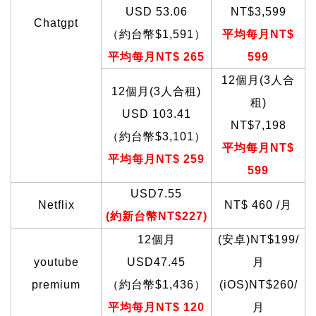
USD 53.06
NT$3,599
Chatgpt
（約台幣$1,591）
平均每月NT$
平均每月NT$ 265
599
12
個月(3人合
12
個月(3人合租)
租)
USD 103.41
NT$7,198
（約台幣$3,101）
平均每月NT$
平均每月NT$ 259
599
USD7.55
Netflix
NT$ 460 /
月
(
約新台幣NT$227)
12
個月
(
安卓)NT$199/
youtube
USD47.45
月
premium
（約台幣$1,436）
(iOS)NT$260/
平均每月NT$ 120
月