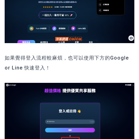
如果覺得登入流程較麻煩，也可以使用下方的Google
or Line 快速登入！