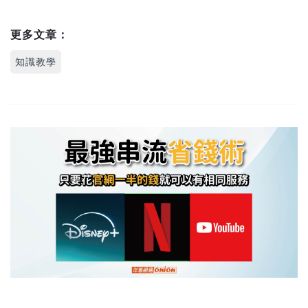
更多文章：
知識教學