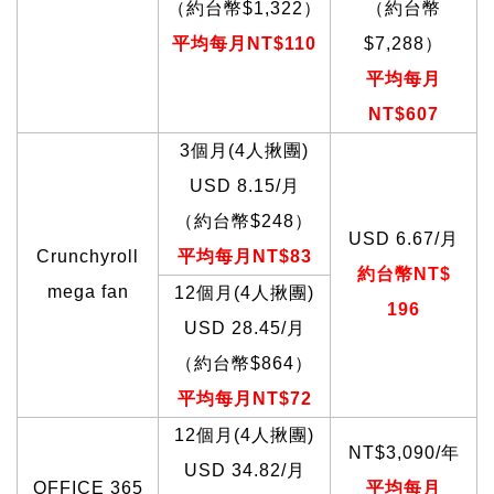
（約台幣$1,322）
（約台幣
平均每月NT$110
$7,288）
平均每月
NT$607
3
個月(4人揪團)
USD 8.15/月
（約台幣$248）
USD 6.67/
月
Crunchyroll
平均每月NT$83
約台幣NT$
mega fan
12
個月(4人揪團)
196
USD 28.45/月
（約台幣$864）
平均每月NT$72
12
個月(4人揪團)
NT$3,090/
年
USD 34.82/月
OFFICE 365
平均每月