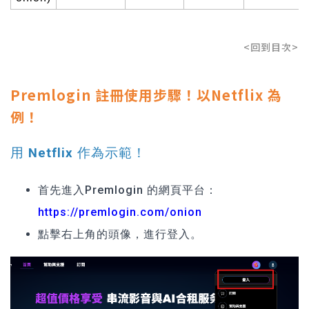
<回到目次>
Premlogin 註冊使用步驟！以Netflix 為
例！
用 Netflix 作為示範！
首先進入Premlogin 的網頁平台：
https://premlogin.com/onion
點擊右上角的頭像，進行登入。