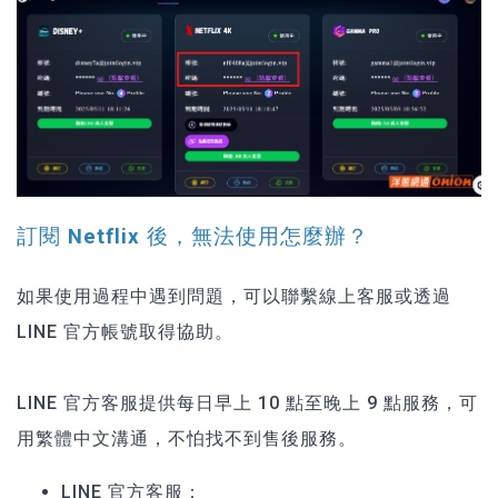
訂閱 Netflix 後，無法使用怎麼辦？
如果使用過程中遇到問題，可以聯繫線上客服或透過
LINE 官方帳號取得協助。
LINE 官方客服提供每日早上 10 點至晚上 9 點服務，可
用繁體中文溝通，不怕找不到售後服務。
LINE 官方客服：