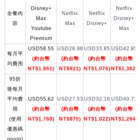
Disney+
Netflix
全餐內
Netflix
Netflix
Max
Disney+
容
Max
Disney+
Youtube
Max
Premium
USD58.55
USD28.98
USD33.85
USD42.85
每月平
(
約台幣
(
約台幣
(
約台幣
(
約台幣
均費用
NT$1,861)
NT$921)
NT$1,076)
NT$1,362)
95
折
後每月
平均費
USD55.62
USD27.53
USD32.16
USD40.71
用
(
約台幣
(
約台幣
(
約台幣
(
約台幣
(使用
NT$1,768)
NT$875)
NT$1,022)
NT$1,294)
優惠碼
onion)