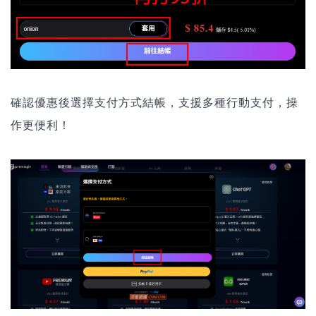
確認優惠後選擇支付方式結帳，支援多種行動支付，操
作更便利！