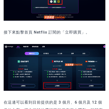
接下來點擊首頁 Netflix 訂閱的「立即購買」。
在這邊可以看到目前提供的是 3 個月、6 個月及 12 個