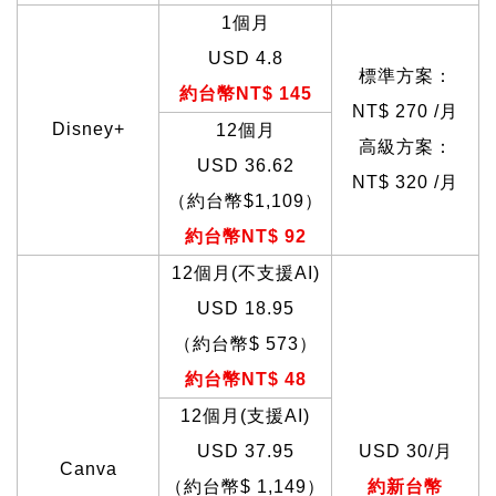
1
個月
USD 4.8
標準方案：
約台幣NT$ 145
NT$ 270 /月
Disney+
12
個月
高級方案：
USD 36.62
NT$ 320 /月
（約台幣$1,109）
約台幣NT$ 92
12
個月(不支援AI)
USD 18.95
（約台幣$
573
）
約台幣NT$ 48
12
個月(支援AI)
USD 37.95
USD 30/
月
Canva
（約台幣$
1,149
）
約新台幣