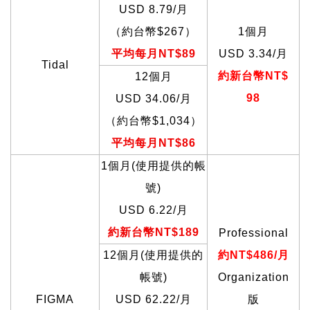
USD 8.79/
月
（約台幣$267）
1
個月
平均每月NT$89
USD 3.34/
月
Tidal
約新台幣NT$
12
個月
98
USD 34.06/
月
（約台幣$1,034）
平均每月NT$86
1
個月(使用提供的帳
號)
USD 6.22/
月
約新台幣NT$189
Professional
12
個月(使用提供的
約NT$486/月
帳號)
Organization
FIGMA
USD 62.22/
月
版