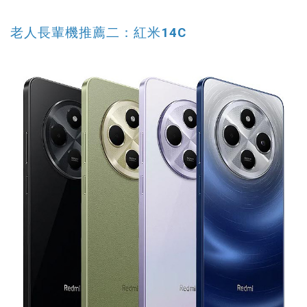
老人長輩機推薦二：紅米14C