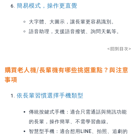
簡易模式，操作更直覺
大字體、大圖示，讓長輩更容易識別。
語音助理，支援語音撥號、詢問天氣等。
<回到目次>
購買老人機/長輩機有哪些挑選重點？與注意
事項
依長輩習慣選擇手機類型
傳統按鍵式手機：適合只需通話與簡訊功能
的長輩，操作簡單、不需學習曲線。
智慧型手機：適合想用LINE、拍照、追劇的