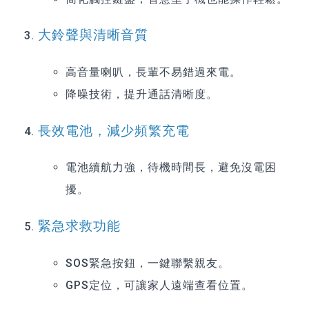
大鈴聲與清晰音質
高音量喇叭，長輩不易錯過來電。
降噪技術，提升通話清晰度。
長效電池，減少頻繁充電
電池續航力強，待機時間長，避免沒電困
擾。
緊急求救功能
SOS緊急按鈕，一鍵聯繫親友。
GPS定位，可讓家人遠端查看位置。