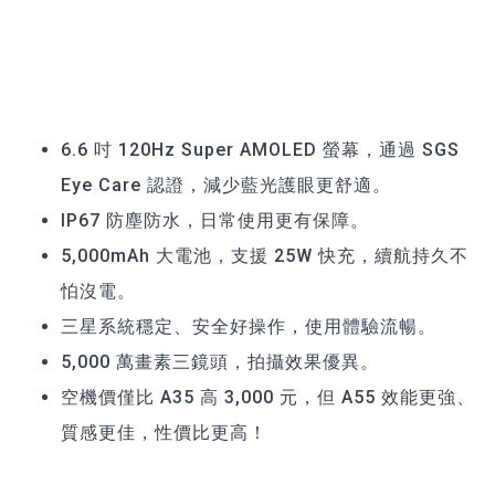
6.6 吋 120Hz Super AMOLED 螢幕，通過 SGS
Eye Care 認證，減少藍光護眼更舒適。
IP67 防塵防水，日常使用更有保障。
5,000mAh 大電池，支援 25W 快充，續航持久不
怕沒電。
三星系統穩定、安全好操作，使用體驗流暢。
5,000 萬畫素三鏡頭，拍攝效果優異。
空機價僅比 A35 高 3,000 元，但 A55 效能更強、
質感更佳，性價比更高！