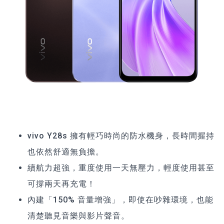
vivo Y28s 擁有輕巧時尚的防水機身，長時間握持
也依然舒適無負擔。
續航力超強，重度使用一天無壓力，輕度使用甚至
可撐兩天再充電！
內建「150% 音量增強」，即使在吵雜環境，也能
清楚聽見音樂與影片聲音。