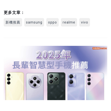
更多文章：
新機推薦
samsung
oppo
realme
vivo