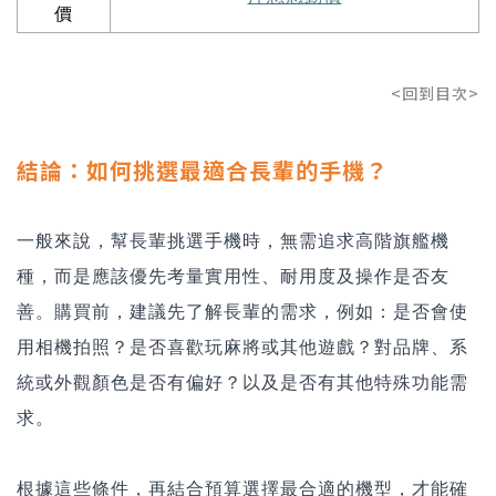
價
<回到目次>
結論：如何挑選最適合長輩的手機？
一般來說，幫長輩挑選手機時，無需追求高階旗艦機
種，而是應該優先考量實用性、耐用度及操作是否友
善。購買前，建議先了解長輩的需求，例如：是否會使
用相機拍照？是否喜歡玩麻將或其他遊戲？對品牌、系
統或外觀顏色是否有偏好？以及是否有其他特殊功能需
求。
根據這些條件，再結合預算選擇最合適的機型，才能確