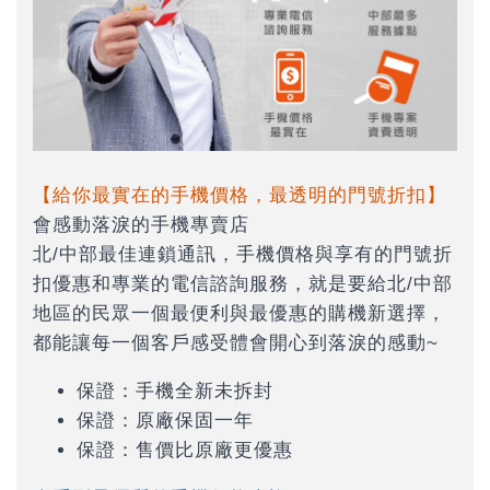
【給你最實在的手機價格，最透明的門號折扣】
會感動落淚的手機專賣店
北/中部最佳連鎖通訊，手機價格與享有的門號折
扣優惠和專業的電信諮詢服務，就是要給北/中部
地區的民眾一個最便利與最優惠的購機新選擇，
都能讓每一個客戶感受體會開心到落淚的感動~
保證：手機全新未拆封
保證：原廠保固一年
保證：售價比原廠更優惠