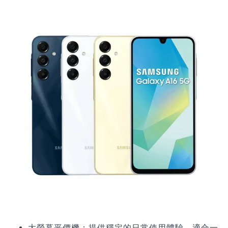
大螢幕平價機：提供穩定的日常使用體驗，適合一