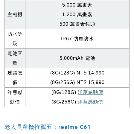
5,000
萬畫素
主相機
1,200
萬畫素
500
萬畫素鏡頭
防水等
IP67
防塵防水
級
電池容
5,000mAh
電池
量
建議售
(8G/128G) NT$ 14,990
價
(8G/256G) NT$ 15,990
洋蔥感
(8G/128G)
洋蔥感動價
動價
(8G/256G)
洋蔥感動價
老人長輩機推薦五：realme C61