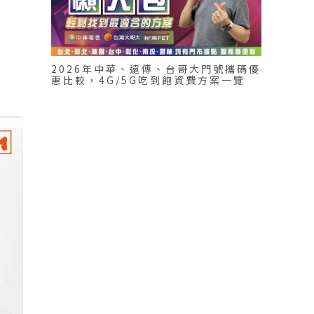
2026年中華、遠傳、台哥大門號攜碼優
惠比較，4G/5G吃到飽資費方案一覽