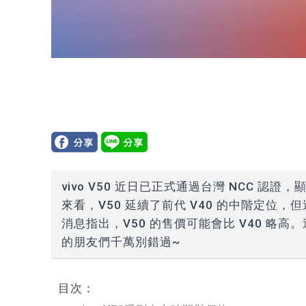
vivo V50 近日已正式通過台灣 NCC 
來看，V50 延續了前代 V40 的中階定
消息指出，V50 的售價可能會比 V40 略高
的朋友們千萬別錯過~
目次：