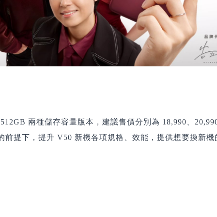
 與 512GB 兩種儲存容量版本，建議售價分別為 18,990、20,99
凍漲的前提下，提升 V50 新機各項規格、效能，提供想要換新機