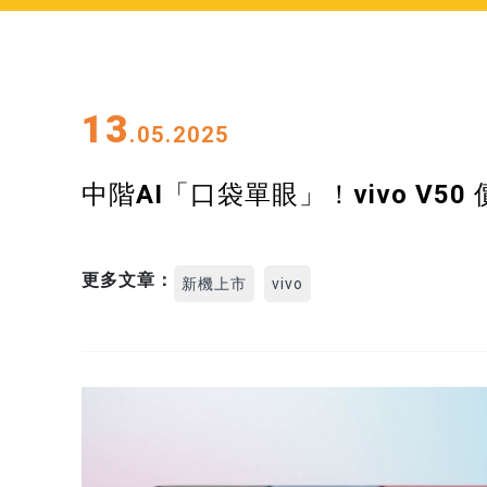
13
.05.2025
中階AI「口袋單眼」！vivo V
更多文章：
新機上市
vivo