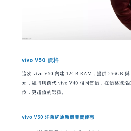
vivo V50 價格
這次 vivo V50 內建 12GB RAM，提供 256GB
元，維持與前代 vivo V40 相同售價，在價格
位，更超值的選擇。
vivo V50 洋蔥網通新機開賣優惠