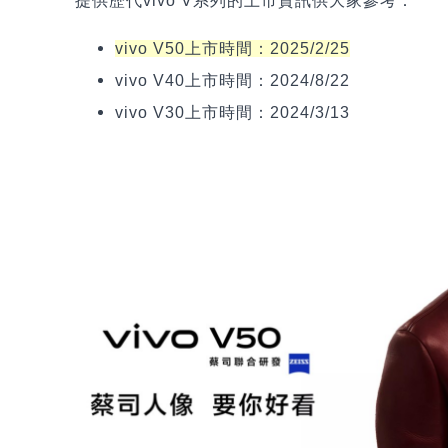
提供歷代vivo V系列的上市資訊供大家參考：
vivo V50
上市時間：2025/2/25
vivo V40
上市時間：2024/8/22
vivo V30
上市時間：2024/3/13