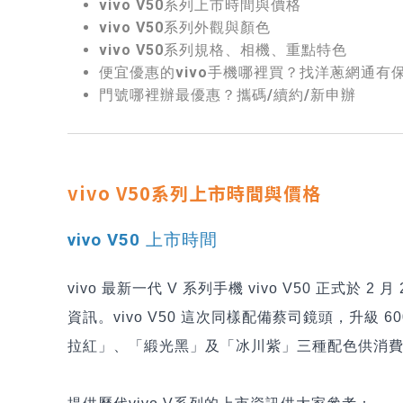
vivo V50系列上市時間與價格
vivo V50系列外觀與顏色
vivo V50系列規格、相機、重點特色
便宜優惠的vivo手機哪裡買？找洋蔥網通有
門號哪裡辦最優惠？攜碼/續約/新申辦
vivo V50系列上市時間與價格
vivo V50 上市時間
vivo 最新一代 V 系列手機 vivo V50 正式
資訊。vivo V50 這次同樣配備蔡司鏡頭，升級
拉紅」、「緞光黑」及「冰川紫」三種配色供消